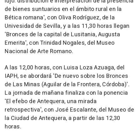
lujo: distribución e interpretación de la presencia
de bienes suntuarios en el ámbito rural en la
Bética romana', con Oliva Rodríguez, de la
Univesidad de Sevilla, y a las 11,30 horas llegan
'Bronces de la capital de Lusitania, Augusta
Emerita', con Trinidad Nogales, del Museo
Nacional de Arte Romano.
A las 12,00 horas, con Luisa Loza Azuaga, del
IAPH, se abordará 'De nuevo sobre los Bronces
de Las Minas (Aguilar de la Frontera, Córdoba)'.
La jornada de mañana finaliza con la ponencia
'El efebo de Antequera, una mirada
retrospectiva', con José Escalante, del Museo de
la Ciudad de Antequera, a partir de las 12,30
horas.