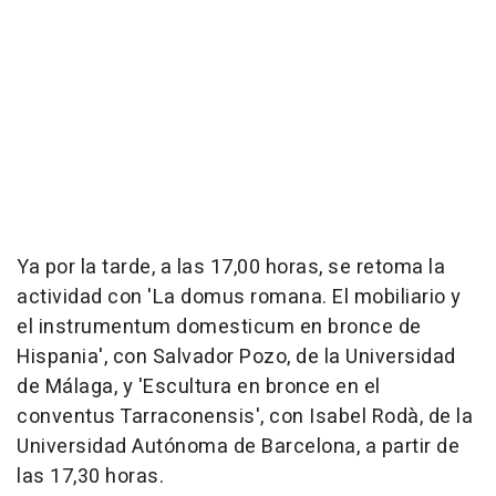
Ya por la tarde, a las 17,00 horas, se retoma la
actividad con 'La domus romana. El mobiliario y
el instrumentum domesticum en bronce de
Hispania', con Salvador Pozo, de la Universidad
de Málaga, y 'Escultura en bronce en el
conventus Tarraconensis', con Isabel Rodà, de la
Universidad Autónoma de Barcelona, a partir de
las 17,30 horas.