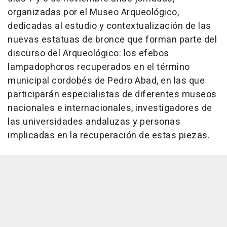
organizadas por el Museo Arqueológico,
dedicadas al estudio y contextualización de las
nuevas estatuas de bronce que forman parte del
discurso del Arqueológico: los efebos
lampadophoros recuperados en el término
municipal cordobés de Pedro Abad, en las que
participarán especialistas de diferentes museos
nacionales e internacionales, investigadores de
las universidades andaluzas y personas
implicadas en la recuperación de estas piezas.