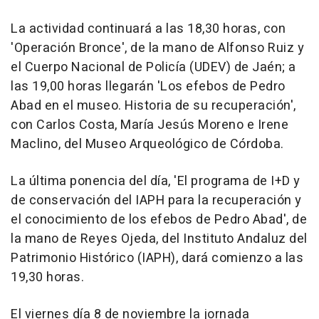
La actividad continuará a las 18,30 horas, con
'Operación Bronce', de la mano de Alfonso Ruiz y
el Cuerpo Nacional de Policía (UDEV) de Jaén; a
las 19,00 horas llegarán 'Los efebos de Pedro
Abad en el museo. Historia de su recuperación',
con Carlos Costa, María Jesús Moreno e Irene
Maclino, del Museo Arqueológico de Córdoba.
La última ponencia del día, 'El programa de I+D y
de conservación del IAPH para la recuperación y
el conocimiento de los efebos de Pedro Abad', de
la mano de Reyes Ojeda, del Instituto Andaluz del
Patrimonio Histórico (IAPH), dará comienzo a las
19,30 horas.
El viernes día 8 de noviembre la jornada