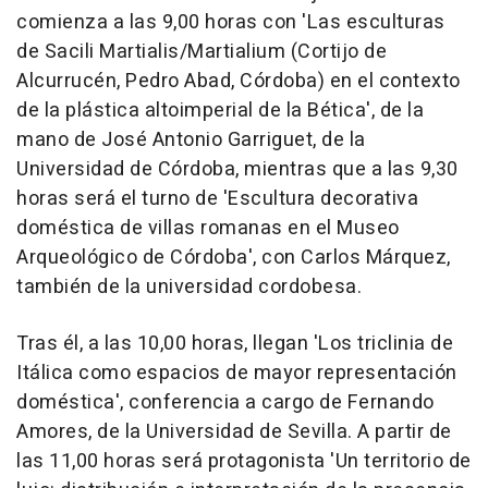
comienza a las 9,00 horas con 'Las esculturas
de Sacili Martialis/Martialium (Cortijo de
Alcurrucén, Pedro Abad, Córdoba) en el contexto
de la plástica altoimperial de la Bética', de la
mano de José Antonio Garriguet, de la
Universidad de Córdoba, mientras que a las 9,30
horas será el turno de 'Escultura decorativa
doméstica de villas romanas en el Museo
Arqueológico de Córdoba', con Carlos Márquez,
también de la universidad cordobesa.
Tras él, a las 10,00 horas, llegan 'Los triclinia de
Itálica como espacios de mayor representación
doméstica', conferencia a cargo de Fernando
Amores, de la Universidad de Sevilla. A partir de
las 11,00 horas será protagonista 'Un territorio de