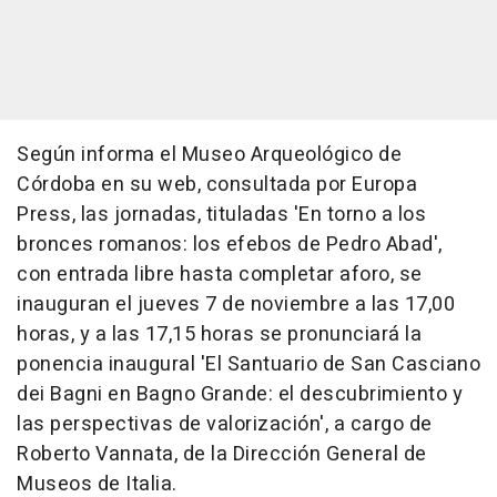
Según informa el Museo Arqueológico de
Córdoba en su web, consultada por Europa
Press, las jornadas, tituladas 'En torno a los
bronces romanos: los efebos de Pedro Abad',
con entrada libre hasta completar aforo, se
inauguran el jueves 7 de noviembre a las 17,00
horas, y a las 17,15 horas se pronunciará la
ponencia inaugural 'El Santuario de San Casciano
dei Bagni en Bagno Grande: el descubrimiento y
las perspectivas de valorización', a cargo de
Roberto Vannata, de la Dirección General de
Museos de Italia.