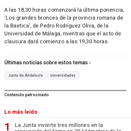
A las 18,30 horas comenzará la última ponencia,
'Los grandes bronces de la provincia romana de
la Baetica', de Pedro Rodríguez Oliva, de la
Universidad de Málaga, mientras que el acto de
clausura dará comienzo a las 19,30 horas.
Últimas noticias sobre estos temas
Junta de Andalucía
Universidades
Contenido patrocinado
Lo más leído
La Junta invierte tres millones en la