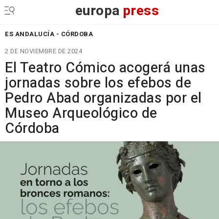
europa
press
ES ANDALUCÍA - CÓRDOBA
2 DE NOVIEMBRE DE 2024
El Teatro Cómico acogerá unas
jornadas sobre los efebos de
Pedro Abad organizadas por el
Museo Arqueológico de
Córdoba