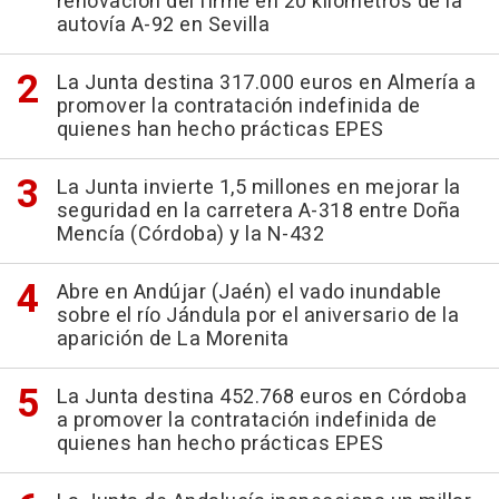
renovación del firme en 20 kilómetros de la
autovía A-92 en Sevilla
La Junta destina 317.000 euros en Almería a
promover la contratación indefinida de
quienes han hecho prácticas EPES
La Junta invierte 1,5 millones en mejorar la
seguridad en la carretera A-318 entre Doña
Mencía (Córdoba) y la N-432
Abre en Andújar (Jaén) el vado inundable
sobre el río Jándula por el aniversario de la
aparición de La Morenita
La Junta destina 452.768 euros en Córdoba
a promover la contratación indefinida de
quienes han hecho prácticas EPES