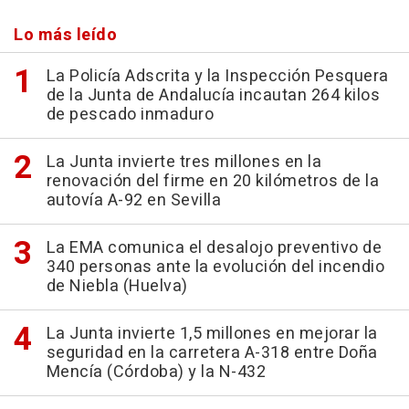
Lo más leído
La Policía Adscrita y la Inspección Pesquera
de la Junta de Andalucía incautan 264 kilos
de pescado inmaduro
La Junta invierte tres millones en la
renovación del firme en 20 kilómetros de la
autovía A-92 en Sevilla
La EMA comunica el desalojo preventivo de
340 personas ante la evolución del incendio
de Niebla (Huelva)
La Junta invierte 1,5 millones en mejorar la
seguridad en la carretera A-318 entre Doña
Mencía (Córdoba) y la N-432