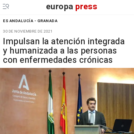
europa
press
ES ANDALUCÍA - GRANADA
30 DE NOVIEMBRE DE 2021
Impulsan la atención integrada
y humanizada a las personas
con enfermedades crónicas