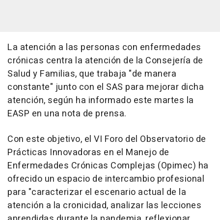
La atención a las personas con enfermedades
crónicas centra la atención de la Consejería de
Salud y Familias, que trabaja "de manera
constante" junto con el SAS para mejorar dicha
atención, según ha informado este martes la
EASP en una nota de prensa.
Con este objetivo, el VI Foro del Observatorio de
Prácticas Innovadoras en el Manejo de
Enfermedades Crónicas Complejas (Opimec) ha
ofrecido un espacio de intercambio profesional
para "caracterizar el escenario actual de la
atención a la cronicidad, analizar las lecciones
aprendidas durante la pandemia, reflexionar