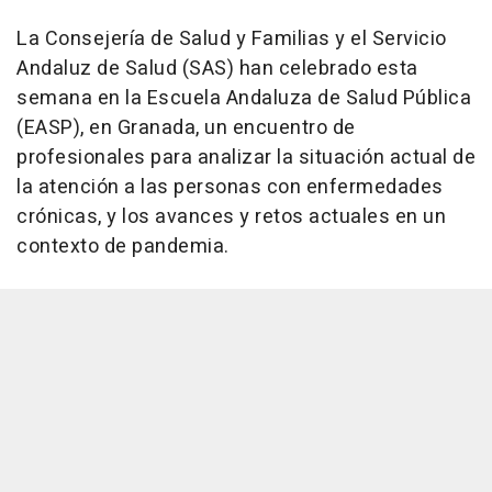
La Consejería de Salud y Familias y el Servicio
Andaluz de Salud (SAS) han celebrado esta
semana en la Escuela Andaluza de Salud Pública
(EASP), en Granada, un encuentro de
profesionales para analizar la situación actual de
la atención a las personas con enfermedades
crónicas, y los avances y retos actuales en un
contexto de pandemia.