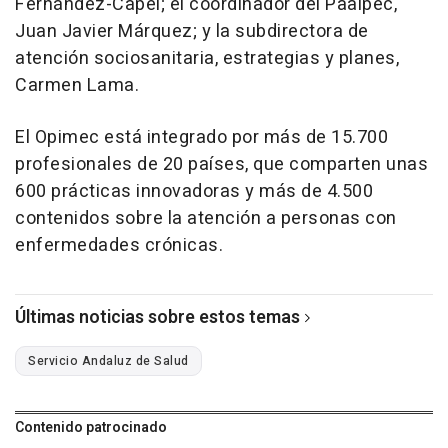
Fernández-Capel; el coordinador del Paaipec,
Juan Javier Márquez; y la subdirectora de
atención sociosanitaria, estrategias y planes,
Carmen Lama.
El Opimec está integrado por más de 15.700
profesionales de 20 países, que comparten unas
600 prácticas innovadoras y más de 4.500
contenidos sobre la atención a personas con
enfermedades crónicas.
Últimas noticias sobre estos temas
Servicio Andaluz de Salud
Contenido patrocinado