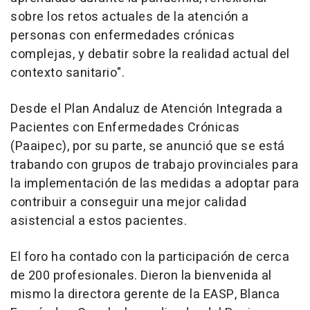
sobre los retos actuales de la atención a
personas con enfermedades crónicas
complejas, y debatir sobre la realidad actual del
contexto sanitario".
Desde el Plan Andaluz de Atención Integrada a
Pacientes con Enfermedades Crónicas
(Paaipec), por su parte, se anunció que se está
trabando con grupos de trabajo provinciales para
la implementación de las medidas a adoptar para
contribuir a conseguir una mejor calidad
asistencial a estos pacientes.
El foro ha contado con la participación de cerca
de 200 profesionales. Dieron la bienvenida al
mismo la directora gerente de la EASP, Blanca