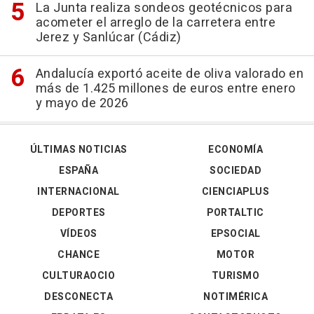
La Junta realiza sondeos geotécnicos para
acometer el arreglo de la carretera entre
Jerez y Sanlúcar (Cádiz)
Andalucía exportó aceite de oliva valorado en
más de 1.425 millones de euros entre enero
y mayo de 2026
ÚLTIMAS NOTICIAS
ECONOMÍA
ESPAÑA
SOCIEDAD
INTERNACIONAL
CIENCIAPLUS
DEPORTES
PORTALTIC
VÍDEOS
EPSOCIAL
CHANCE
MOTOR
CULTURAOCIO
TURISMO
DESCONECTA
NOTIMÉRICA