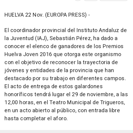
HUELVA 22 Nov. (EUROPA PRESS) -
El coordinador provincial del Instituto Andaluz de
la Juventud (IAJ), Sebastián Pérez, ha dado a
conocer el elenco de ganadores de los Premios
Huelva Joven 2016 que otorga este organismo
con el objetivo de reconocer la trayectoria de
jóvenes y entidades de la provincia que han
destacado por su trabajo en diferentes campos.
El acto de entrega de estos galardones
honoríficos tendrá lugar el 29 de noviembre, a las
12,00 horas, en el Teatro Municipal de Trigueros,
en un acto abierto al público, con entrada libre
hasta completar el aforo.