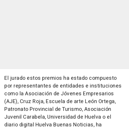
El jurado estos premios ha estado compuesto
por representantes de entidades e instituciones
como la Asociación de Jóvenes Empresarios
(AJE), Cruz Roja, Escuela de arte León Ortega,
Patronato Provincial de Turismo, Asociación
Juvenil Carabela, Universidad de Huelva o el
diario digital Huelva Buenas Noticias, ha