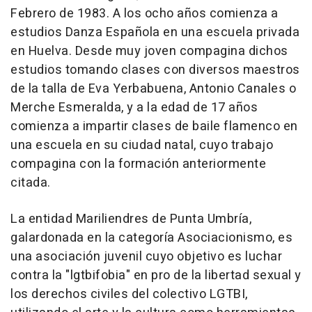
Febrero de 1983. A los ocho años comienza a
estudios Danza Española en una escuela privada
en Huelva. Desde muy joven compagina dichos
estudios tomando clases con diversos maestros
de la talla de Eva Yerbabuena, Antonio Canales o
Merche Esmeralda, y a la edad de 17 años
comienza a impartir clases de baile flamenco en
una escuela en su ciudad natal, cuyo trabajo
compagina con la formación anteriormente
citada.
La entidad Mariliendres de Punta Umbría,
galardonada en la categoría Asociacionismo, es
una asociación juvenil cuyo objetivo es luchar
contra la "lgtbifobia" en pro de la libertad sexual y
los derechos civiles del colectivo LGTBI,