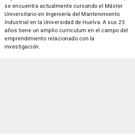
se encuentra actualmente cursando el Máster
Universitario en Ingeniería del Mantenimiento
Industrial en la Universidad de Huelva. A sus 23
años tiene un amplio curriculum en el campo del
emprendimiento relacionado con la
investigación.