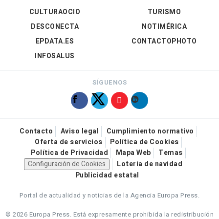
CULTURAOCIO
TURISMO
DESCONECTA
NOTIMÉRICA
EPDATA.ES
CONTACTOPHOTO
INFOSALUS
SÍGUENOS
Contacto
Aviso legal
Cumplimiento normativo
Oferta de servicios
Política de Cookies
Política de Privacidad
Mapa Web
Temas
Configuración de Cookies
Loteria de navidad
Publicidad estatal
Portal de actualidad y noticias de la Agencia Europa Press.
© 2026 Europa Press.
Está expresamente prohibida la redistribución