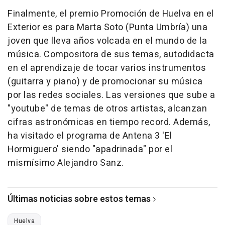
Finalmente, el premio Promoción de Huelva en el
Exterior es para Marta Soto (Punta Umbría) una
joven que lleva años volcada en el mundo de la
música. Compositora de sus temas, autodidacta
en el aprendizaje de tocar varios instrumentos
(guitarra y piano) y de promocionar su música
por las redes sociales. Las versiones que sube a
"youtube" de temas de otros artistas, alcanzan
cifras astronómicas en tiempo record. Además,
ha visitado el programa de Antena 3 'El
Hormiguero' siendo "apadrinada" por el
mismísimo Alejandro Sanz.
Últimas noticias sobre estos temas
Huelva