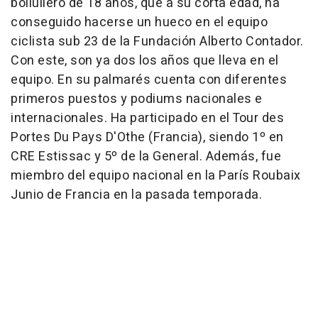
bollullero de 18 años, que a su corta edad, ha
conseguido hacerse un hueco en el equipo
ciclista sub 23 de la Fundación Alberto Contador.
Con este, son ya dos los años que lleva en el
equipo. En su palmarés cuenta con diferentes
primeros puestos y podiums nacionales e
internacionales. Ha participado en el Tour des
Portes Du Pays D'Othe (Francia), siendo 1º en
CRE Estissac y 5º de la General. Además, fue
miembro del equipo nacional en la París Roubaix
Junio de Francia en la pasada temporada.