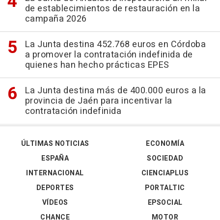
de establecimientos de restauración en la
campaña 2026
La Junta destina 452.768 euros en Córdoba
a promover la contratación indefinida de
quienes han hecho prácticas EPES
La Junta destina más de 400.000 euros a la
provincia de Jaén para incentivar la
contratación indefinida
ÚLTIMAS NOTICIAS
ECONOMÍA
ESPAÑA
SOCIEDAD
INTERNACIONAL
CIENCIAPLUS
DEPORTES
PORTALTIC
VÍDEOS
EPSOCIAL
CHANCE
MOTOR