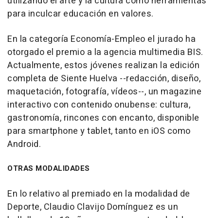
utilizando el arte y la cultura como herramientas
para inculcar educación en valores.
En la categoría Economía-Empleo el jurado ha
otorgado el premio a la agencia multimedia BIS.
Actualmente, estos jóvenes realizan la edición
completa de Siente Huelva --redacción, diseño,
maquetación, fotografía, vídeos--, un magazine
interactivo con contenido onubense: cultura,
gastronomía, rincones con encanto, disponible
para smartphone y tablet, tanto en iOS como
Android.
OTRAS MODALIDADES
En lo relativo al premiado en la modalidad de
Deporte, Claudio Clavijo Domínguez es un