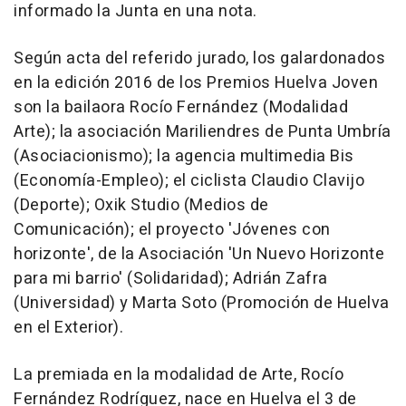
informado la Junta en una nota.
Según acta del referido jurado, los galardonados
en la edición 2016 de los Premios Huelva Joven
son la bailaora Rocío Fernández (Modalidad
Arte); la asociación Mariliendres de Punta Umbría
(Asociacionismo); la agencia multimedia Bis
(Economía-Empleo); el ciclista Claudio Clavijo
(Deporte); Oxik Studio (Medios de
Comunicación); el proyecto 'Jóvenes con
horizonte', de la Asociación 'Un Nuevo Horizonte
para mi barrio' (Solidaridad); Adrián Zafra
(Universidad) y Marta Soto (Promoción de Huelva
en el Exterior).
La premiada en la modalidad de Arte, Rocío
Fernández Rodríguez, nace en Huelva el 3 de