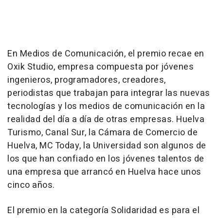
En Medios de Comunicación, el premio recae en
Oxik Studio, empresa compuesta por jóvenes
ingenieros, programadores, creadores,
periodistas que trabajan para integrar las nuevas
tecnologías y los medios de comunicación en la
realidad del día a día de otras empresas. Huelva
Turismo, Canal Sur, la Cámara de Comercio de
Huelva, MC Today, la Universidad son algunos de
los que han confiado en los jóvenes talentos de
una empresa que arrancó en Huelva hace unos
cinco años.
El premio en la categoría Solidaridad es para el