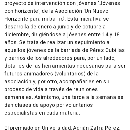
proyecto de intervención con jóvenes 'Jóvenes
con horizonte', de la Asociación 'Un Nuevo
Horizonte para mi barrio'. Esta iniciativa se
desarrolla de enero a junio y de octubre a
diciembre, dirigiéndose a jóvenes entre 14 y 18
años. Se trata de realizar un seguimiento a
aquellos jóvenes de la barriada de Pérez Cubillas
y barrios de los alrededores para, por un lado,
dotarles de las herramientas necesarias para ser
futuros animadores (voluntarios) de la
asociación y, por otro, acompañarles en su
proceso de vida a través de reuniones
semanales. Asimismo, una tarde a la semana se
dan clases de apoyo por voluntarios
especialistas en cada materia.
El premiado en Universidad, Adrián Zafra Pérez,