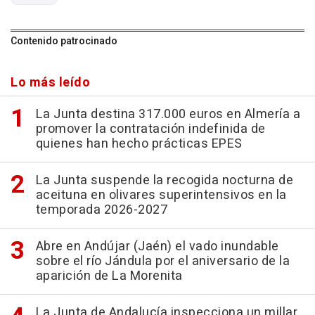
Contenido patrocinado
Lo más leído
La Junta destina 317.000 euros en Almería a
promover la contratación indefinida de
quienes han hecho prácticas EPES
La Junta suspende la recogida nocturna de
aceituna en olivares superintensivos en la
temporada 2026-2027
Abre en Andújar (Jaén) el vado inundable
sobre el río Jándula por el aniversario de la
aparición de La Morenita
La Junta de Andalucía inspecciona un millar