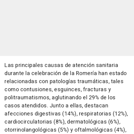
Las principales causas de atención sanitaria
durante la celebración de la Romería han estado
relacionadas con patologías traumáticas, tales
como contusiones, esguinces, fracturas y
politraumatismos, aglutinando el 29% de los
casos atendidos. Junto a ellas, destacan
afecciones digestivas (14%), respiratorias (12%),
cardiocirculatorias (8%), dermatológicas (6%),
otorrinolangológicas (5%) y oftalmológicas (4%),