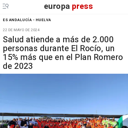
europa
press
ES ANDALUCÍA - HUELVA
22 DE MAYO DE 2024
Salud atiende a más de 2.000
personas durante El Rocío, un
15% más que en el Plan Romero
de 2023