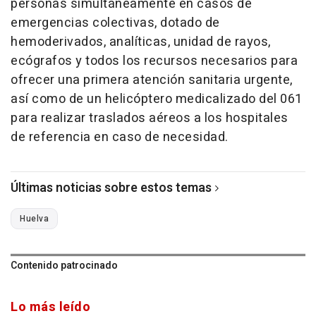
personas simultáneamente en casos de
emergencias colectivas, dotado de
hemoderivados, analíticas, unidad de rayos,
ecógrafos y todos los recursos necesarios para
ofrecer una primera atención sanitaria urgente,
así como de un helicóptero medicalizado del 061
para realizar traslados aéreos a los hospitales
de referencia en caso de necesidad.
Últimas noticias sobre estos temas
Huelva
Contenido patrocinado
Lo más leído