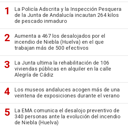
La Policía Adscrita y la Inspección Pesquera
de la Junta de Andalucía incautan 264 kilos
de pescado inmaduro
Aumenta a 467 los desalojados por el
incendio de Niebla (Huelva) en el que
trabajan más de 500 efectivos
La Junta ultima la rehabilitación de 106
viviendas públicas en alquiler en la calle
Alegría de Cádiz
Los museos andaluces acogen más de una
veintena de exposiciones durante el verano
La EMA comunica el desalojo preventivo de
340 personas ante la evolución del incendio
de Niebla (Huelva)