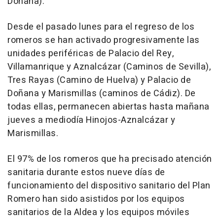
Doñana).
Desde el pasado lunes para el regreso de los
romeros se han activado progresivamente las
unidades periféricas de Palacio del Rey,
Villamanrique y Aznalcázar (Caminos de Sevilla),
Tres Rayas (Camino de Huelva) y Palacio de
Doñana y Marismillas (caminos de Cádiz). De
todas ellas, permanecen abiertas hasta mañana
jueves a mediodía Hinojos-Aznalcázar y
Marismillas.
El 97% de los romeros que ha precisado atención
sanitaria durante estos nueve días de
funcionamiento del dispositivo sanitario del Plan
Romero han sido asistidos por los equipos
sanitarios de la Aldea y los equipos móviles