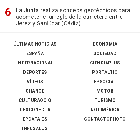
La Junta realiza sondeos geotécnicos para
acometer el arreglo de la carretera entre
Jerez y Sanlúcar (Cádiz)
ÚLTIMAS NOTICIAS
ECONOMÍA
ESPAÑA
SOCIEDAD
INTERNACIONAL
CIENCIAPLUS
DEPORTES
PORTALTIC
VÍDEOS
EPSOCIAL
CHANCE
MOTOR
CULTURAOCIO
TURISMO
DESCONECTA
NOTIMÉRICA
EPDATA.ES
CONTACTOPHOTO
INFOSALUS