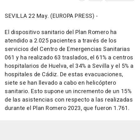
SEVILLA 22 May. (EUROPA PRESS) -
El dispositivo sanitario del Plan Romero ha
atendido a 2.025 pacientes a través de los
servicios del Centro de Emergencias Sanitarias
061 y ha realizado 63 traslados, el 61% a centros
hospitalarios de Huelva, el 34% a Sevilla y el 5% a
hospitales de Cádiz. De estas evacuaciones,
siete se han llevado a cabo en helicóptero
sanitario. Esto supone un incremento de un 15%
de las asistencias con respecto a las realizadas
durante el Plan Romero 2023, que fueron 1.761.