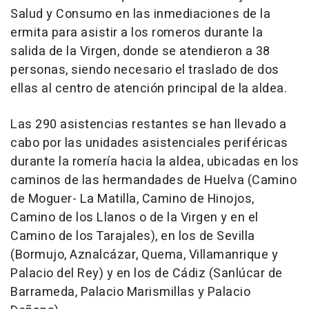
Salud y Consumo en las inmediaciones de la
ermita para asistir a los romeros durante la
salida de la Virgen, donde se atendieron a 38
personas, siendo necesario el traslado de dos
ellas al centro de atención principal de la aldea.
Las 290 asistencias restantes se han llevado a
cabo por las unidades asistenciales periféricas
durante la romería hacia la aldea, ubicadas en los
caminos de las hermandades de Huelva (Camino
de Moguer- La Matilla, Camino de Hinojos,
Camino de los Llanos o de la Virgen y en el
Camino de los Tarajales), en los de Sevilla
(Bormujo, Aznalcázar, Quema, Villamanrique y
Palacio del Rey) y en los de Cádiz (Sanlúcar de
Barrameda, Palacio Marismillas y Palacio