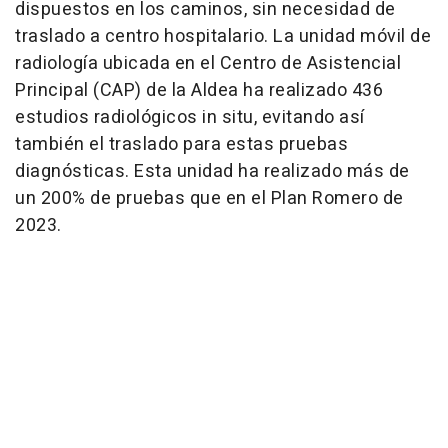
dispuestos en los caminos, sin necesidad de
traslado a centro hospitalario. La unidad móvil de
radiología ubicada en el Centro de Asistencial
Principal (CAP) de la Aldea ha realizado 436
estudios radiológicos in situ, evitando así
también el traslado para estas pruebas
diagnósticas. Esta unidad ha realizado más de
un 200% de pruebas que en el Plan Romero de
2023.