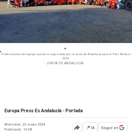
Profesionales del equipo sanitario organizado por la Junta de Andalucía para el Plan Romero
2024.
- JUNTA DE ANDALUCIA
Europa Press Es Andalucía - Portada
Miércoles, 22 mayo 2024
IA
Seguir en
Publicado: 14:38
Abrir opciones para comp