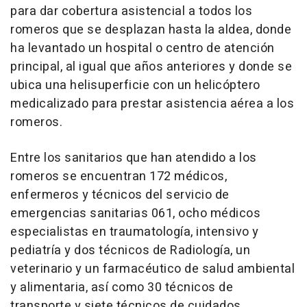
para dar cobertura asistencial a todos los
romeros que se desplazan hasta la aldea, donde
ha levantado un hospital o centro de atención
principal, al igual que años anteriores y donde se
ubica una helisuperficie con un helicóptero
medicalizado para prestar asistencia aérea a los
romeros.
Entre los sanitarios que han atendido a los
romeros se encuentran 172 médicos,
enfermeros y técnicos del servicio de
emergencias sanitarias 061, ocho médicos
especialistas en traumatología, intensivo y
pediatría y dos técnicos de Radiología, un
veterinario y un farmacéutico de salud ambiental
y alimentaria, así como 30 técnicos de
transporte y siete técnicos de cuidados