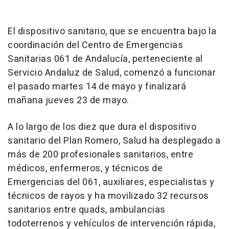
El dispositivo sanitario, que se encuentra bajo la
coordinación del Centro de Emergencias
Sanitarias 061 de Andalucía, perteneciente al
Servicio Andaluz de Salud, comenzó a funcionar
el pasado martes 14 de mayo y finalizará
mañana jueves 23 de mayo.
A lo largo de los diez que dura el dispositivo
sanitario del Plan Romero, Salud ha desplegado a
más de 200 profesionales sanitarios, entre
médicos, enfermeros, y técnicos de
Emergencias del 061, auxiliares, especialistas y
técnicos de rayos y ha movilizado 32 recursos
sanitarios entre quads, ambulancias
todoterrenos y vehículos de intervención rápida,