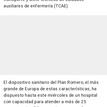
auxiliares de enfermería (TCAE).
El dispositivo sanitario del Plan Romero, el más
grande de Europa de estas características, ha
dispuesto hasta este miércoles de un hospital
con capacidad para atender a más de 25