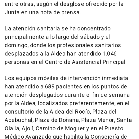
entre otras, según el desglose ofrecido por la
Junta en una nota de prensa.
La atención sanitaria se ha concentrado
principalmente a lo largo del sábado y el
domingo, donde los profesionales sanitarios
desplazados a la Aldea han atendido 1.046
personas en el Centro de Asistencial Principal.
Los equipos móviles de intervención inmediata
han atendido a 689 pacientes en los puntos de
atención desplegados durante el fin de semana
por la Aldea, localizados preferentemente, en el
consultorio de la Aldea del Rocío, Plaza del
Acebuchal, Plaza de Doñana, Plaza Menor, Santa
Olalla, Ajolí, Camino de Moguer y en el Puesto
Médico Avanzado que habilita la Consejería de