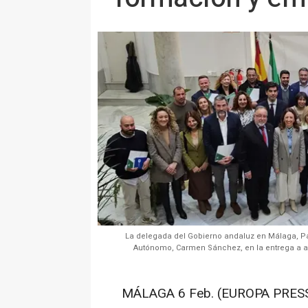
La delegada del Gobierno andaluz en Málaga, Patr
Autónomo, Carmen Sánchez, en la entrega a ay
MÁLAGA 6 Feb. (EUROPA PRESS