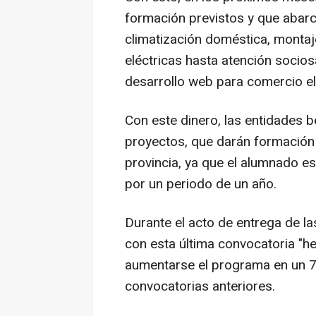
formación previstos y que abarc
climatización doméstica, monta
eléctricas hasta atención socio
desarrollo web para comercio el
Con este dinero, las entidades 
proyectos, que darán formación
provincia, ya que el alumnado es
por un periodo de un año.
Durante el acto de entrega de l
con esta última convocatoria "he
aumentarse el programa en un 7
convocatorias anteriores.