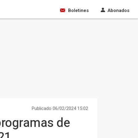
Boletines
Abonados
Publicado 06/02/2024 15:02
 programas de
21