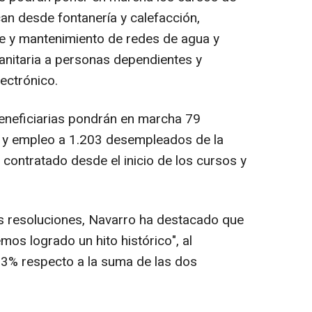
an desde fontanería y calefacción,
je y mantenimiento de redes de agua y
sanitaria a personas dependientes y
ectrónico.
beneficiarias pondrán en marcha 79
 y empleo a 1.203 desempleados de la
 contratado desde el inicio de los cursos y
as resoluciones, Navarro ha destacado que
mos logrado un hito histórico", al
3% respecto a la suma de las dos