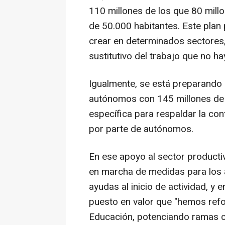
110 millones de los que 80 mill
de 50.000 habitantes. Este plan
crear en determinados sectores
sustitutivo del trabajo que no h
Igualmente, se está preparando
autónomos con 145 millones de eu
específica para respaldar la co
por parte de autónomos.
En ese apoyo al sector producti
en marcha de medidas para los 
ayudas al inicio de actividad, y 
puesto en valor que "hemos refo
Educación, potenciando ramas c