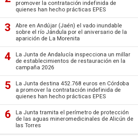
promover la contratación indefinida de
quienes han hecho prácticas EPES
Abre en Andújar (Jaén) el vado inundable
sobre el río Jándula por el aniversario de la
aparición de La Morenita
La Junta de Andalucía inspecciona un millar
de establecimientos de restauración en la
campaña 2026
La Junta destina 452.768 euros en Córdoba
a promover la contratación indefinida de
quienes han hecho prácticas EPES
La Junta tramita el perímetro de protección
de las aguas mineromedicinales de Alicún de
las Torres