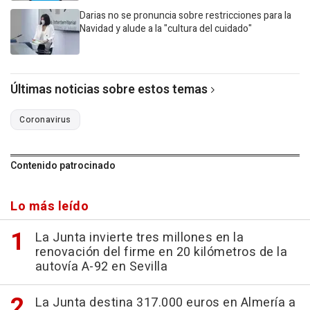
Darias no se pronuncia sobre restricciones para la
Navidad y alude a la "cultura del cuidado"
Últimas noticias sobre estos temas
Coronavirus
Contenido patrocinado
Lo más leído
La Junta invierte tres millones en la
renovación del firme en 20 kilómetros de la
autovía A-92 en Sevilla
La Junta destina 317.000 euros en Almería a