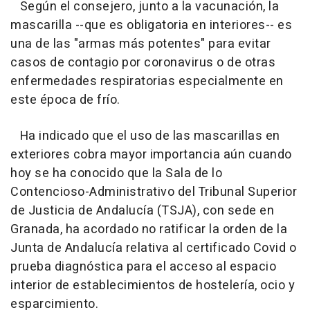
Según el consejero, junto a la vacunación, la
mascarilla --que es obligatoria en interiores-- es
una de las "armas más potentes" para evitar
casos de contagio por coronavirus o de otras
enfermedades respiratorias especialmente en
este época de frío.
Ha indicado que el uso de las mascarillas en
exteriores cobra mayor importancia aún cuando
hoy se ha conocido que la Sala de lo
Contencioso-Administrativo del Tribunal Superior
de Justicia de Andalucía (TSJA), con sede en
Granada, ha acordado no ratificar la orden de la
Junta de Andalucía relativa al certificado Covid o
prueba diagnóstica para el acceso al espacio
interior de establecimientos de hostelería, ocio y
esparcimiento.