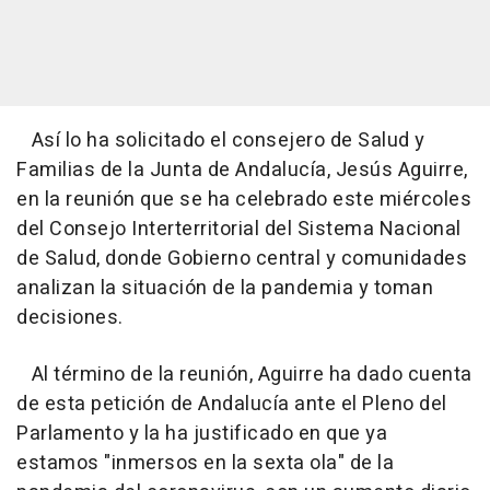
Así lo ha solicitado el consejero de Salud y
Familias de la Junta de Andalucía, Jesús Aguirre,
en la reunión que se ha celebrado este miércoles
del Consejo Interterritorial del Sistema Nacional
de Salud, donde Gobierno central y comunidades
analizan la situación de la pandemia y toman
decisiones.
Al término de la reunión, Aguirre ha dado cuenta
de esta petición de Andalucía ante el Pleno del
Parlamento y la ha justificado en que ya
estamos "inmersos en la sexta ola" de la