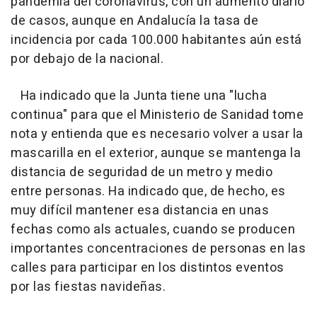
pandemia del coronavirus, con un aumento diario
de casos, aunque en Andalucía la tasa de
incidencia por cada 100.000 habitantes aún está
por debajo de la nacional.
Ha indicado que la Junta tiene una "lucha
continua" para que el Ministerio de Sanidad tome
nota y entienda que es necesario volver a usar la
mascarilla en el exterior, aunque se mantenga la
distancia de seguridad de un metro y medio
entre personas. Ha indicado que, de hecho, es
muy difícil mantener esa distancia en unas
fechas como als actuales, cuando se producen
importantes concentraciones de personas en las
calles para participar en los distintos eventos
por las fiestas navideñas.