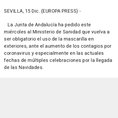
SEVILLA, 15 Dic. (EUROPA PRESS) -
La Junta de Andalucía ha pedido este
miércoles al Ministerio de Sanidad que vuelva a
ser obligatorio el uso de la mascarilla en
exteriores, ante el aumento de los contagios por
coronavirus y especialmente en las actuales
fechas de múltiples celebraciones por la llegada
de las Navidades.