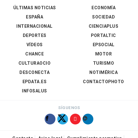
ÚLTIMAS NOTICIAS
ECONOMÍA
ESPAÑA
SOCIEDAD
INTERNACIONAL
CIENCIAPLUS
DEPORTES
PORTALTIC
VÍDEOS
EPSOCIAL
CHANCE
MOTOR
CULTURAOCIO
TURISMO
DESCONECTA
NOTIMÉRICA
EPDATA.ES
CONTACTOPHOTO
INFOSALUS
SÍGUENOS