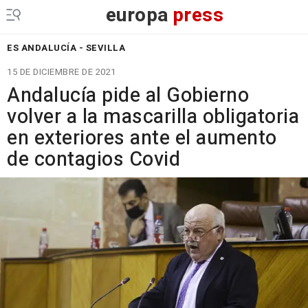
europa
press
ES ANDALUCÍA - SEVILLA
15 DE DICIEMBRE DE 2021
Andalucía pide al Gobierno
volver a la mascarilla obligatoria
en exteriores ante el aumento
de contagios Covid