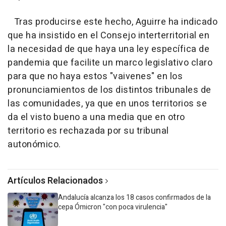
Tras producirse este hecho, Aguirre ha indicado
que ha insistido en el Consejo interterritorial en
la necesidad de que haya una ley específica de
pandemia que facilite un marco legislativo claro
para que no haya estos "vaivenes" en los
pronunciamientos de los distintos tribunales de
las comunidades, ya que en unos territorios se
da el visto bueno a una media que en otro
territorio es rechazada por su tribunal
autonómico.
Artículos Relacionados
Andalucía alcanza los 18 casos confirmados de la
cepa Ómicron "con poca virulencia"