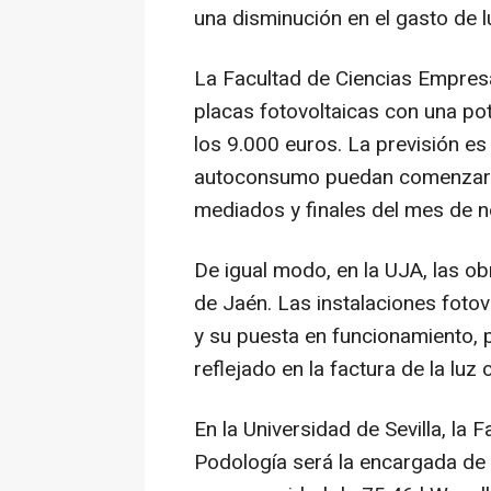
una disminución en el gasto de l
La Facultad de Ciencias Empres
placas fotovoltaicas con una po
los 9.000 euros. La previsión es
autoconsumo puedan comenzar a
mediados y finales del mes de 
De igual modo, en la UJA, las ob
de Jaén. Las instalaciones foto
y su puesta en funcionamiento, 
reflejado en la factura de la lu
En la Universidad de Sevilla, la 
Podología será la encargada de 