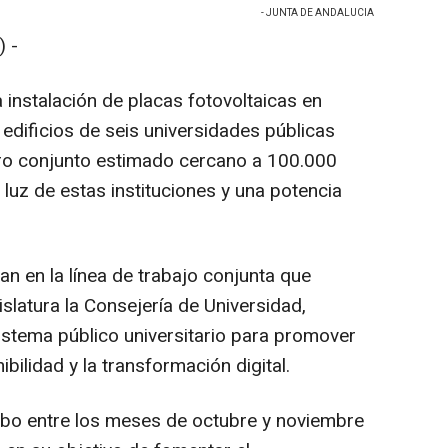
- JUNTA DE ANDALUCIA
 -
 instalación de placas fotovoltaicas en
dificios de seis universidades públicas
ro conjunto estimado cercano a 100.000
 luz de estas instituciones y una potencia
n en la línea de trabajo conjunta que
islatura la Consejería de Universidad,
sistema público universitario para promover
nibilidad y la transformación digital.
abo entre los meses de octubre y noviembre