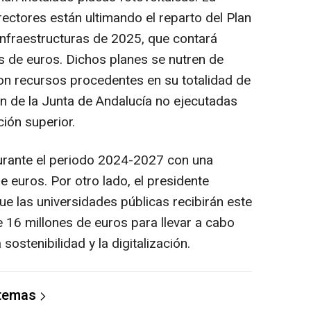
rectores están ultimando el reparto del Plan
Infraestructuras de 2025, que contará
s de euros. Dichos planes se nutren de
n recursos procedentes en su totalidad de
ón de la Junta de Andalucía no ejecutadas
ión superior.
durante el periodo 2024-2027 con una
e euros. Por otro lado, el presidente
 las universidades públicas recibirán este
de 16 millones de euros para llevar a cabo
sostenibilidad y la digitalización.
 temas