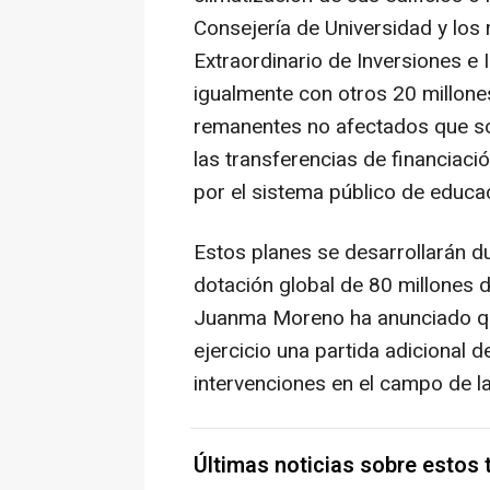
Consejería de Universidad y los 
Extraordinario de Inversiones e 
igualmente con otros 20 millone
remanentes no afectados que so
las transferencias de financiaci
por el sistema público de educac
Estos planes se desarrollarán 
dotación global de 80 millones d
Juanma Moreno ha anunciado que
ejercicio una partida adicional 
intervenciones en el campo de la 
Últimas noticias sobre estos