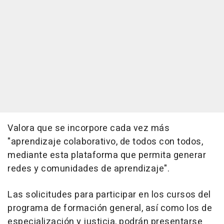
Valora que se incorpore cada vez más
"aprendizaje colaborativo, de todos con todos,
mediante esta plataforma que permita generar
redes y comunidades de aprendizaje".
Las solicitudes para participar en los cursos del
programa de formación general, así como los de
especialización y justicia, podrán presentarse