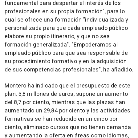
fundamental para despertar el interés de los
profesionales en su propia formación", para lo
cual se ofrece una formación "individualizada y
personalizada para que cada empleado público
elabore su propio itinerario, y que no sea
formación generalizada". "Empoderamos al
empleado público para que sea responsable de
su procedimiento formativo y en la adquisición
de sus competencias profesionales", ha añadido.
Montero ha indicado que el presupuesto de este
plan, 5,8 millones de euros, supone un aumento
del 8,7 por ciento, mientras que las plazas han
aumentado un 29,84 por ciento y las actividades
formativas se han reducido en un cinco por
ciento, eliminado cursos que no tienen demanda
y aumentando la oferta en áreas como idiomas,