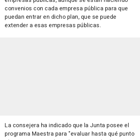
empresas públicas, aunque se están haciendo
convenios con cada empresa pública para que
puedan entrar en dicho plan, que se puede
extender a esas empresas públicas.
La consejera ha indicado que la Junta posee el
programa Maestra para "evaluar hasta qué punto