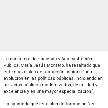
La consejera de Hacienda y Administración
Pública, María Jesús Montero, ha resaltado que
este nuevo plan de formación aspira a "una
evolución en las políticas públicas, incidiendo en
servicios públicos modernizados, de calidad y
excelencia y en una mayor especialización".
Ha apuntado que este plan de formación "es