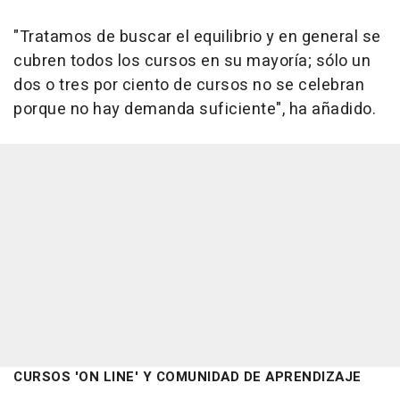
"Tratamos de buscar el equilibrio y en general se
cubren todos los cursos en su mayoría; sólo un
dos o tres por ciento de cursos no se celebran
porque no hay demanda suficiente", ha añadido.
CURSOS 'ON LINE' Y COMUNIDAD DE APRENDIZAJE