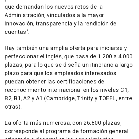
que demandan los nuevos retos de la
Administración, vinculados a la mayor
innovación, transparencia y la rendición de
cuentas".
Hay también una amplia oferta para iniciarse y
perfeccionar el inglés, que pasa de 1.200 a 4.000
plazas, para lo que se diseña un itinerario a largo
plazo para que los empleados interesados
puedan obtener las certificaciones de
reconocimiento internacional en los niveles C1,
B2, B1, A2 y A1 (Cambridge, Trinity y TOEFL, entre
otras).
La oferta más numerosa, con 26.800 plazas,
corresponde al programa de formación general