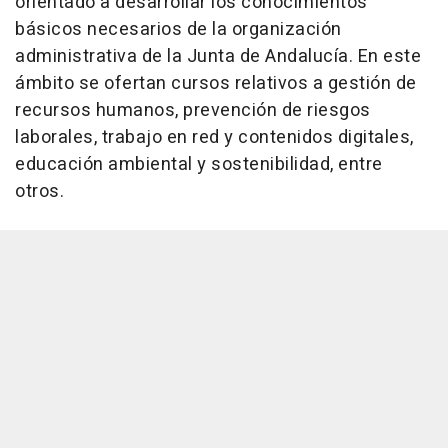
orientado a desarrollar los conocimientos
básicos necesarios de la organización
administrativa de la Junta de Andalucía. En este
ámbito se ofertan cursos relativos a gestión de
recursos humanos, prevención de riesgos
laborales, trabajo en red y contenidos digitales,
educación ambiental y sostenibilidad, entre
otros.