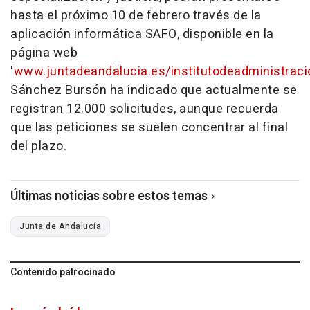
hasta el próximo 10 de febrero través de la
aplicación informática SAFO, disponible en la
página web
'
www.juntadeandalucia.es/institutodeadministraci
Sánchez Bursón ha indicado que actualmente se
registran 12.000 solicitudes, aunque recuerda
que las peticiones se suelen concentrar al final
del plazo.
Últimas noticias sobre estos temas
Junta de Andalucía
Contenido patrocinado