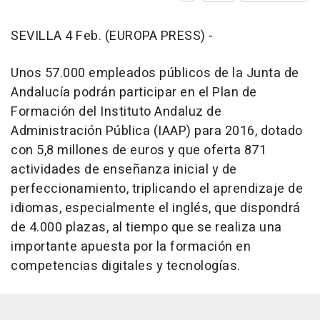
SEVILLA 4 Feb. (EUROPA PRESS) -
Unos 57.000 empleados públicos de la Junta de
Andalucía podrán participar en el Plan de
Formación del Instituto Andaluz de
Administración Pública (IAAP) para 2016, dotado
con 5,8 millones de euros y que oferta 871
actividades de enseñanza inicial y de
perfeccionamiento, triplicando el aprendizaje de
idiomas, especialmente el inglés, que dispondrá
de 4.000 plazas, al tiempo que se realiza una
importante apuesta por la formación en
competencias digitales y tecnologías.