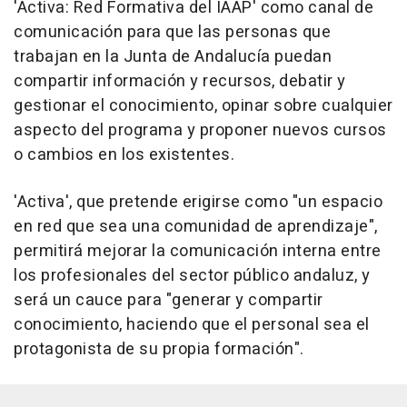
'Activa: Red Formativa del IAAP' como canal de
comunicación para que las personas que
trabajan en la Junta de Andalucía puedan
compartir información y recursos, debatir y
gestionar el conocimiento, opinar sobre cualquier
aspecto del programa y proponer nuevos cursos
o cambios en los existentes.
'Activa', que pretende erigirse como "un espacio
en red que sea una comunidad de aprendizaje",
permitirá mejorar la comunicación interna entre
los profesionales del sector público andaluz, y
será un cauce para "generar y compartir
conocimiento, haciendo que el personal sea el
protagonista de su propia formación".