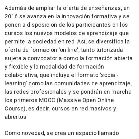
Además de ampliar la oferta de enseñanzas, en
2016 se avanza en la innovación formativa y se
ponen a disposición de los participantes en los
cursos los nuevos modelos de aprendizaje que
permite la sociedad en red. Así, se diversifica la
oferta de formación 'on line', tanto tutorizada
sujeta a convocatoria como la formación abierta
y flexible y la modalidad de formación
colaborativa, que incluye el formato 'social-
learning' como las comunidades de aprendizaje,
las redes profesionales y se pondrán en marcha
los primeros MOOC (Massive Open Online
Course), es decir, cursos en red masivos y
abiertos.
Como novedad, se crea un espacio llamado