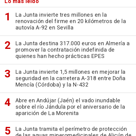
Lo más leído
La Junta invierte tres millones en la
renovación del firme en 20 kilómetros de la
autovía A-92 en Sevilla
La Junta destina 317.000 euros en Almería a
promover la contratación indefinida de
quienes han hecho prácticas EPES
La Junta invierte 1,5 millones en mejorar la
seguridad en la carretera A-318 entre Doña
Mencía (Córdoba) y la N-432
Abre en Andújar (Jaén) el vado inundable
sobre el río Jándula por el aniversario de la
aparición de La Morenita
La Junta tramita el perímetro de protección
de las aguas mineromedicinales de Alicún de