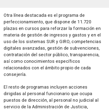
Otra línea destacada es el programa de
perfeccionamiento, que dispone de 11.720
plazas en cursos para reforzar la formación en
materia de gestión de ingresos y gastos y en el
uso de los sistemas SUR y GIRO, competencias
digitales avanzadas, gestión de subvenciones,
contratación del sector público, transparencia,
así como conocimientos específicos
relacionados con el ámbito propio de cada
consejería.
El resto de programas incluyen acciones
dirigidas al personal funcionario que ocupa
puestos de dirección, al personal no judicial al
servicio de la Administración de Justicia,