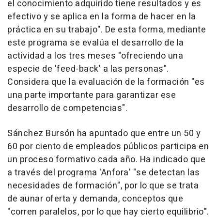
el conocimiento adquirido tiene resultados y es
efectivo y se aplica en la forma de hacer en la
práctica en su trabajo". De esta forma, mediante
este programa se evalúa el desarrollo de la
actividad a los tres meses "ofreciendo una
especie de 'feed-back' a las personas".
Considera que la evaluación de la formación "es
una parte importante para garantizar ese
desarrollo de competencias".
Sánchez Bursón ha apuntado que entre un 50 y
60 por ciento de empleados públicos participa en
un proceso formativo cada año. Ha indicado que
a través del programa 'Anfora' "se detectan las
necesidades de formación", por lo que se trata
de aunar oferta y demanda, conceptos que
"corren paralelos, por lo que hay cierto equilibrio".