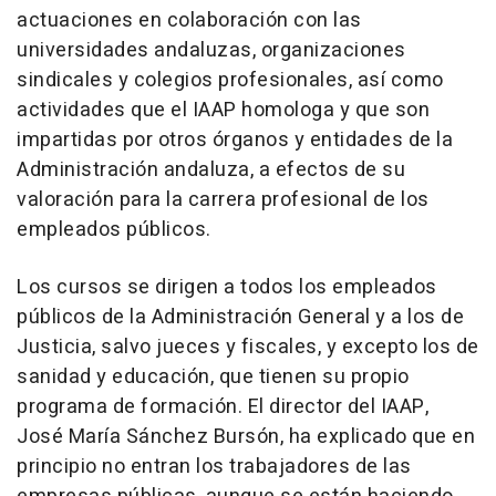
actuaciones en colaboración con las
universidades andaluzas, organizaciones
sindicales y colegios profesionales, así como
actividades que el IAAP homologa y que son
impartidas por otros órganos y entidades de la
Administración andaluza, a efectos de su
valoración para la carrera profesional de los
empleados públicos.
Los cursos se dirigen a todos los empleados
públicos de la Administración General y a los de
Justicia, salvo jueces y fiscales, y excepto los de
sanidad y educación, que tienen su propio
programa de formación. El director del IAAP,
José María Sánchez Bursón, ha explicado que en
principio no entran los trabajadores de las