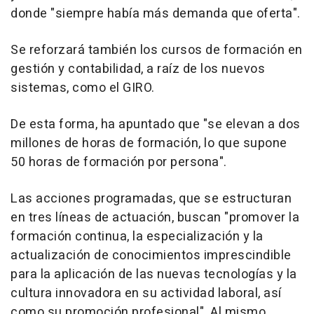
donde "siempre había más demanda que oferta".
Se reforzará también los cursos de formación en
gestión y contabilidad, a raíz de los nuevos
sistemas, como el GIRO.
De esta forma, ha apuntado que "se elevan a dos
millones de horas de formación, lo que supone
50 horas de formación por persona".
Las acciones programadas, que se estructuran
en tres líneas de actuación, buscan "promover la
formación continua, la especialización y la
actualización de conocimientos imprescindible
para la aplicación de las nuevas tecnologías y la
cultura innovadora en su actividad laboral, así
como su promoción profesional". Al mismo