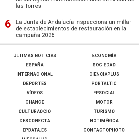
las Torres
La Junta de Andalucía inspecciona un millar
de establecimientos de restauración en la
campaña 2026
ÚLTIMAS NOTICIAS
ECONOMÍA
ESPAÑA
SOCIEDAD
INTERNACIONAL
CIENCIAPLUS
DEPORTES
PORTALTIC
VÍDEOS
EPSOCIAL
CHANCE
MOTOR
CULTURAOCIO
TURISMO
DESCONECTA
NOTIMÉRICA
EPDATA.ES
CONTACTOPHOTO