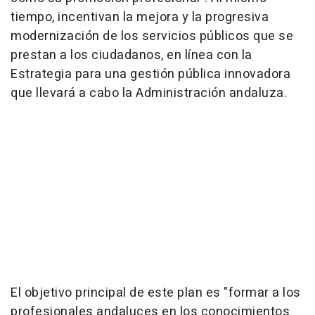
tiempo, incentivan la mejora y la progresiva
modernización de los servicios públicos que se
prestan a los ciudadanos, en línea con la
Estrategia para una gestión pública innovadora
que llevará a cabo la Administración andaluza.
El objetivo principal de este plan es "formar a los
profesionales andaluces en los conocimientos