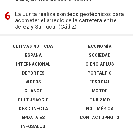
La Junta realiza sondeos geotécnicos para
acometer el arreglo de la carretera entre
Jerez y Sanlúcar (Cádiz)
ÚLTIMAS NOTICIAS
ECONOMÍA
ESPAÑA
SOCIEDAD
INTERNACIONAL
CIENCIAPLUS
DEPORTES
PORTALTIC
VÍDEOS
EPSOCIAL
CHANCE
MOTOR
CULTURAOCIO
TURISMO
DESCONECTA
NOTIMÉRICA
EPDATA.ES
CONTACTOPHOTO
INFOSALUS