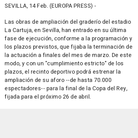
SEVILLA, 14 Feb. (EUROPA PRESS) -
Las obras de ampliación del graderío del estadio
La Cartuja, en Sevilla, han entrado en su última
fase de ejecución, conforme a la programación y
los plazos previstos, que fijaba la terminación de
la actuación a finales del mes de marzo. De este
modo, y con un "cumplimiento estricto" de los
plazos, el recinto deportivo podrá estrenar la
ampliación de su aforo --de hasta 70.000
espectadores-- para la final de la Copa del Rey,
fijada para el próximo 26 de abril.