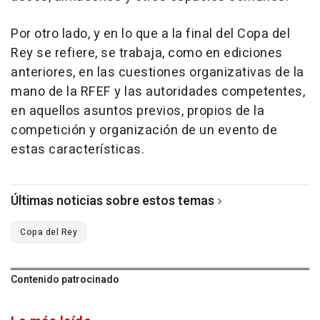
Por otro lado, y en lo que a la final del Copa del
Rey se refiere, se trabaja, como en ediciones
anteriores, en las cuestiones organizativas de la
mano de la RFEF y las autoridades competentes,
en aquellos asuntos previos, propios de la
competición y organización de un evento de
estas características.
Últimas noticias sobre estos temas
Copa del Rey
Contenido patrocinado