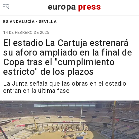
europa
press
ES ANDALUCÍA - SEVILLA
14 DE FEBRERO DE 2025
El estadio La Cartuja estrenará
su aforo ampliado en la final de
Copa tras el "cumplimiento
estricto" de los plazos
La Junta señala que las obras en el estadio
entran en la última fase