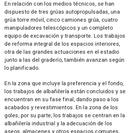
En relación con los medios técnicos, se han
dispuesto de tres grúas autopropulsadas, una
grúa torre móvil, cinco camiones grúa, cuatro
manipuladores telescópicos y un completo
equipo de excavación y transporte. Los trabajos
de reforma integral de los espacios interiores,
otra de las grandes actuaciones en el estadio
junto a las del graderío, también avanzan según
lo planificado.
En la zona que incluye la preferencia y el fondo,
los trabajos de albañilería están concluidos y se
encuentran en su fase final, dando paso a los
acabados y revestimientos. En la zona de los
goles, por su parte, los trabajos se centran en la
albañilería industrial y la adecuación de los
aseos, almacenes y otros espacios comunes.