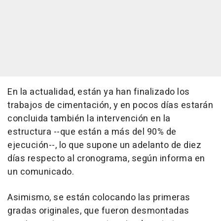
En la actualidad, están ya han finalizado los
trabajos de cimentación, y en pocos días estarán
concluida también la intervención en la
estructura --que están a más del 90% de
ejecución--, lo que supone un adelanto de diez
días respecto al cronograma, según informa en
un comunicado.
Asimismo, se están colocando las primeras
gradas originales, que fueron desmontadas