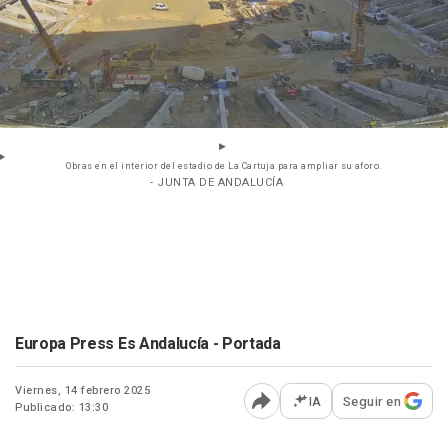
Obras en el interior del estadio de La Cartuja para ampliar su aforo.
- JUNTA DE ANDALUCÍA
Europa Press Es Andalucía - Portada
Viernes, 14 febrero 2025
IA
Seguir en
Publicado: 13:30
Abrir opciones para comp