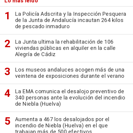
Lo más leído
La Policía Adscrita y la Inspección Pesquera
de la Junta de Andalucía incautan 264 kilos
de pescado inmaduro
La Junta ultima la rehabilitación de 106
viviendas públicas en alquiler en la calle
Alegría de Cádiz
Los museos andaluces acogen más de una
veintena de exposiciones durante el verano
La EMA comunica el desalojo preventivo de
340 personas ante la evolución del incendio
de Niebla (Huelva)
Aumenta a 467 los desalojados por el
incendio de Niebla (Huelva) en el que
trabajan más de 500 efectivos