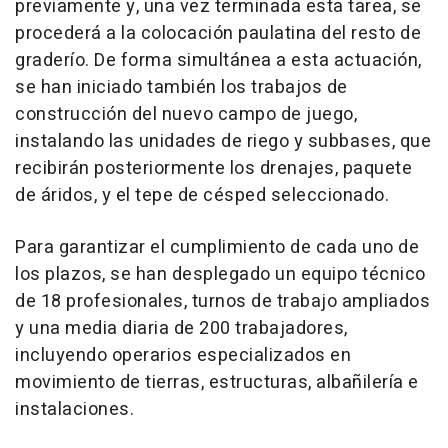
previamente y, una vez terminada esta tarea, se
procederá a la colocación paulatina del resto de
graderío. De forma simultánea a esta actuación,
se han iniciado también los trabajos de
construcción del nuevo campo de juego,
instalando las unidades de riego y subbases, que
recibirán posteriormente los drenajes, paquete
de áridos, y el tepe de césped seleccionado.
Para garantizar el cumplimiento de cada uno de
los plazos, se han desplegado un equipo técnico
de 18 profesionales, turnos de trabajo ampliados
y una media diaria de 200 trabajadores,
incluyendo operarios especializados en
movimiento de tierras, estructuras, albañilería e
instalaciones.