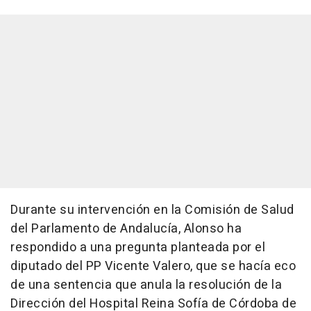
Durante su intervención en la Comisión de Salud
del Parlamento de Andalucía, Alonso ha
respondido a una pregunta planteada por el
diputado del PP Vicente Valero, que se hacía eco
de una sentencia que anula la resolución de la
Dirección del Hospital Reina Sofía de Córdoba de