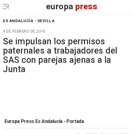
europa
press
ES ANDALUCÍA - SEVILLA
4 DE FEBRERO DE 2016
Se impulsan los permisos
paternales a trabajadores del
SAS con parejas ajenas a la
Junta
Europa Press Es Andalucía - Portada