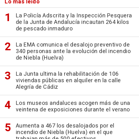
Lo más leído
La Policía Adscrita y la Inspección Pesquera
de la Junta de Andalucía incautan 264 kilos
de pescado inmaduro
La EMA comunica el desalojo preventivo de
340 personas ante la evolución del incendio
de Niebla (Huelva)
La Junta ultima la rehabilitación de 106
viviendas públicas en alquiler en la calle
Alegría de Cádiz
Los museos andaluces acogen más de una
veintena de exposiciones durante el verano
Aumenta a 467 los desalojados por el
incendio de Niebla (Huelva) en el que
trabajan más de 500 efectivos