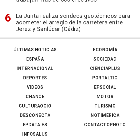
La Junta realiza sondeos geotécnicos para
acometer el arreglo de la carretera entre
Jerez y Sanlúcar (Cádiz)
ÚLTIMAS NOTICIAS
ECONOMÍA
ESPAÑA
SOCIEDAD
INTERNACIONAL
CIENCIAPLUS
DEPORTES
PORTALTIC
VÍDEOS
EPSOCIAL
CHANCE
MOTOR
CULTURAOCIO
TURISMO
DESCONECTA
NOTIMÉRICA
EPDATA.ES
CONTACTOPHOTO
INFOSALUS