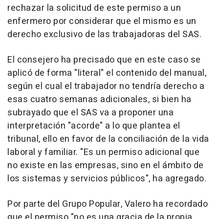
rechazar la solicitud de este permiso a un
enfermero por considerar que el mismo es un
derecho exclusivo de las trabajadoras del SAS.
El consejero ha precisado que en este caso se
aplicó de forma "literal" el contenido del manual,
según el cual el trabajador no tendría derecho a
esas cuatro semanas adicionales, si bien ha
subrayado que el SAS va a proponer una
interpretación "acorde" a lo que plantea el
tribunal, ello en favor de la conciliación de la vida
laboral y familiar. "Es un permiso adicional que
no existe en las empresas, sino en el ámbito de
los sistemas y servicios públicos", ha agregado.
Por parte del Grupo Popular, Valero ha recordado
que el permiso "no es una gracia de la propia