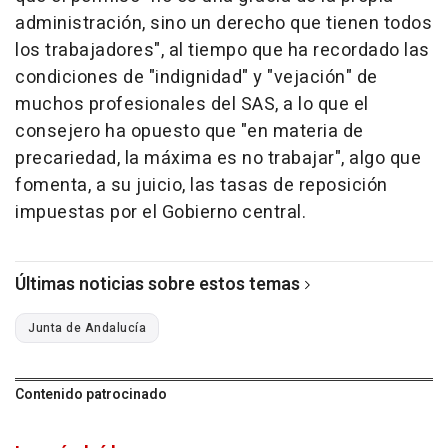
administración, sino un derecho que tienen todos
los trabajadores", al tiempo que ha recordado las
condiciones de "indignidad" y "vejación" de
muchos profesionales del SAS, a lo que el
consejero ha opuesto que "en materia de
precariedad, la máxima es no trabajar", algo que
fomenta, a su juicio, las tasas de reposición
impuestas por el Gobierno central.
Últimas noticias sobre estos temas
Junta de Andalucía
Contenido patrocinado