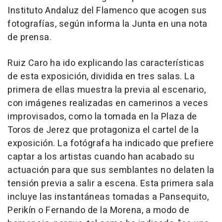
Instituto Andaluz del Flamenco que acogen sus
fotografías, según informa la Junta en una nota
de prensa.
Ruiz Caro ha ido explicando las características
de esta exposición, dividida en tres salas. La
primera de ellas muestra la previa al escenario,
con imágenes realizadas en camerinos a veces
improvisados, como la tomada en la Plaza de
Toros de Jerez que protagoniza el cartel de la
exposición. La fotógrafa ha indicado que prefiere
captar a los artistas cuando han acabado su
actuación para que sus semblantes no delaten la
tensión previa a salir a escena. Esta primera sala
incluye las instantáneas tomadas a Pansequito,
Perikín o Fernando de la Morena, a modo de