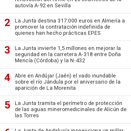
autovía A-92 en Sevilla
La Junta destina 317.000 euros en Almería a
promover la contratación indefinida de
quienes han hecho prácticas EPES
La Junta invierte 1,5 millones en mejorar la
seguridad en la carretera A-318 entre Doña
Mencía (Córdoba) y la N-432
Abre en Andújar (Jaén) el vado inundable
sobre el río Jándula por el aniversario de la
aparición de La Morenita
La Junta tramita el perímetro de protección
de las aguas mineromedicinales de Alicún de
las Torres
La Junta de Andalucía inspecciona un millar