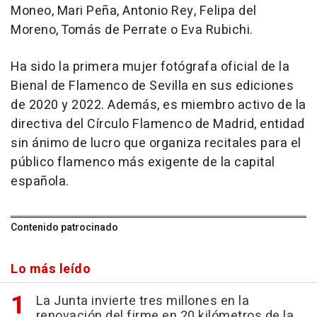
Moneo, Mari Peña, Antonio Rey, Felipa del
Moreno, Tomás de Perrate o Eva Rubichi.
Ha sido la primera mujer fotógrafa oficial de la
Bienal de Flamenco de Sevilla en sus ediciones
de 2020 y 2022. Además, es miembro activo de la
directiva del Círculo Flamenco de Madrid, entidad
sin ánimo de lucro que organiza recitales para el
público flamenco más exigente de la capital
española.
Contenido patrocinado
Lo más leído
La Junta invierte tres millones en la
renovación del firme en 20 kilómetros de la