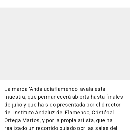
La marca 'Andalucíaflamenco' avala esta
muestra, que permanecerá abierta hasta finales
de julio y que ha sido presentada por el director
del Instituto Andaluz del Flamenco, Cristóbal
Ortega Martos, y por la propia artista, que ha
realizado un recorrido guiado por las salas del