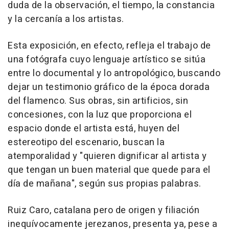
duda de la observación, el tiempo, la constancia
y la cercanía a los artistas.
Esta exposición, en efecto, refleja el trabajo de
una fotógrafa cuyo lenguaje artístico se sitúa
entre lo documental y lo antropológico, buscando
dejar un testimonio gráfico de la época dorada
del flamenco. Sus obras, sin artificios, sin
concesiones, con la luz que proporciona el
espacio donde el artista está, huyen del
estereotipo del escenario, buscan la
atemporalidad y "quieren dignificar al artista y
que tengan un buen material que quede para el
día de mañana", según sus propias palabras.
Ruiz Caro, catalana pero de origen y filiación
inequívocamente jerezanos, presenta ya, pese a