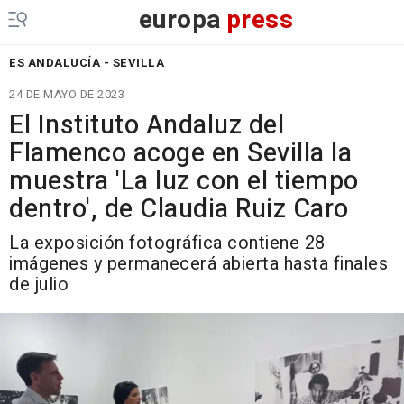
europa
press
ES ANDALUCÍA - SEVILLA
24 DE MAYO DE 2023
El Instituto Andaluz del
Flamenco acoge en Sevilla la
muestra 'La luz con el tiempo
dentro', de Claudia Ruiz Caro
La exposición fotográfica contiene 28
imágenes y permanecerá abierta hasta finales
de julio