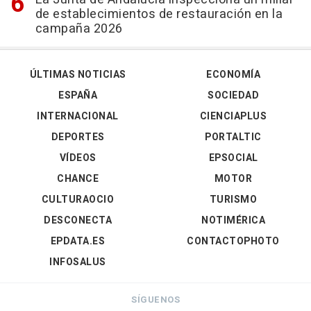
de establecimientos de restauración en la
campaña 2026
ÚLTIMAS NOTICIAS
ECONOMÍA
ESPAÑA
SOCIEDAD
INTERNACIONAL
CIENCIAPLUS
DEPORTES
PORTALTIC
VÍDEOS
EPSOCIAL
CHANCE
MOTOR
CULTURAOCIO
TURISMO
DESCONECTA
NOTIMÉRICA
EPDATA.ES
CONTACTOPHOTO
INFOSALUS
SÍGUENOS