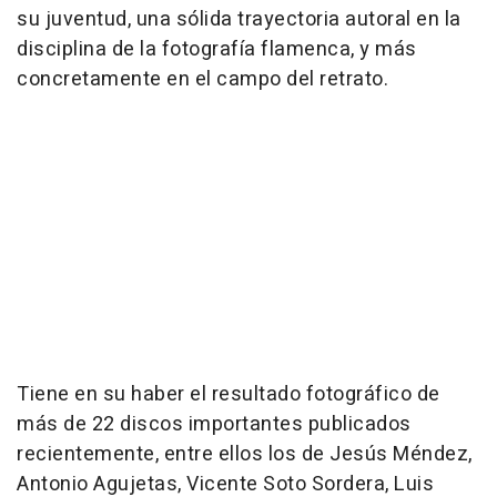
su juventud, una sólida trayectoria autoral en la
disciplina de la fotografía flamenca, y más
concretamente en el campo del retrato.
Tiene en su haber el resultado fotográfico de
más de 22 discos importantes publicados
recientemente, entre ellos los de Jesús Méndez,
Antonio Agujetas, Vicente Soto Sordera, Luis