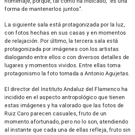
homenaje, porque, tal como ha indicado, "es una
forma de mantenerlos juntos".
La siguiente sala está protagonizada por la luz,
con fotos hechas en sus casas y en momentos
de relajación. Por último, la tercera sala está
protagonizada por imágenes con los artistas
dialogando entre ellos o con diversos detalles de
lugares y momentos vividos. Entre ellas toma
protagonismo la foto tomada a Antonio Agujetas.
El director del Instituto Andaluz del Flamenco ha
incidido en el aspecto antropológico que tienen
estas imágenes y ha valorado que las fotos de
Ruiz Caro parecen casuales, fruto de un
momento afortunado, pero no lo son, atendiendo
al instante que cada una de ellas refleja, fruto sin