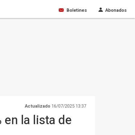
Boletines
Abonados
Actualizado
16/07/2025 13:37
en la lista de