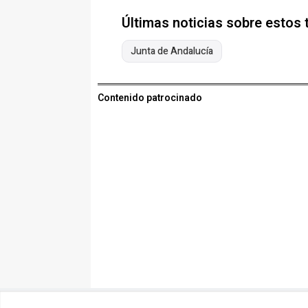
Últimas noticias sobre estos
Junta de Andalucía
Contenido patrocinado