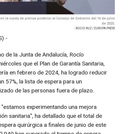
n la rueda de prensa posterior al Consejo de Gobierno del 16 de junio
de 2025.
- ROCIO RUZ / EUROPA PRESS
) -
o de la Junta de Andalucía, Rocío
ércoles que el Plan de Garantía Sanitaria,
ría en febrero de 2024, ha logrado reducir
n 57%, la lista de espera para un
izado de las personas fuera de plazo.
e "estamos experimentando una mejora
ón sanitaria", ha detallado que el total de
espera quirúrgica a finales de junio de este