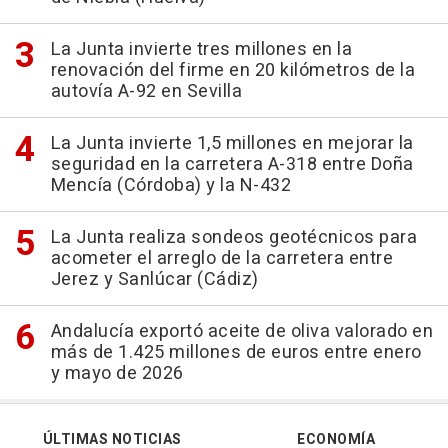
La Junta invierte tres millones en la
renovación del firme en 20 kilómetros de la
autovía A-92 en Sevilla
La Junta invierte 1,5 millones en mejorar la
seguridad en la carretera A-318 entre Doña
Mencía (Córdoba) y la N-432
La Junta realiza sondeos geotécnicos para
acometer el arreglo de la carretera entre
Jerez y Sanlúcar (Cádiz)
Andalucía exportó aceite de oliva valorado en
más de 1.425 millones de euros entre enero
y mayo de 2026
ÚLTIMAS NOTICIAS
ECONOMÍA