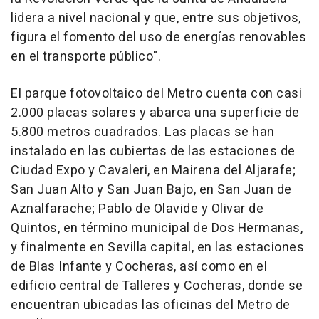
lidera a nivel nacional y que, entre sus objetivos,
figura el fomento del uso de energías renovables
en el transporte público".
El parque fotovoltaico del Metro cuenta con casi
2.000 placas solares y abarca una superficie de
5.800 metros cuadrados. Las placas se han
instalado en las cubiertas de las estaciones de
Ciudad Expo y Cavaleri, en Mairena del Aljarafe;
San Juan Alto y San Juan Bajo, en San Juan de
Aznalfarache; Pablo de Olavide y Olivar de
Quintos, en término municipal de Dos Hermanas,
y finalmente en Sevilla capital, en las estaciones
de Blas Infante y Cocheras, así como en el
edificio central de Talleres y Cocheras, donde se
encuentran ubicadas las oficinas del Metro de