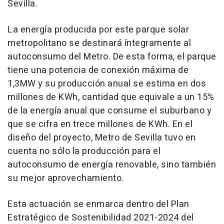
Sevilla.
La energía producida por este parque solar
metropolitano se destinará íntegramente al
autoconsumo del Metro. De esta forma, el parque
tiene una potencia de conexión máxima de
1,3MW y su producción anual se estima en dos
millones de KWh, cantidad que equivale a un 15%
de la energía anual que consume el suburbano y
que se cifra en trece millones de KWh. En el
diseño del proyecto, Metro de Sevilla tuvo en
cuenta no sólo la producción para el
autoconsumo de energía renovable, sino también
su mejor aprovechamiento.
Esta actuación se enmarca dentro del Plan
Estratégico de Sostenibilidad 2021-2024 del