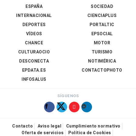
ESPAÑA
SOCIEDAD
INTERNACIONAL
CIENCIAPLUS
DEPORTES
PORTALTIC
VÍDEOS
EPSOCIAL
CHANCE
MOTOR
CULTURAOCIO
TURISMO
DESCONECTA
NOTIMÉRICA
EPDATA.ES
CONTACTOPHOTO
INFOSALUS
SÍGUENOS
Contacto
Aviso legal
Cumplimiento normativo
Oferta de servicios
Política de Cookies