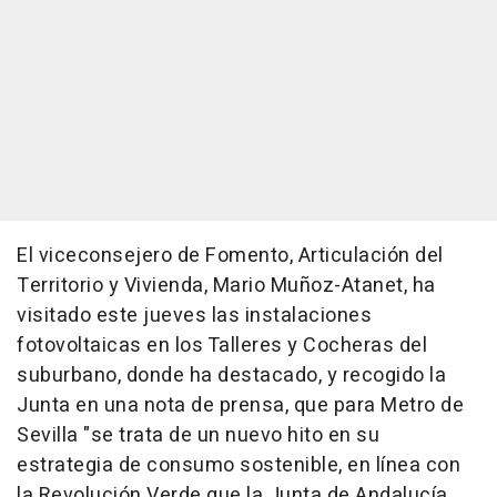
El viceconsejero de Fomento, Articulación del
Territorio y Vivienda, Mario Muñoz-Atanet, ha
visitado este jueves las instalaciones
fotovoltaicas en los Talleres y Cocheras del
suburbano, donde ha destacado, y recogido la
Junta en una nota de prensa, que para Metro de
Sevilla "se trata de un nuevo hito en su
estrategia de consumo sostenible, en línea con
la Revolución Verde que la Junta de Andalucía