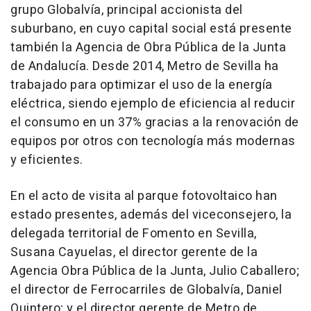
grupo Globalvía, principal accionista del
suburbano, en cuyo capital social está presente
también la Agencia de Obra Pública de la Junta
de Andalucía. Desde 2014, Metro de Sevilla ha
trabajado para optimizar el uso de la energía
eléctrica, siendo ejemplo de eficiencia al reducir
el consumo en un 37% gracias a la renovación de
equipos por otros con tecnología más modernas
y eficientes.
En el acto de visita al parque fotovoltaico han
estado presentes, además del viceconsejero, la
delegada territorial de Fomento en Sevilla,
Susana Cayuelas, el director gerente de la
Agencia Obra Pública de la Junta, Julio Caballero;
el director de Ferrocarriles de Globalvía, Daniel
Quintero; y el director gerente de Metro de