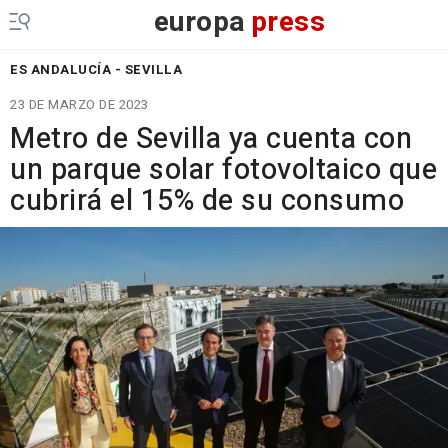
europa
press
ES ANDALUCÍA - SEVILLA
23 DE MARZO DE 2023
Metro de Sevilla ya cuenta con
un parque solar fotovoltaico que
cubrirá el 15% de su consumo