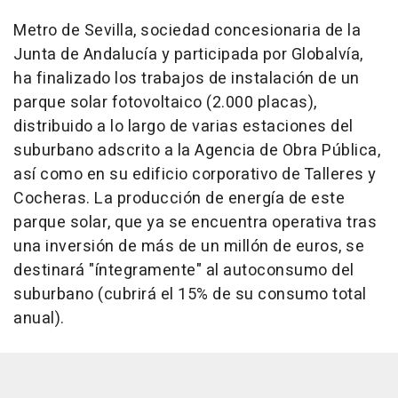
Metro de Sevilla, sociedad concesionaria de la
Junta de Andalucía y participada por Globalvía,
ha finalizado los trabajos de instalación de un
parque solar fotovoltaico (2.000 placas),
distribuido a lo largo de varias estaciones del
suburbano adscrito a la Agencia de Obra Pública,
así como en su edificio corporativo de Talleres y
Cocheras. La producción de energía de este
parque solar, que ya se encuentra operativa tras
una inversión de más de un millón de euros, se
destinará "íntegramente" al autoconsumo del
suburbano (cubrirá el 15% de su consumo total
anual).