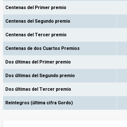
Centenas del Primer premio
Centenas del Segundo premio
Centenas del Tercer premio
Centenas de dos Cuartos Premios
Dos últimas del Primer premio
Dos últimas del Segundo premio
Dos últimas del Tercer premio
Reintegros (última cifra Gordo)