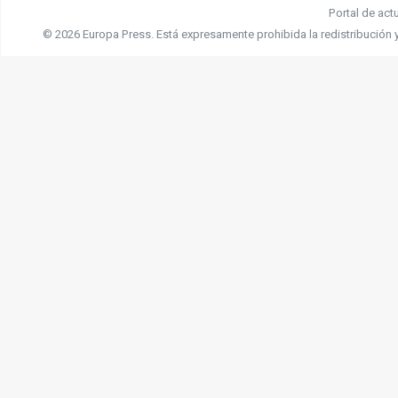
Portal de act
© 2026 Europa Press.
Está expresamente prohibida la redistribución 