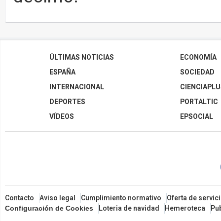
ÚLTIMAS NOTICIAS
ECONOMÍA
ESPAÑA
SOCIEDAD
INTERNACIONAL
CIENCIAPLU
DEPORTES
PORTALTIC
VÍDEOS
EPSOCIAL
Contacto
Aviso legal
Cumplimiento normativo
Oferta de servic
Loteria de navidad
Hemeroteca
Pub
Configuración de Cookies