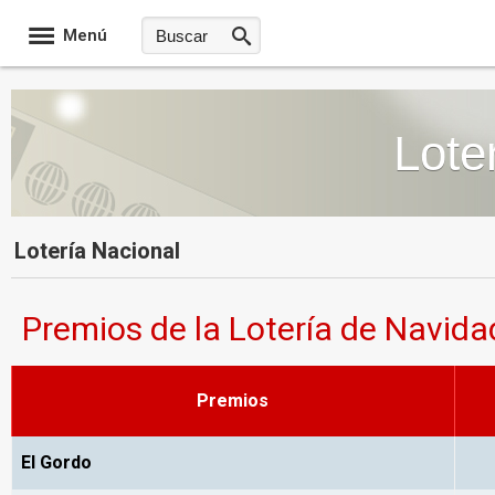
Menú
Lote
Lotería Nacional
Premios de la Lotería de Navida
Premios
El Gordo