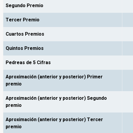
Segundo Premio
Tercer Premio
Cuartos Premios
Quintos Premios
Pedreas de 5 Cifras
Aproximación (anterior y posterior) Primer
premio
Aproximación (anterior y posterior) Segundo
premio
Aproximación (anterior y posterior) Tercer
premio