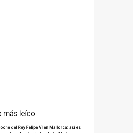
o más leído
coche del Rey Felipe VI en Mallorca: así es