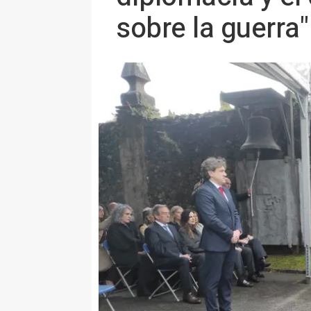
sobre la guerra"