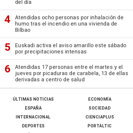
del día
Atendidas ocho personas por inhalación de
humo tras el incendio en una vivienda de
Bilbao
Euskadi activa el aviso amarillo este sábado
por precipitaciones intensas
Atendidas 17 personas entre el martes y el
jueves por picaduras de carabela, 13 de ellas
derivadas a centro de salud
ÚLTIMAS NOTICIAS
ECONOMÍA
ESPAÑA
SOCIEDAD
INTERNACIONAL
CIENCIAPLUS
DEPORTES
PORTALTIC