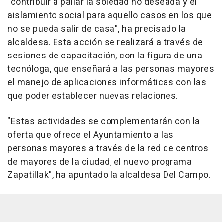
"contribuir a paliar la soledad no deseada y el
aislamiento social para aquello casos en los que
no se pueda salir de casa", ha precisado la
alcaldesa. Esta acción se realizará a través de
sesiones de capacitación, con la figura de una
tecnóloga, que enseñará a las personas mayores
el manejo de aplicaciones informáticas con las
que poder establecer nuevas relaciones.
"Estas actividades se complementarán con la
oferta que ofrece el Ayuntamiento a las
personas mayores a través de la red de centros
de mayores de la ciudad, el nuevo programa
Zapatillak", ha apuntado la alcaldesa Del Campo.