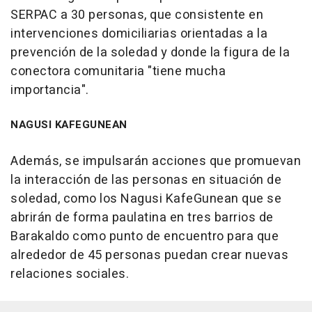
SERPAC a 30 personas, que consistente en
intervenciones domiciliarias orientadas a la
prevención de la soledad y donde la figura de la
conectora comunitaria "tiene mucha
importancia".
NAGUSI KAFEGUNEAN
Además, se impulsarán acciones que promuevan
la interacción de las personas en situación de
soledad, como los Nagusi KafeGunean que se
abrirán de forma paulatina en tres barrios de
Barakaldo como punto de encuentro para que
alrededor de 45 personas puedan crear nuevas
relaciones sociales.