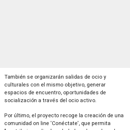
También se organizarán salidas de ocio y
culturales con el mismo objetivo, generar
espacios de encuentro, oportunidades de
socialización a través del ocio activo.
Por último, el proyecto recoge la creación de una
comunidad on line 'Conéctate', que permita