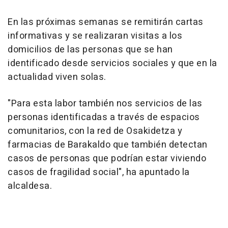
En las próximas semanas se remitirán cartas
informativas y se realizaran visitas a los
domicilios de las personas que se han
identificado desde servicios sociales y que en la
actualidad viven solas.
"Para esta labor también nos servicios de las
personas identificadas a través de espacios
comunitarios, con la red de Osakidetza y
farmacias de Barakaldo que también detectan
casos de personas que podrían estar viviendo
casos de fragilidad social", ha apuntado la
alcaldesa.