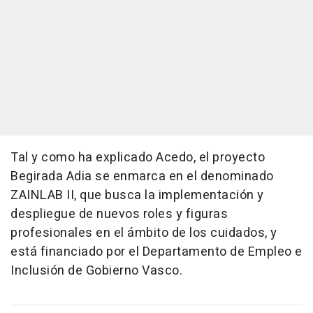
Tal y como ha explicado Acedo, el proyecto
Begirada Adia se enmarca en el denominado
ZAINLAB II, que busca la implementación y
despliegue de nuevos roles y figuras
profesionales en el ámbito de los cuidados, y
está financiado por el Departamento de Empleo e
Inclusión de Gobierno Vasco.