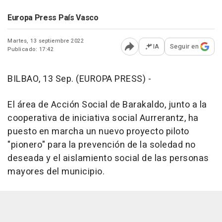
Europa Press País Vasco
Martes, 13 septiembre 2022
IA
Seguir en
Publicado: 17:42
Abrir opciones para comp
BILBAO, 13 Sep. (EUROPA PRESS) -
El área de Acción Social de Barakaldo, junto a la
cooperativa de iniciativa social Aurrerantz, ha
puesto en marcha un nuevo proyecto piloto
"pionero" para la prevención de la soledad no
deseada y el aislamiento social de las personas
mayores del municipio.