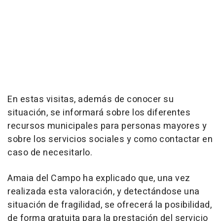
En estas visitas, además de conocer su
situación, se informará sobre los diferentes
recursos municipales para personas mayores y
sobre los servicios sociales y como contactar en
caso de necesitarlo.
Amaia del Campo ha explicado que, una vez
realizada esta valoración, y detectándose una
situación de fragilidad, se ofrecerá la posibilidad,
de forma gratuita para la prestación del servicio