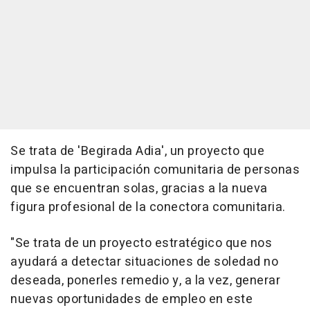
Se trata de 'Begirada Adia', un proyecto que
impulsa la participación comunitaria de personas
que se encuentran solas, gracias a la nueva
figura profesional de la conectora comunitaria.
"Se trata de un proyecto estratégico que nos
ayudará a detectar situaciones de soledad no
deseada, ponerles remedio y, a la vez, generar
nuevas oportunidades de empleo en este