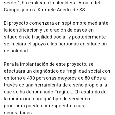
sector", ha explicado la alcaldesa, Amaia del
Campo, junto a Karmele Acedo, de SSI.
El proyecto comenzará en septiembre mediante
la identificación y valoración de casos en
situación de fragilidad social, y posteriormente
se iniciara el apoyo a las personas en situación
de soledad.
Para la implantación de este proyecto, se
efectuará un diagnóstico de fragilidad social con
en torno a 400 personas mayores de 80 años a
través de una herramienta de diseño propio a la
que se ha denominado Fragitek. El resultado de
la misma indicará qué tipo de servicio o
programa puede dar respuesta a sus
necesidades.