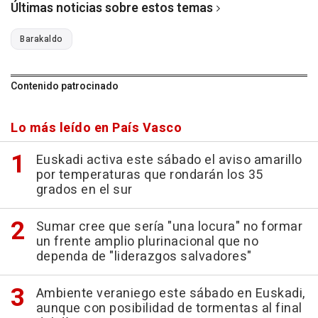
Últimas noticias sobre estos temas
Barakaldo
Contenido patrocinado
Lo más leído en País Vasco
Euskadi activa este sábado el aviso amarillo
por temperaturas que rondarán los 35
grados en el sur
Sumar cree que sería "una locura" no formar
un frente amplio plurinacional que no
dependa de "liderazgos salvadores"
Ambiente veraniego este sábado en Euskadi,
aunque con posibilidad de tormentas al final