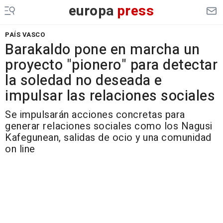
europa
press
PAÍS VASCO
Barakaldo pone en marcha un
proyecto "pionero" para detectar
la soledad no deseada e
impulsar las relaciones sociales
Se impulsarán acciones concretas para
generar relaciones sociales como los Nagusi
Kafegunean, salidas de ocio y una comunidad
on line