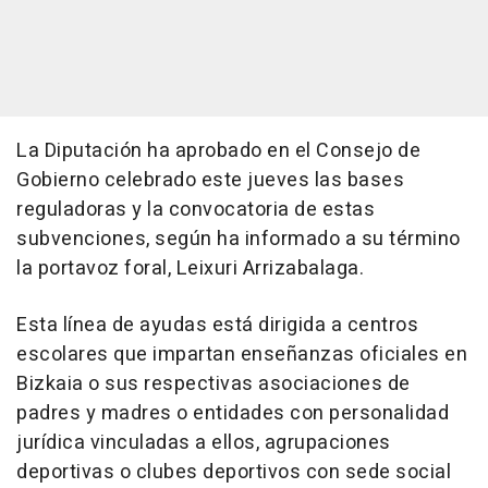
La Diputación ha aprobado en el Consejo de
Gobierno celebrado este jueves las bases
reguladoras y la convocatoria de estas
subvenciones, según ha informado a su término
la portavoz foral, Leixuri Arrizabalaga.
Esta línea de ayudas está dirigida a centros
escolares que impartan enseñanzas oficiales en
Bizkaia o sus respectivas asociaciones de
padres y madres o entidades con personalidad
jurídica vinculadas a ellos, agrupaciones
deportivas o clubes deportivos con sede social