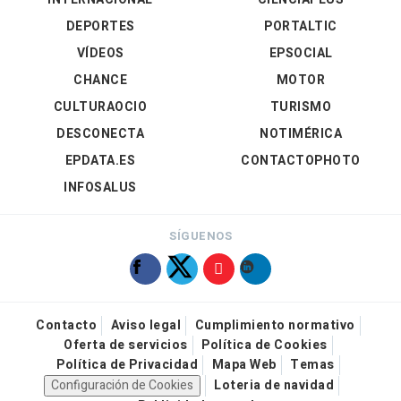
DEPORTES
PORTALTIC
VÍDEOS
EPSOCIAL
CHANCE
MOTOR
CULTURAOCIO
TURISMO
DESCONECTA
NOTIMÉRICA
EPDATA.ES
CONTACTOPHOTO
INFOSALUS
SÍGUENOS
Contacto
Aviso legal
Cumplimiento normativo
Oferta de servicios
Política de Cookies
Política de Privacidad
Mapa Web
Temas
Configuración de Cookies
Loteria de navidad