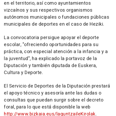
en el territorio, así como ayuntamientos
vizcaínos y sus respectivos organismos
autónomos municipales o fundaciones públicas
municipales de deportes en el caso de Heziki.
La convocatoria persigue apoyar el deporte
escolar, "ofreciendo oportunidades para su
práctica, con especial atención a la infancia y a
la juventud", ha explicado la portavoz de la
Diputación y también diputada de Euskera,
Cultura y Deporte.
El Servicio de Deportes de la Diputación prestará
el apoyo técnico y asesoría ante las dudas o
consultas que puedan surgir sobre el decreto
foral, para lo que está disponible la web
http://www.bizkaia.eus/laguntzaileKirolak
.