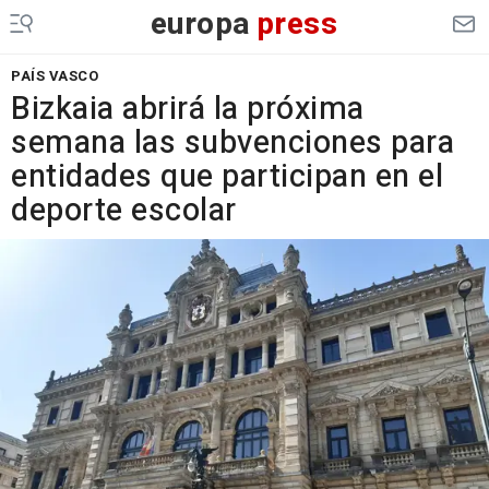
europa
press
PAÍS VASCO
Bizkaia abrirá la próxima
semana las subvenciones para
entidades que participan en el
deporte escolar