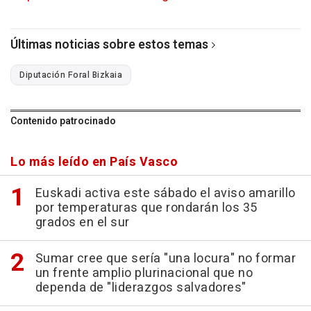
Últimas noticias sobre estos temas
Diputación Foral Bizkaia
Contenido patrocinado
Lo más leído en País Vasco
Euskadi activa este sábado el aviso amarillo
por temperaturas que rondarán los 35
grados en el sur
Sumar cree que sería "una locura" no formar
un frente amplio plurinacional que no
dependa de "liderazgos salvadores"