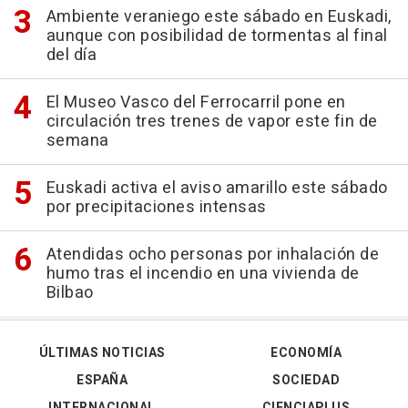
Ambiente veraniego este sábado en Euskadi,
aunque con posibilidad de tormentas al final
del día
El Museo Vasco del Ferrocarril pone en
circulación tres trenes de vapor este fin de
semana
Euskadi activa el aviso amarillo este sábado
por precipitaciones intensas
Atendidas ocho personas por inhalación de
humo tras el incendio en una vivienda de
Bilbao
ÚLTIMAS NOTICIAS
ECONOMÍA
ESPAÑA
SOCIEDAD
INTERNACIONAL
CIENCIAPLUS