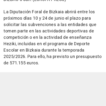
La Diputación Foral de Bizkaia abrirá entre los
próximos días 10 y 24 de junio el plazo para
solicitar las subvenciones a las entidades que
tomen parte en las actividades deportivas de
competición o en la actividad de enseñanza
Heziki, incluidas en el programa de Deporte
Escolar en Bizkaia durante la temporada
2025/2026. Para ello, ha previsto un presupuesto
de 571.155 euros.