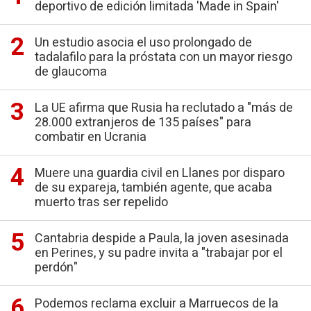
deportivo de edición limitada 'Made in Spain'
Un estudio asocia el uso prolongado de
tadalafilo para la próstata con un mayor riesgo
de glaucoma
La UE afirma que Rusia ha reclutado a "más de
28.000 extranjeros de 135 países" para
combatir en Ucrania
Muere una guardia civil en Llanes por disparo
de su expareja, también agente, que acaba
muerto tras ser repelido
Cantabria despide a Paula, la joven asesinada
en Perines, y su padre invita a "trabajar por el
perdón"
Podemos reclama excluir a Marruecos de la