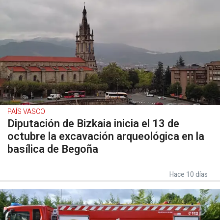
PAÍS VASCO
Diputación de Bizkaia inicia el 13 de
octubre la excavación arqueológica en la
basílica de Begoña
Hace 10 días