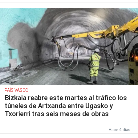
PAÍS VASCO
Bizkaia reabre este martes al tráfico los
túneles de Artxanda entre Ugasko y
Txorierri tras seis meses de obras
Hace 4 días