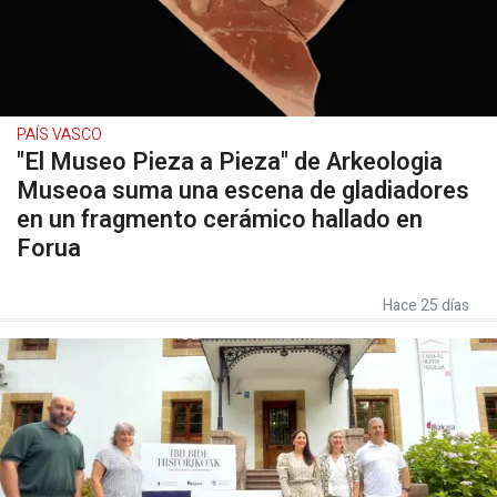
PAÍS VASCO
"El Museo Pieza a Pieza" de Arkeologia
Museoa suma una escena de gladiadores
en un fragmento cerámico hallado en
Forua
Hace 25 días