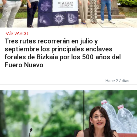
PAÍS VASCO
Tres rutas recorrerán en julio y
septiembre los principales enclaves
forales de Bizkaia por los 500 años del
Fuero Nuevo
Hace 27 días