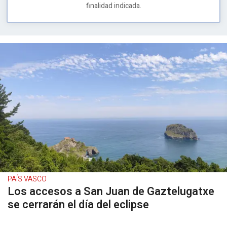
finalidad indicada.
PAÍS VASCO
Los accesos a San Juan de Gaztelugatxe
se cerrarán el día del eclipse