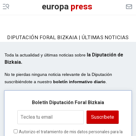
europa
press
DIPUTACIÓN FORAL BIZKAIA | ÚLTIMAS NOTICIAS
la Diputación de
Toda la actualidad y últimas noticias sobre
Bizkaia.
No te pierdas ninguna noticia relevante de la Diputación
suscribiéndote a nuestro
boletín informativo diario
.
Boletín Diputación Foral Bizkaia
Suscríbete
Autorizo el tratamiento de mis datos personales para la