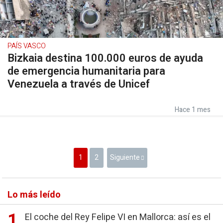
PAÍS VASCO
Bizkaia destina 100.000 euros de ayuda
de emergencia humanitaria para
Venezuela a través de Unicef
Hace 1 mes
1
2
Siguiente
Lo más leído
El coche del Rey Felipe VI en Mallorca: así es el