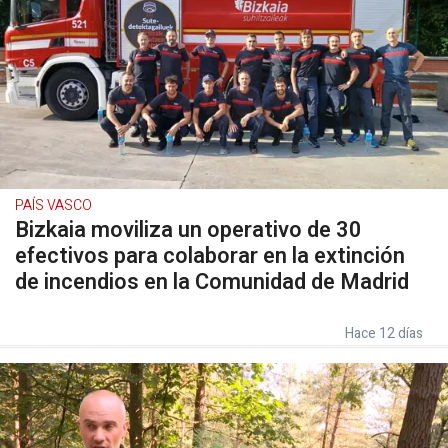
PAÍS VASCO
Bizkaia moviliza un operativo de 30
efectivos para colaborar en la extinción
de incendios en la Comunidad de Madrid
Hace 12 días