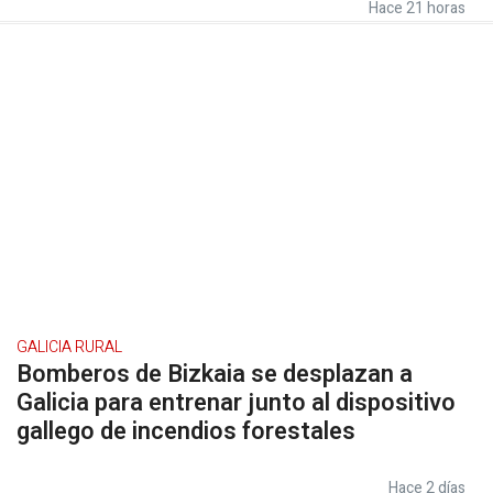
Hace 21 horas
GALICIA RURAL
Bomberos de Bizkaia se desplazan a
Galicia para entrenar junto al dispositivo
gallego de incendios forestales
Hace 2 días