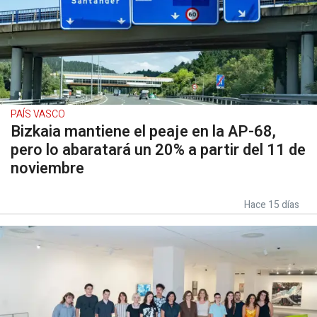
PAÍS VASCO
Bizkaia mantiene el peaje en la AP-68,
pero lo abaratará un 20% a partir del 11 de
noviembre
Hace 15 días