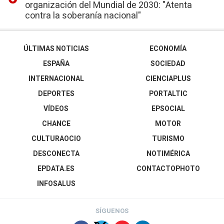
organización del Mundial de 2030: "Atenta
contra la soberanía nacional"
ÚLTIMAS NOTICIAS
ECONOMÍA
ESPAÑA
SOCIEDAD
INTERNACIONAL
CIENCIAPLUS
DEPORTES
PORTALTIC
VÍDEOS
EPSOCIAL
CHANCE
MOTOR
CULTURAOCIO
TURISMO
DESCONECTA
NOTIMÉRICA
EPDATA.ES
CONTACTOPHOTO
INFOSALUS
SÍGUENOS