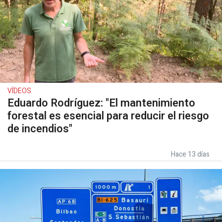
VÍDEOS
Eduardo Rodríguez: "El mantenimiento
forestal es esencial para reducir el riesgo
de incendios"
Hace 13 días