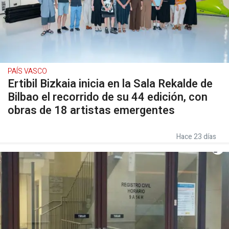
PAÍS VASCO
Ertibil Bizkaia inicia en la Sala Rekalde de
Bilbao el recorrido de su 44 edición, con
obras de 18 artistas emergentes
Hace 23 días