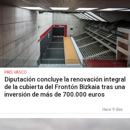
PAÍS VASCO
Diputación concluye la renovación integral
de la cubierta del Frontón Bizkaia tras una
inversión de más de 700.000 euros
Hace 9 días