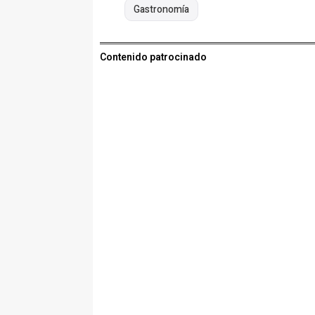
Gastronomía
Contenido patrocinado