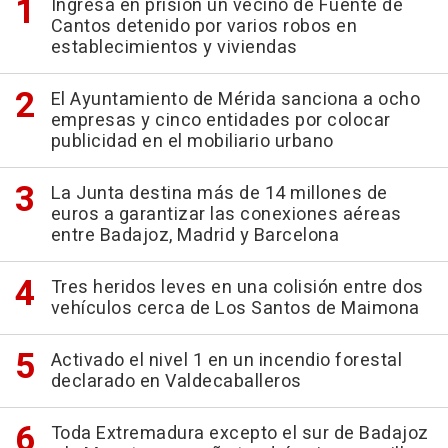
Ingresa en prisión un vecino de Fuente de
Cantos detenido por varios robos en
establecimientos y viviendas
El Ayuntamiento de Mérida sanciona a ocho
empresas y cinco entidades por colocar
publicidad en el mobiliario urbano
La Junta destina más de 14 millones de
euros a garantizar las conexiones aéreas
entre Badajoz, Madrid y Barcelona
Tres heridos leves en una colisión entre dos
vehículos cerca de Los Santos de Maimona
Activado el nivel 1 en un incendio forestal
declarado en Valdecaballeros
Toda Extremadura excepto el sur de Badajoz