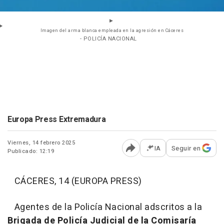
Imagen del arma blanca empleada en la agresión en Cáceres
- POLICÍA NACIONAL
Europa Press Extremadura
Viernes, 14 febrero 2025
IA
Seguir en
Publicado: 12:19
Abrir opciones para comp
CÁCERES, 14 (EUROPA PRESS)
Agentes de la Policía Nacional adscritos a la
Brigada de Policía Judicial de la Comisaría