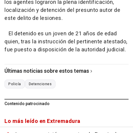
los agentes lograron la plena identificación,
localización y detención del presunto autor de
este delito de lesiones.
El detenido es un joven de 21 años de edad
quien, tras la instrucción del pertinente atestado,
fue puesto a disposición de la autoridad judicial.
Últimas noticias sobre estos temas
Policía
Detenciones
Contenido patrocinado
Lo más leído en Extremadura