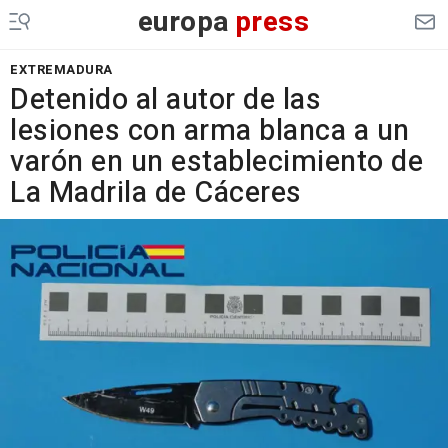
europa
press
EXTREMADURA
Detenido al autor de las
lesiones con arma blanca a un
varón en un establecimiento de
La Madrila de Cáceres