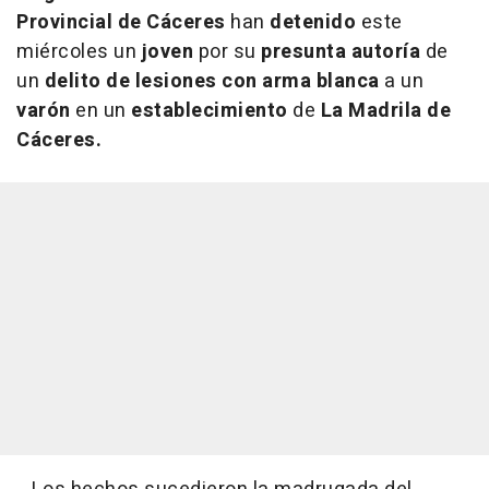
Provincial de Cáceres
han
detenido
este
miércoles un
joven
por su
presunta autoría
de
un
delito de lesiones con arma blanca
a un
varón
en un
establecimiento
de
La Madrila de
Cáceres.