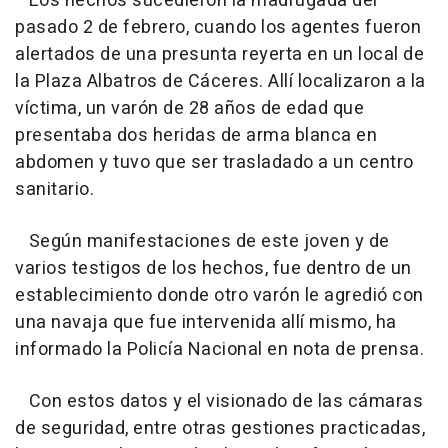
Los hechos sucedieron la madrugada del
pasado 2 de febrero, cuando los agentes fueron
alertados de una presunta reyerta en un local de
la Plaza Albatros de Cáceres. Allí localizaron a la
víctima, un varón de 28 años de edad que
presentaba dos heridas de arma blanca en
abdomen y tuvo que ser trasladado a un centro
sanitario.
Según manifestaciones de este joven y de
varios testigos de los hechos, fue dentro de un
establecimiento donde otro varón le agredió con
una navaja que fue intervenida allí mismo, ha
informado la Policía Nacional en nota de prensa.
Con estos datos y el visionado de las cámaras
de seguridad, entre otras gestiones practicadas,