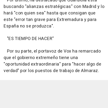
Por último, ha destacado que Guardiola está
buscando "alianzas estratégicas" con Madrid y lo
hará "con quien sea" hasta que consigan que
este "error tan grave para Extremadura y para
España no se produzca".
"ES TIEMPO DE HACER"
Por su parte, el portavoz de Vox ha remarcado
que el gobierno extremeño tiene una
"oportunidad extraordinaria" para "hacer algo de
verdad" por los puestos de trabajo de Almaraz.