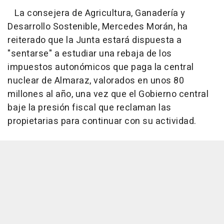
La consejera de Agricultura, Ganadería y
Desarrollo Sostenible, Mercedes Morán, ha
reiterado que la Junta estará dispuesta a
"sentarse" a estudiar una rebaja de los
impuestos autonómicos que paga la central
nuclear de Almaraz, valorados en unos 80
millones al año, una vez que el Gobierno central
baje la presión fiscal que reclaman las
propietarias para continuar con su actividad.