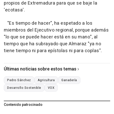
propios de Extremadura para que se baje la
'ecotasa'.
"Es tiempo de hacer", ha espetado a los
miembros del Ejecutivo regional, porque además
"lo que se puede hacer está en su mano", al
tiempo que ha subrayado que Almaraz "ya no
tiene tiempo ni para epístolas ni para coplas".
Últimas noticias sobre estos temas
Pedro Sánchez
Agricultura
Ganadería
Desarrollo Sostenible
VOX
Contenido patrocinado