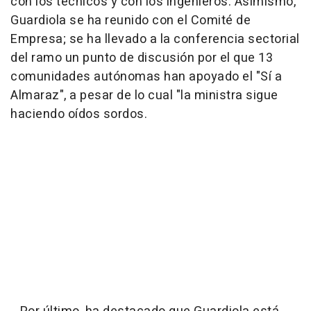
con los técnicos y con los ingenieros. Asimismo,
Guardiola se ha reunido con el Comité de
Empresa; se ha llevado a la conferencia sectorial
del ramo un punto de discusión por el que 13
comunidades autónomas han apoyado el "Sí a
Almaraz", a pesar de lo cual "la ministra sigue
haciendo oídos sordos.