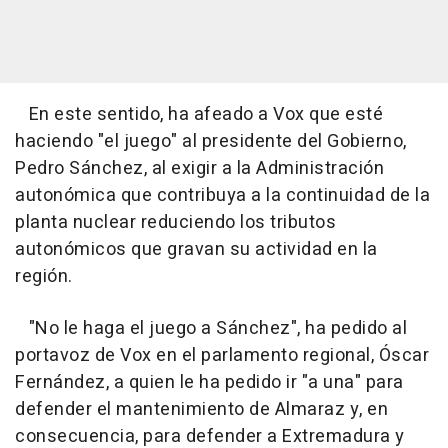
En este sentido, ha afeado a Vox que esté
haciendo "el juego" al presidente del Gobierno,
Pedro Sánchez, al exigir a la Administración
autonómica que contribuya a la continuidad de la
planta nuclear reduciendo los tributos
autonómicos que gravan su actividad en la
región.
"No le haga el juego a Sánchez", ha pedido al
portavoz de Vox en el parlamento regional, Óscar
Fernández, a quien le ha pedido ir "a una" para
defender el mantenimiento de Almaraz y, en
consecuencia, para defender a Extremadura y