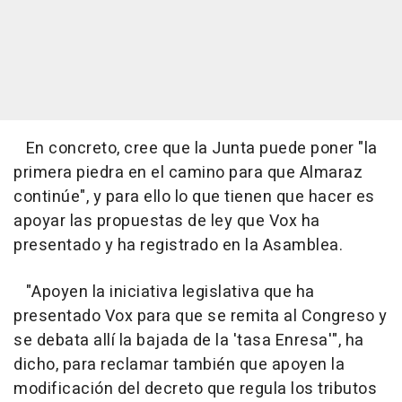
En concreto, cree que la Junta puede poner "la
primera piedra en el camino para que Almaraz
continúe", y para ello lo que tienen que hacer es
apoyar las propuestas de ley que Vox ha
presentado y ha registrado en la Asamblea.
"Apoyen la iniciativa legislativa que ha
presentado Vox para que se remita al Congreso y
se debata allí la bajada de la 'tasa Enresa'", ha
dicho, para reclamar también que apoyen la
modificación del decreto que regula los tributos