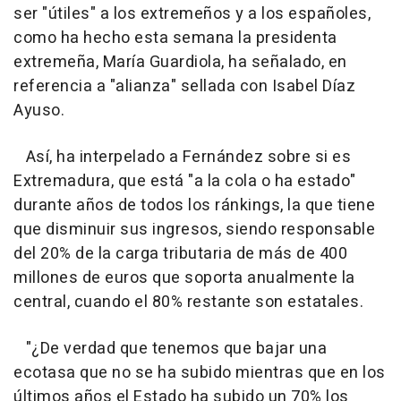
ser "útiles" a los extremeños y a los españoles,
como ha hecho esta semana la presidenta
extremeña, María Guardiola, ha señalado, en
referencia a "alianza" sellada con Isabel Díaz
Ayuso.
Así, ha interpelado a Fernández sobre si es
Extremadura, que está "a la cola o ha estado"
durante años de todos los ránkings, la que tiene
que disminuir sus ingresos, siendo responsable
del 20% de la carga tributaria de más de 400
millones de euros que soporta anualmente la
central, cuando el 80% restante son estatales.
"¿De verdad que tenemos que bajar una
ecotasa que no se ha subido mientras que en los
últimos años el Estado ha subido un 70% los