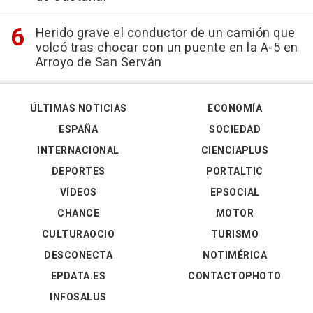
Herido grave el conductor de un camión que
volcó tras chocar con un puente en la A-5 en
Arroyo de San Serván
ÚLTIMAS NOTICIAS
ECONOMÍA
ESPAÑA
SOCIEDAD
INTERNACIONAL
CIENCIAPLUS
DEPORTES
PORTALTIC
VÍDEOS
EPSOCIAL
CHANCE
MOTOR
CULTURAOCIO
TURISMO
DESCONECTA
NOTIMÉRICA
EPDATA.ES
CONTACTOPHOTO
INFOSALUS