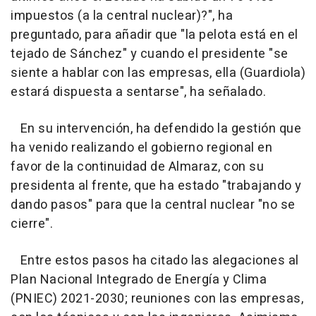
impuestos (a la central nuclear)?", ha
preguntado, para añadir que "la pelota está en el
tejado de Sánchez" y cuando el presidente "se
siente a hablar con las empresas, ella (Guardiola)
estará dispuesta a sentarse", ha señalado.
En su intervención, ha defendido la gestión que
ha venido realizando el gobierno regional en
favor de la continuidad de Almaraz, con su
presidenta al frente, que ha estado "trabajando y
dando pasos" para que la central nuclear "no se
cierre".
Entre estos pasos ha citado las alegaciones al
Plan Nacional Integrado de Energía y Clima
(PNIEC) 2021-2030; reuniones con las empresas,