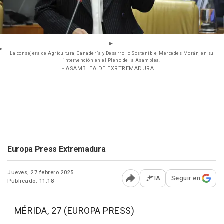
La consejera de Agricultura, Ganadería y Desarrollo Sostenible, Mercedes Morán, en su
intervención en el Pleno de la Asamblea.
- ASAMBLEA DE EXRTREMADURA
Europa Press Extremadura
Jueves, 27 febrero 2025
IA
Seguir en
Publicado: 11:18
Abrir opciones para comp
MÉRIDA, 27 (EUROPA PRESS)