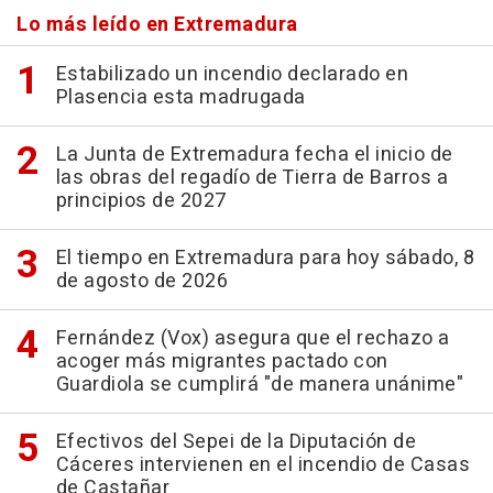
Lo más leído en Extremadura
Estabilizado un incendio declarado en
Plasencia esta madrugada
La Junta de Extremadura fecha el inicio de
las obras del regadío de Tierra de Barros a
principios de 2027
El tiempo en Extremadura para hoy sábado, 8
de agosto de 2026
Fernández (Vox) asegura que el rechazo a
acoger más migrantes pactado con
Guardiola se cumplirá "de manera unánime"
Efectivos del Sepei de la Diputación de
Cáceres intervienen en el incendio de Casas
de Castañar