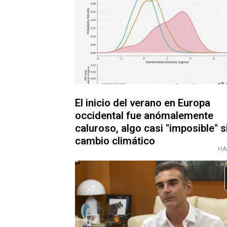
El inicio del verano en Europa
occidental fue anómalemente
caluroso, algo casi "imposible" s
cambio climático
HA