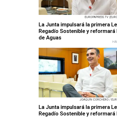
EUROPAPRESS.TV (EURO
La Junta impulsará la primera L
Regadío Sostenible y reformará 
de Aguas
HA
JOAQUÍN CORCHERO / EUR
La Junta impulsará la primera L
Regadío Sostenible y reformará 