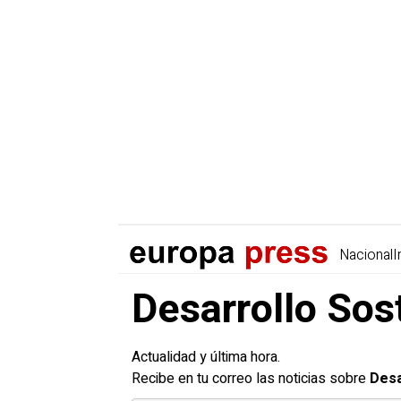
Nacional
I
Desarrollo Sost
Actualidad y última hora.
Recibe en tu correo las noticias sobre
Desa