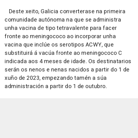
Deste xeito, Galicia converterase na primeira
comunidade autónoma na que se administra
unha vacina de tipo tetravalente para facer
fronte ao meningococo ao incorporar unha
vacina que inclúe os serotipos ACWY, que
substituirá á vacúa fronte ao meningococo C
indicada aos 4 meses de idade. Os destinatarios
serán os nenos e nenas nacidos a partir do 1 de
xuño de 2023, empezando tamén a súa
administración a partir do 1 de outubro.