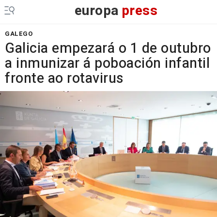
europa
press
GALEGO
Galicia empezará o 1 de outubro
a inmunizar á poboación infantil
fronte ao rotavirus