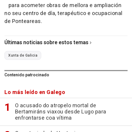
para acometer obras de mellora e ampliación
no seu centro de día, terapéutico e ocupacional
de Ponteareas.
Últimas noticias sobre estos temas
Xunta de Galicia
Contenido patrocinado
Lo más leído en Galego
O acusado do atropelo mortal de
Bertamiráns viaxou desde Lugo para
enfrontarse coa vítima