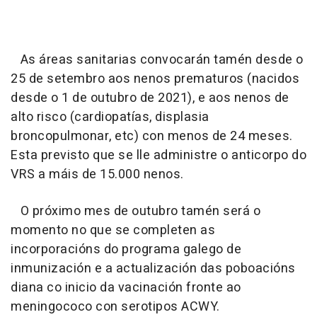
As áreas sanitarias convocarán tamén desde o
25 de setembro aos nenos prematuros (nacidos
desde o 1 de outubro de 2021), e aos nenos de
alto risco (cardiopatías, displasia
broncopulmonar, etc) con menos de 24 meses.
Esta previsto que se lle administre o anticorpo do
VRS a máis de 15.000 nenos.
O próximo mes de outubro tamén será o
momento no que se completen as
incorporacións do programa galego de
inmunización e a actualización das poboacións
diana co inicio da vacinación fronte ao
meningococo con serotipos ACWY.