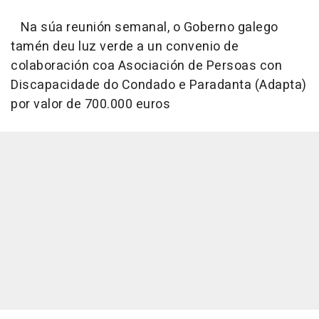
Na súa reunión semanal, o Goberno galego
tamén deu luz verde a un convenio de
colaboración coa Asociación de Persoas con
Discapacidade do Condado e Paradanta (Adapta)
por valor de 700.000 euros