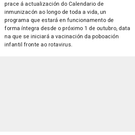
prace á actualización do Calendario de
inmunizacón ao longo de toda a vida, un
programa que estará en funcionamento de
forma íntegra desde o próximo 1 de outubro, data
na que se iniciará a vacinación da poboación
infantil fronte ao rotavirus.