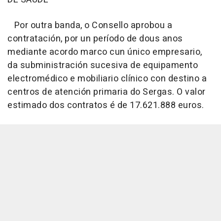
Por outra banda, o Consello aprobou a
contratación, por un período de dous anos
mediante acordo marco cun único empresario,
da subministración sucesiva de equipamento
electromédico e mobiliario clínico con destino a
centros de atención primaria do Sergas. O valor
estimado dos contratos é de 17.621.888 euros.