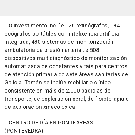
O investimento inclúe 126 retinógrafos, 184
ecógrafos portátiles con intelixencia artificial
integrada, 480 sistemas de monitorización
ambulatoria da presión arterial, e 508
dispositivos multidiagnóstico de monitorización
automatizada de constantes vitais para centros
de atención primaria do sete áreas sanitarias de
Galicia. Tamén se inclúe mobiliario clínico
consistente en máis de 2.000 padiolas de
transporte, de exploración xeral, de fisioterapia e
de exploración xinecolóxica.
CENTRO DE DÍA EN PONTEAREAS
(PONTEVEDRA)