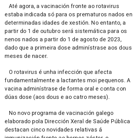
Até agora, a vacinación fronte ao rotavirus
estaba indicada só para os prematuros nados en
determinadas idades de xestión. No entanto, a
partir do 1 de outubro será sistemática para os
nenos nados a partir do 1 de agosto de 2023,
dado que a primeira dose adminístrase aos dous
meses de nacer.
O rotavirus é unha infección que afecta
fundamentalmente a lactantes moi pequenos. A
vacina adminístrase de forma oral e conta con
dúas dose (aos dous e ao catro meses).
No novo programa de vacinación galego
elaborado pola Dirección Xeral de Saúde Pública
destacan cinco novidades relativas á