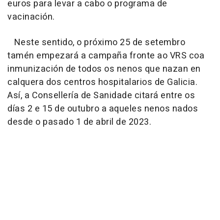
euros para levar a cabo o programa de
vacinación.
Neste sentido, o próximo 25 de setembro
tamén empezará a campaña fronte ao VRS coa
inmunización de todos os nenos que nazan en
calquera dos centros hospitalarios de Galicia.
Así, a Consellería de Sanidade citará entre os
días 2 e 15 de outubro a aqueles nenos nados
desde o pasado 1 de abril de 2023.