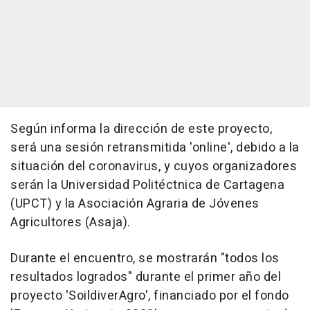
Según informa la dirección de este proyecto,
será una sesión retransmitida 'online', debido a la
situación del coronavirus, y cuyos organizadores
serán la Universidad Politéctnica de Cartagena
(UPCT) y la Asociación Agraria de Jóvenes
Agricultores (Asaja).
Durante el encuentro, se mostrarán "todos los
resultados logrados" durante el primer año del
proyecto 'SoildiverAgro', financiado por el fondo