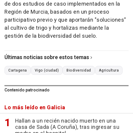
de dos estudios de caso implementados en la
Región de Murcia, basados en un proceso
participativo previo y que aportarán "soluciones"
al cultivo de trigo y hortalizas mediante la
gestión de la biodiversidad del suelo.
Últimas noticias sobre estos temas
Cartagena
Vigo (ciudad)
Biodiversidad
Agricultura
Contenido patrocinado
Lo más leído en Galicia
Hallan a un recién nacido muerto en una
casa de Sada (A Coruña), tras ingresar su