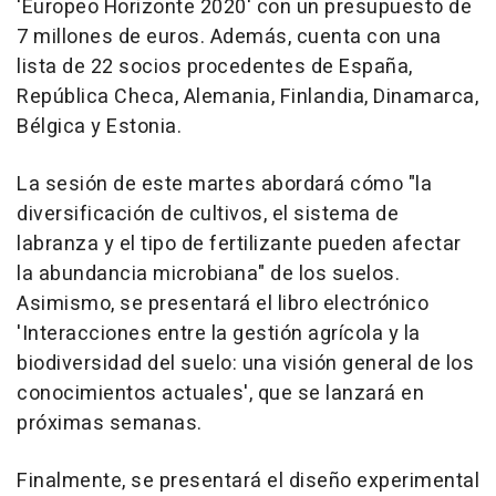
'Europeo Horizonte 2020' con un presupuesto de
7 millones de euros. Además, cuenta con una
lista de 22 socios procedentes de España,
República Checa, Alemania, Finlandia, Dinamarca,
Bélgica y Estonia.
La sesión de este martes abordará cómo "la
diversificación de cultivos, el sistema de
labranza y el tipo de fertilizante pueden afectar
la abundancia microbiana" de los suelos.
Asimismo, se presentará el libro electrónico
'Interacciones entre la gestión agrícola y la
biodiversidad del suelo: una visión general de los
conocimientos actuales', que se lanzará en
próximas semanas.
Finalmente, se presentará el diseño experimental