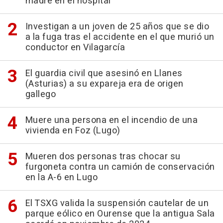
madre en el hospital
Investigan a un joven de 25 años que se dio
a la fuga tras el accidente en el que murió un
conductor en Vilagarcía
El guardia civil que asesinó en Llanes
(Asturias) a su expareja era de origen
gallego
Muere una persona en el incendio de una
vivienda en Foz (Lugo)
Mueren dos personas tras chocar su
furgoneta contra un camión de conservación
en la A-6 en Lugo
El TSXG valida la suspensión cautelar de un
parque eólico en Ourense que la antigua Sala