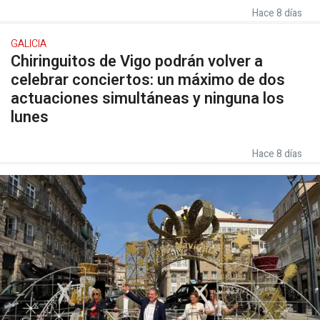
Hace 8 días
GALICIA
Chiringuitos de Vigo podrán volver a
celebrar conciertos: un máximo de dos
actuaciones simultáneas y ninguna los
lunes
Hace 8 días