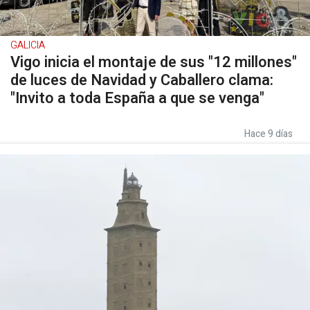
GALICIA
Vigo inicia el montaje de sus "12 millones"
de luces de Navidad y Caballero clama:
"Invito a toda España a que se venga"
Hace 9 días