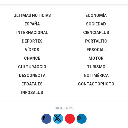
ÚLTIMAS NOTICIAS
ECONOMÍA
ESPAÑA
SOCIEDAD
INTERNACIONAL
CIENCIAPLUS
DEPORTES
PORTALTIC
VÍDEOS
EPSOCIAL
CHANCE
MOTOR
CULTURAOCIO
TURISMO
DESCONECTA
NOTIMÉRICA
EPDATA.ES
CONTACTOPHOTO
INFOSALUS
SÍGUENOS