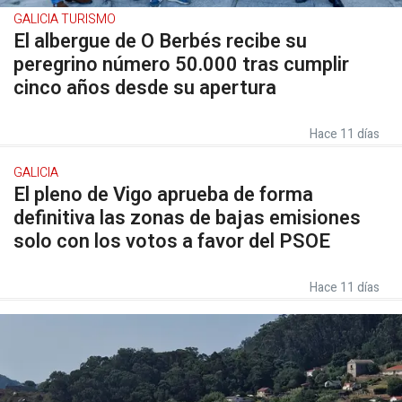
GALICIA TURISMO
El albergue de O Berbés recibe su
peregrino número 50.000 tras cumplir
cinco años desde su apertura
Hace 11 días
GALICIA
El pleno de Vigo aprueba de forma
definitiva las zonas de bajas emisiones
solo con los votos a favor del PSOE
Hace 11 días