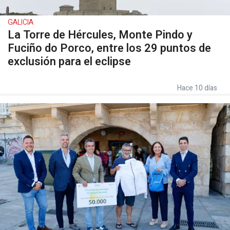
GALICIA
La Torre de Hércules, Monte Pindo y
Fuciño do Porco, entre los 29 puntos de
exclusión para el eclipse
Hace 10 días