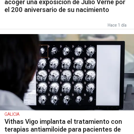
acoger una exposición de Julio Verne por
el 200 aniversario de su nacimiento
Hace 1 día
GALICIA
Vithas Vigo implanta el tratamiento con
terapias antiamiloide para pacientes de