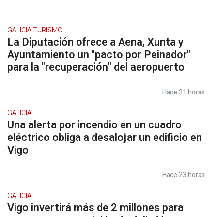
GALICIA TURISMO
La Diputación ofrece a Aena, Xunta y
Ayuntamiento un "pacto por Peinador"
para la "recuperación" del aeropuerto
Hace 21 horas
GALICIA
Una alerta por incendio en un cuadro
eléctrico obliga a desalojar un edificio en
Vigo
Hace 23 horas
GALICIA
Vigo invertirá más de 2 millones para