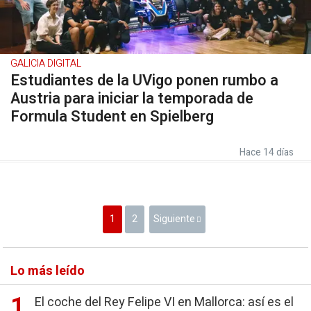
GALICIA DIGITAL
Estudiantes de la UVigo ponen rumbo a
Austria para iniciar la temporada de
Formula Student en Spielberg
Hace 14 días
1
2
Siguiente
Lo más leído
El coche del Rey Felipe VI en Mallorca: así es el