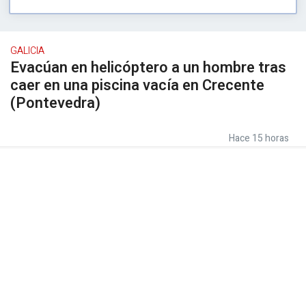
GALICIA
Evacúan en helicóptero a un hombre tras
caer en una piscina vacía en Crecente
(Pontevedra)
Hace 15 horas