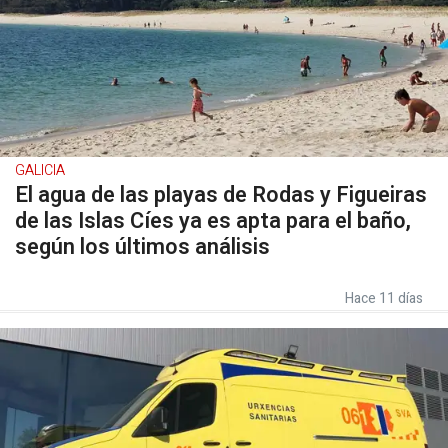
GALICIA
El agua de las playas de Rodas y Figueiras
de las Islas Cíes ya es apta para el baño,
según los últimos análisis
Hace 11 días