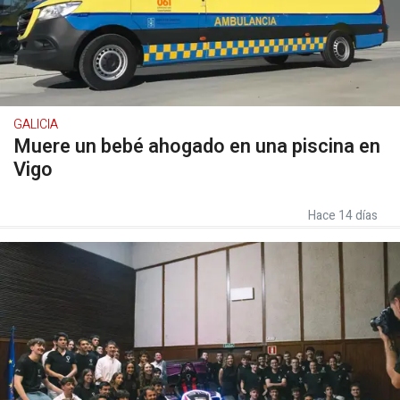
GALICIA
Muere un bebé ahogado en una piscina en
Vigo
Hace 14 días