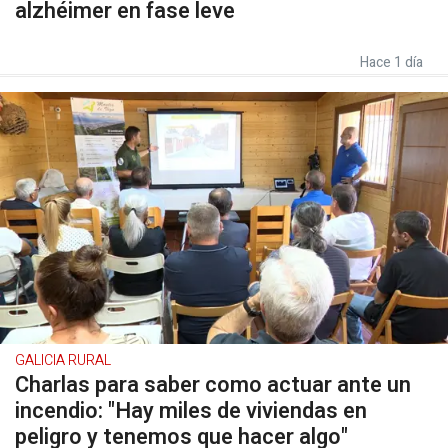
alzhéimer en fase leve
Hace 1 día
GALICIA RURAL
Charlas para saber como actuar ante un
incendio: "Hay miles de viviendas en
peligro y tenemos que hacer algo"