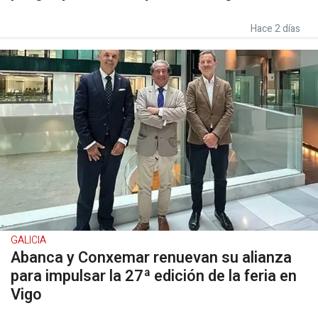
Hace 2 días
GALICIA
Abanca y Conxemar renuevan su alianza
para impulsar la 27ª edición de la feria en
Vigo