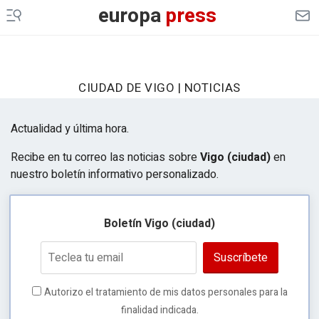
europa
press
CIUDAD DE VIGO | NOTICIAS
Actualidad y última hora.
Recibe en tu correo las noticias sobre
Vigo (ciudad)
en
nuestro boletín informativo personalizado.
Boletín Vigo (ciudad)
Suscríbete
Autorizo el tratamiento de mis datos personales para la
finalidad indicada.