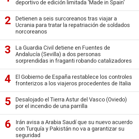
deportivo de edición limitada 'Made in Spain'
Detienen a seis surcoreanos tras viajar a
Ucrania para tratar la repatriación de soldados
norcoreanos
La Guardia Civil detiene en Fuentes de
Andalucía (Sevilla) a dos personas
sorprendidas in fraganti robando catalizadores
El Gobierno de España restablece los controles
fronterizos a los viajeros procedentes de Italia
Desalojado el Tierra Astur del Vasco (Oviedo)
por el incendio de una parrilla
Irán avisa a Arabia Saudí que su nuevo acuerdo
con Turquía y Pakistán no va a garantizar su
seguridad