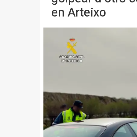
en Arteixo