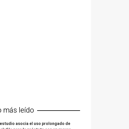
o más leído
estudio asocia el uso prolongado de