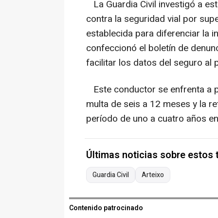
La Guardia Civil investigó a es
contra la seguridad vial por sup
establecida para diferenciar la i
confeccionó el boletín de denunc
facilitar los datos del seguro al 
Este conductor se enfrenta a p
multa de seis a 12 meses y la re
período de uno a cuatro años e
Últimas noticias sobre estos
Guardia Civil
Arteixo
Contenido patrocinado