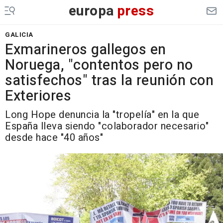
europa
press
GALICIA
Exmarineros gallegos en
Noruega, "contentos pero no
satisfechos" tras la reunión con
Exteriores
Long Hope denuncia la "tropelía" en la que
España lleva siendo "colaborador necesario"
desde hace "40 años"