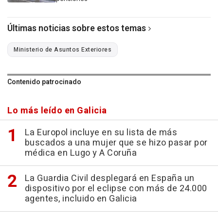
Últimas noticias sobre estos temas
Ministerio de Asuntos Exteriores
Contenido patrocinado
Lo más leído en Galicia
La Europol incluye en su lista de más
buscados a una mujer que se hizo pasar por
médica en Lugo y A Coruña
La Guardia Civil desplegará en España un
dispositivo por el eclipse con más de 24.000
agentes, incluido en Galicia