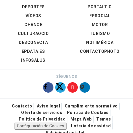
DEPORTES
PORTALTIC
VÍDEOS
EPSOCIAL
CHANCE
MOTOR
CULTURAOCIO
TURISMO
DESCONECTA
NOTIMÉRICA
EPDATA.ES
CONTACTOPHOTO
INFOSALUS
SÍGUENOS
Contacto
Aviso legal
Cumplimiento normativo
Oferta de servicios
Política de Cookies
Política de Privacidad
Mapa Web
Temas
Configuración de Cookies
Loteria de navidad
Publicidad estatal