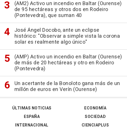
(AM2) Activo un incendio en Baltar (Ourense)
de 95 hectáreas y otros dos en Rodeiro
(Pontevedra), que suman 40
José Ángel Docobo, ante un eclipse
histórico: "Observar a simple vista la corona
solar es realmente algo único"
(AMP) Activo un incendio en Baltar (Ourense)
de más de 20 hectáreas y otro en Rodeiro
(Pontevedra)
Un acertante de la Bonoloto gana más de un
millón de euros en Verín (Ourense)
ÚLTIMAS NOTICIAS
ECONOMÍA
ESPAÑA
SOCIEDAD
INTERNACIONAL
CIENCIAPLUS