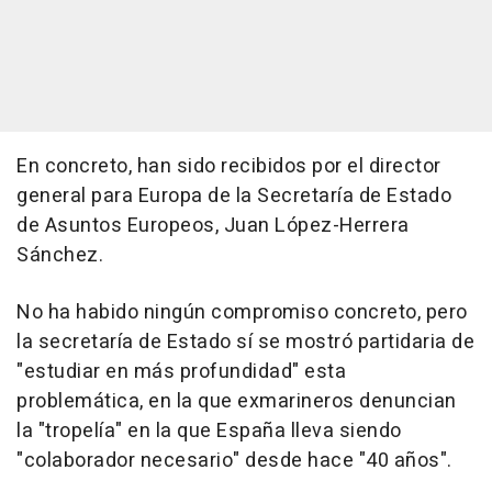
En concreto, han sido recibidos por el director
general para Europa de la Secretaría de Estado
de Asuntos Europeos, Juan López-Herrera
Sánchez.
No ha habido ningún compromiso concreto, pero
la secretaría de Estado sí se mostró partidaria de
"estudiar en más profundidad" esta
problemática, en la que exmarineros denuncian
la "tropelía" en la que España lleva siendo
"colaborador necesario" desde hace "40 años".