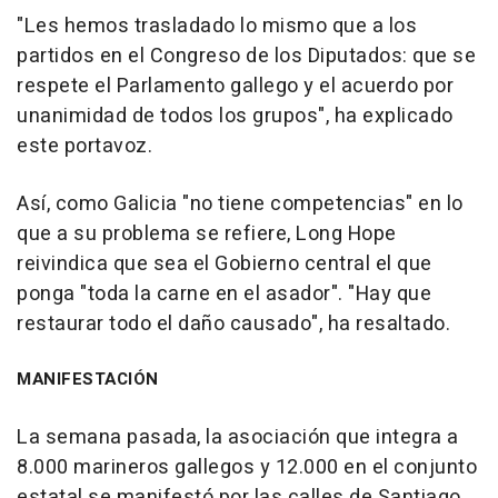
"Les hemos trasladado lo mismo que a los
partidos en el Congreso de los Diputados: que se
respete el Parlamento gallego y el acuerdo por
unanimidad de todos los grupos", ha explicado
este portavoz.
Así, como Galicia "no tiene competencias" en lo
que a su problema se refiere, Long Hope
reivindica que sea el Gobierno central el que
ponga "toda la carne en el asador". "Hay que
restaurar todo el daño causado", ha resaltado.
MANIFESTACIÓN
La semana pasada, la asociación que integra a
8.000 marineros gallegos y 12.000 en el conjunto
estatal se manifestó por las calles de Santiago.