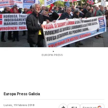
EUROPA PRESS
Europa Press Galicia
Lunes, 19 febrero 2018
IA
Seguir en