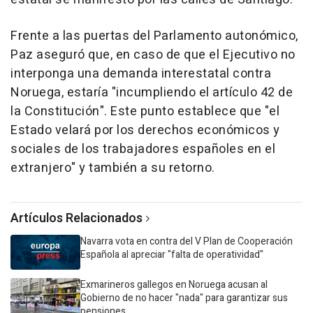
Frente a las puertas del Parlamento autonómico,
Paz aseguró que, en caso de que el Ejecutivo no
interponga una demanda interestatal contra
Noruega, estaría "incumpliendo el artículo 42 de
la Constitución". Este punto establece que "el
Estado velará por los derechos económicos y
sociales de los trabajadores españoles en el
extranjero" y también a su retorno.
Artículos Relacionados
Navarra vota en contra del V Plan de Cooperación
Española al apreciar "falta de operatividad"
Exmarineros gallegos en Noruega acusan al
Gobierno de no hacer "nada" para garantizar sus
pensiones