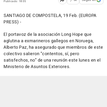
Publicado: 18:05
Abrir opciones para comp
SANTIAGO DE COMPOSTELA, 19 Feb. (EUROPA
PRESS) -
El portavoz de la asociación Long Hope que
aglutina a exmarineros gallegos en Noruega,
Alberto Paz, ha asegurado que miembros de este
colectivo salieron "contentos, sí, pero
satisfechos, no" de una reunión este lunes en el
Ministerio de Asuntos Exteriores.