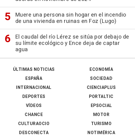
Muere una persona sin hogar en el incendio
de una vivienda en ruinas en Foz (Lugo)
El caudal del río Lérez se sitúa por debajo de
su límite ecológico y Ence deja de captar
agua
ÚLTIMAS NOTICIAS
ECONOMÍA
ESPAÑA
SOCIEDAD
INTERNACIONAL
CIENCIAPLUS
DEPORTES
PORTALTIC
VÍDEOS
EPSOCIAL
CHANCE
MOTOR
CULTURAOCIO
TURISMO
DESCONECTA
NOTIMÉRICA