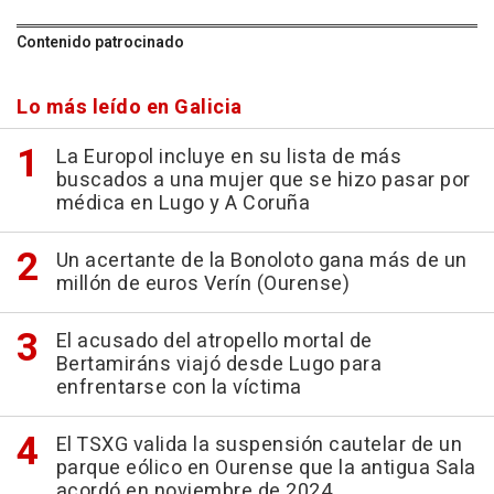
Contenido patrocinado
Lo más leído en Galicia
La Europol incluye en su lista de más
buscados a una mujer que se hizo pasar por
médica en Lugo y A Coruña
Un acertante de la Bonoloto gana más de un
millón de euros Verín (Ourense)
El acusado del atropello mortal de
Bertamiráns viajó desde Lugo para
enfrentarse con la víctima
El TSXG valida la suspensión cautelar de un
parque eólico en Ourense que la antigua Sala
acordó en noviembre de 2024