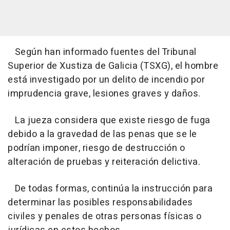
Según han informado fuentes del Tribunal
Superior de Xustiza de Galicia (TSXG), el hombre
está investigado por un delito de incendio por
imprudencia grave, lesiones graves y daños.
La jueza considera que existe riesgo de fuga
debido a la gravedad de las penas que se le
podrían imponer, riesgo de destrucción o
alteración de pruebas y reiteración delictiva.
De todas formas, continúa la instrucción para
determinar las posibles responsabilidades
civiles y penales de otras personas físicas o