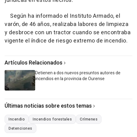
jurídicas en estos hechos.
Según ha informado el Instituto Armado, el
varón, de 46 años, realizaba labores de limpieza
y desbroce con un tractor cuando se encontraba
vigente el índice de riesgo extremo de incendio.
Artículos Relacionados
Detienen a dos nuevos presuntos autores de
incendios en la provincia de Ourense
Últimas noticias sobre estos temas
Incendio
Incendios forestales
Crímenes
Detenciones