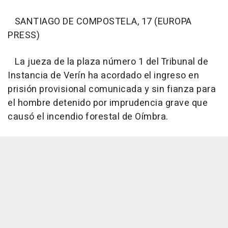
SANTIAGO DE COMPOSTELA, 17 (EUROPA
PRESS)
La jueza de la plaza número 1 del Tribunal de
Instancia de Verín ha acordado el ingreso en
prisión provisional comunicada y sin fianza para
el hombre detenido por imprudencia grave que
causó el incendio forestal de Oímbra.