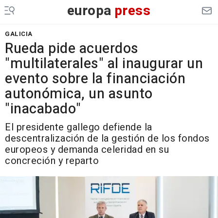
europa
press
GALICIA
Rueda pide acuerdos
"multilaterales" al inaugurar un
evento sobre la financiación
autonómica, un asunto
"inacabado"
El presidente gallego defiende la
descentralización de la gestión de los fondos
europeos y demanda celeridad en su
concreción y reparto