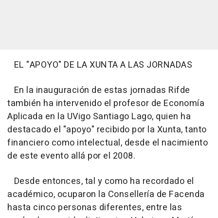
EL "APOYO" DE LA XUNTA A LAS JORNADAS
En la inauguración de estas jornadas Rifde
también ha intervenido el profesor de Economía
Aplicada en la UVigo Santiago Lago, quien ha
destacado el "apoyo" recibido por la Xunta, tanto
financiero como intelectual, desde el nacimiento
de este evento allá por el 2008.
Desde entonces, tal y como ha recordado el
académico, ocuparon la Consellería de Facenda
hasta cinco personas diferentes, entre las