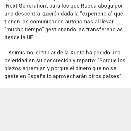
'Next Generation', para los que Rueda aboga por
una descentralización dada la "experiencia" que
tienen las comunidades autónomas al llevar
"mucho tiempo" gestionando las transferencias
desde la UE.
Asimismo, el titular de la Xunta ha pedido una
celeridad en su concreción y reparto: "Porque los
plazos apremian y porque el dinero que no se
gaste en España lo aprovecharán otros países".