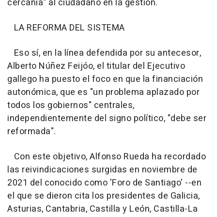
cercanía" al ciudadano en la gestión.
LA REFORMA DEL SISTEMA
Eso sí, en la línea defendida por su antecesor,
Alberto Núñez Feijóo, el titular del Ejecutivo
gallego ha puesto el foco en que la financiación
autonómica, que es "un problema aplazado por
todos los gobiernos" centrales,
independientemente del signo político, "debe ser
reformada".
Con este objetivo, Alfonso Rueda ha recordado
las reivindicaciones surgidas en noviembre de
2021 del conocido como 'Foro de Santiago' --en
el que se dieron cita los presidentes de Galicia,
Asturias, Cantabria, Castilla y León, Castilla-La