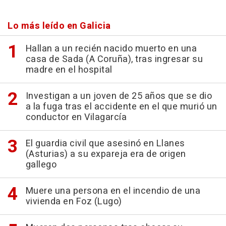
Lo más leído en Galicia
Hallan a un recién nacido muerto en una
casa de Sada (A Coruña), tras ingresar su
madre en el hospital
Investigan a un joven de 25 años que se dio
a la fuga tras el accidente en el que murió un
conductor en Vilagarcía
El guardia civil que asesinó en Llanes
(Asturias) a su expareja era de origen
gallego
Muere una persona en el incendio de una
vivienda en Foz (Lugo)