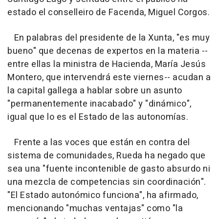
estado el conselleiro de Facenda, Miguel Corgos.
En palabras del presidente de la Xunta, "es muy
bueno" que decenas de expertos en la materia --
entre ellas la ministra de Hacienda, María Jesús
Montero, que intervendrá este viernes-- acudan a
la capital gallega a hablar sobre un asunto
"permanentemente inacabado" y "dinámico",
igual que lo es el Estado de las autonomías.
Frente a las voces que están en contra del
sistema de comunidades, Rueda ha negado que
sea una "fuente incontenible de gasto absurdo ni
una mezcla de competencias sin coordinación".
"El Estado autonómico funciona", ha afirmado,
mencionando "muchas ventajas" como "la