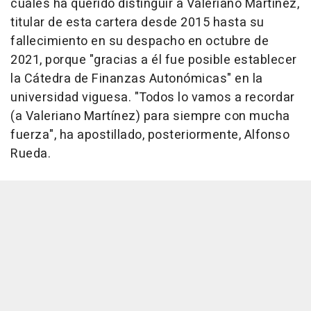
cuales ha querido distinguir a Valeriano Martínez,
titular de esta cartera desde 2015 hasta su
fallecimiento en su despacho en octubre de
2021, porque "gracias a él fue posible establecer
la Cátedra de Finanzas Autonómicas" en la
universidad viguesa. "Todos lo vamos a recordar
(a Valeriano Martínez) para siempre con mucha
fuerza", ha apostillado, posteriormente, Alfonso
Rueda.