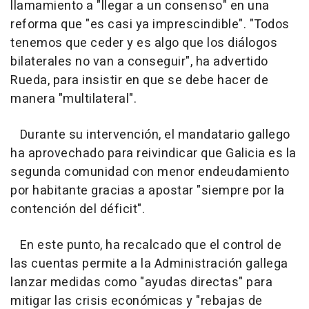
llamamiento a "llegar a un consenso" en una
reforma que "es casi ya imprescindible". "Todos
tenemos que ceder y es algo que los diálogos
bilaterales no van a conseguir", ha advertido
Rueda, para insistir en que se debe hacer de
manera "multilateral".
Durante su intervención, el mandatario gallego
ha aprovechado para reivindicar que Galicia es la
segunda comunidad con menor endeudamiento
por habitante gracias a apostar "siempre por la
contención del déficit".
En este punto, ha recalcado que el control de
las cuentas permite a la Administración gallega
lanzar medidas como "ayudas directas" para
mitigar las crisis económicas y "rebajas de