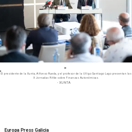
El presidente de la Xunta, Alfonso Rueda, y el profesor de la UVigo Santiago Lago presentan las
X Jornadas Rifde sobre Finanzas Autonómicas.
- XUNTA
Europa Press Galicia