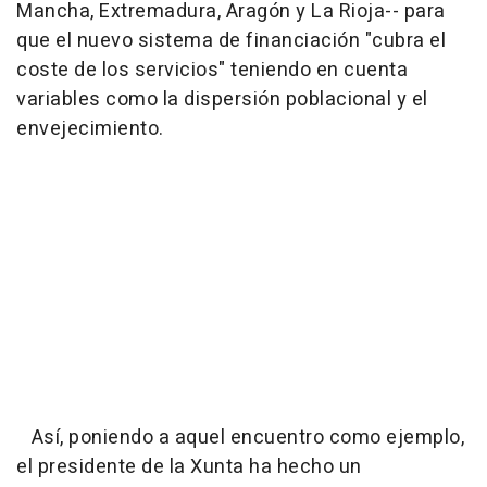
Mancha, Extremadura, Aragón y La Rioja-- para
que el nuevo sistema de financiación "cubra el
coste de los servicios" teniendo en cuenta
variables como la dispersión poblacional y el
envejecimiento.
Así, poniendo a aquel encuentro como ejemplo,
el presidente de la Xunta ha hecho un