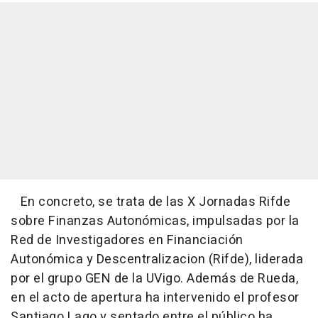
En concreto, se trata de las X Jornadas Rifde
sobre Finanzas Autonómicas, impulsadas por la
Red de Investigadores en Financiación
Autonómica y Descentralizacion (Rifde), liderada
por el grupo GEN de la UVigo. Además de Rueda,
en el acto de apertura ha intervenido el profesor
Santiago Lago y sentado entre el público ha