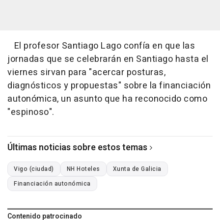
El profesor Santiago Lago confía en que las
jornadas que se celebrarán en Santiago hasta el
viernes sirvan para "acercar posturas,
diagnósticos y propuestas" sobre la financiación
autonómica, un asunto que ha reconocido como
"espinoso".
Últimas noticias sobre estos temas
Vigo (ciudad)
NH Hoteles
Xunta de Galicia
Financiación autonómica
Contenido patrocinado