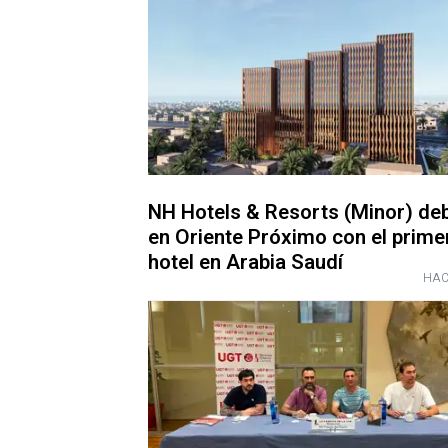
NH Hotels & Resorts (Minor) de
en Oriente Próximo con el prime
hotel en Arabia Saudí
HAC