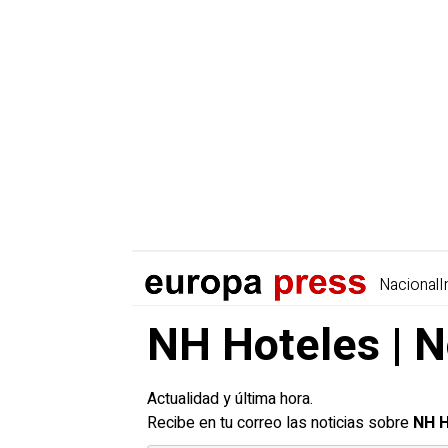
Nacional
I
NH Hoteles | N
Actualidad y última hora.
Recibe en tu correo las noticias sobre
NH H