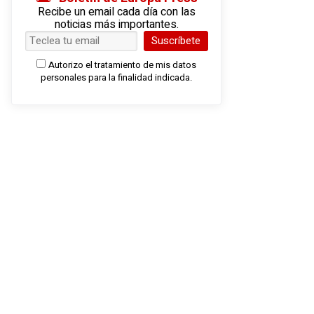
Recibe un email cada día con las
noticias más importantes.
Suscríbete
Autorizo el tratamiento de mis datos
personales para la finalidad indicada.