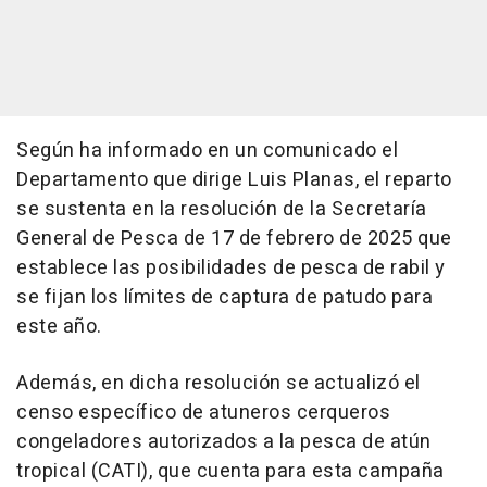
Según ha informado en un comunicado el
Departamento que dirige Luis Planas, el reparto
se sustenta en la resolución de la Secretaría
General de Pesca de 17 de febrero de 2025 que
establece las posibilidades de pesca de rabil y
se fijan los límites de captura de patudo para
este año.
Además, en dicha resolución se actualizó el
censo específico de atuneros cerqueros
congeladores autorizados a la pesca de atún
tropical (CATI), que cuenta para esta campaña