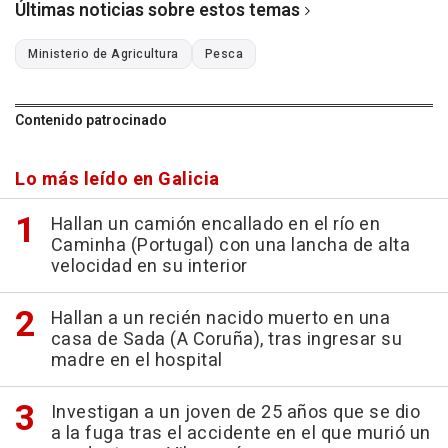
Últimas noticias sobre estos temas
Ministerio de Agricultura
Pesca
Contenido patrocinado
Lo más leído en Galicia
Hallan un camión encallado en el río en
Caminha (Portugal) con una lancha de alta
velocidad en su interior
Hallan a un recién nacido muerto en una
casa de Sada (A Coruña), tras ingresar su
madre en el hospital
Investigan a un joven de 25 años que se dio
a la fuga tras el accidente en el que murió un