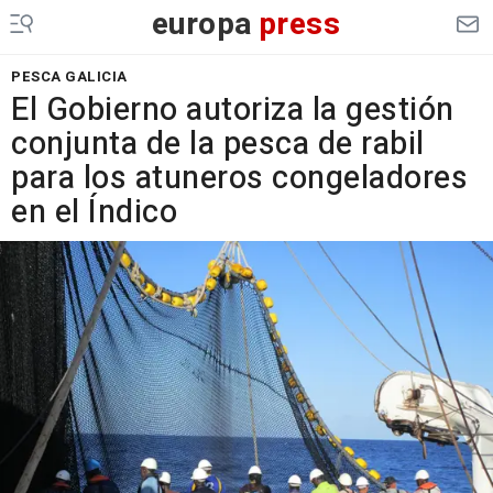
europa
press
PESCA GALICIA
El Gobierno autoriza la gestión
conjunta de la pesca de rabil
para los atuneros congeladores
en el Índico