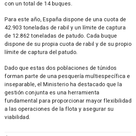
con un total de 14 buques.
Para este año, España dispone de una cuota de
42.903 toneladas de rabil y un límite de captura
de 12.862 toneladas de patudo. Cada buque
dispone de su propia cuota de rabil y de su propio
límite de captura del patudo.
Dado que estas dos poblaciones de túnidos
forman parte de una pesquería multiespecífica e
inseparable, el Ministerio ha destacado que la
gestión conjunta es una herramienta
fundamental para proporcionar mayor flexibilidad
a las operaciones de la flota y asegurar su
viabilidad.