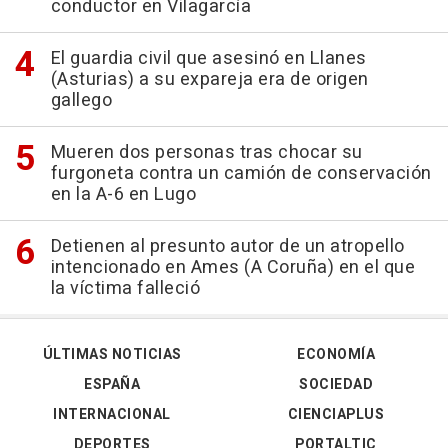
conductor en Vilagarcía
El guardia civil que asesinó en Llanes
(Asturias) a su expareja era de origen
gallego
Mueren dos personas tras chocar su
furgoneta contra un camión de conservación
en la A-6 en Lugo
Detienen al presunto autor de un atropello
intencionado en Ames (A Coruña) en el que
la víctima falleció
ÚLTIMAS NOTICIAS
ECONOMÍA
ESPAÑA
SOCIEDAD
INTERNACIONAL
CIENCIAPLUS
DEPORTES
PORTALTIC