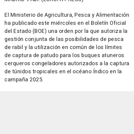
El Ministerio de Agricultura, Pesca y Alimentación
ha publicado este miércoles en el Boletín Oficial
del Estado (BOE) una orden por la que autoriza la
gestión conjunta de las posibilidades de pesca
de rabil y la utilización en común de los límites
de captura de patudo para los buques atuneros
cerqueros congeladores autorizados a la captura
de túnidos tropicales en el océano Índico en la
campaña 2025.