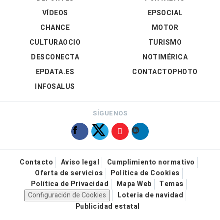
VÍDEOS
EPSOCIAL
CHANCE
MOTOR
CULTURAOCIO
TURISMO
DESCONECTA
NOTIMÉRICA
EPDATA.ES
CONTACTOPHOTO
INFOSALUS
SÍGUENOS
Contacto
Aviso legal
Cumplimiento normativo
Oferta de servicios
Política de Cookies
Política de Privacidad
Mapa Web
Temas
Configuración de Cookies
Loteria de navidad
Publicidad estatal