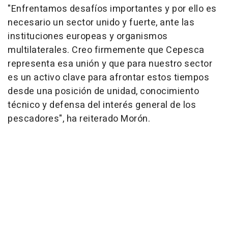
"Enfrentamos desafíos importantes y por ello es
necesario un sector unido y fuerte, ante las
instituciones europeas y organismos
multilaterales. Creo firmemente que Cepesca
representa esa unión y que para nuestro sector
es un activo clave para afrontar estos tiempos
desde una posición de unidad, conocimiento
técnico y defensa del interés general de los
pescadores", ha reiterado Morón.