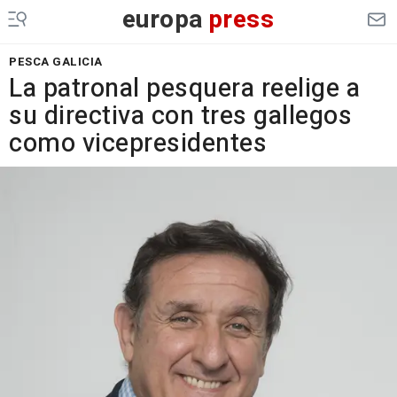
europa
press
PESCA GALICIA
La patronal pesquera reelige a
su directiva con tres gallegos
como vicepresidentes