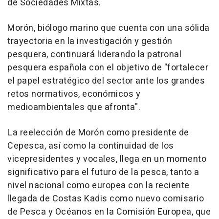
de Sociedades Mixtas.
Morón, biólogo marino que cuenta con una sólida
trayectoria en la investigación y gestión
pesquera, continuará liderando la patronal
pesquera española con el objetivo de "fortalecer
el papel estratégico del sector ante los grandes
retos normativos, económicos y
medioambientales que afronta".
La reelección de Morón como presidente de
Cepesca, así como la continuidad de los
vicepresidentes y vocales, llega en un momento
significativo para el futuro de la pesca, tanto a
nivel nacional como europea con la reciente
llegada de Costas Kadis como nuevo comisario
de Pesca y Océanos en la Comisión Europea, que