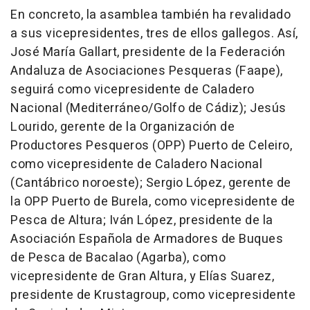
En concreto, la asamblea también ha revalidado
a sus vicepresidentes, tres de ellos gallegos. Así,
José María Gallart, presidente de la Federación
Andaluza de Asociaciones Pesqueras (Faape),
seguirá como vicepresidente de Caladero
Nacional (Mediterráneo/Golfo de Cádiz); Jesús
Lourido, gerente de la Organización de
Productores Pesqueros (OPP) Puerto de Celeiro,
como vicepresidente de Caladero Nacional
(Cantábrico noroeste); Sergio López, gerente de
la OPP Puerto de Burela, como vicepresidente de
Pesca de Altura; Iván López, presidente de la
Asociación Española de Armadores de Buques
de Pesca de Bacalao (Agarba), como
vicepresidente de Gran Altura, y Elías Suarez,
presidente de Krustagroup, como vicepresidente