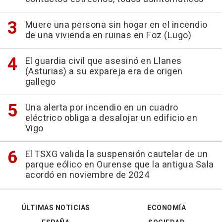
Muere una persona sin hogar en el incendio
de una vivienda en ruinas en Foz (Lugo)
El guardia civil que asesinó en Llanes
(Asturias) a su expareja era de origen
gallego
Una alerta por incendio en un cuadro
eléctrico obliga a desalojar un edificio en
Vigo
El TSXG valida la suspensión cautelar de un
parque eólico en Ourense que la antigua Sala
acordó en noviembre de 2024
ÚLTIMAS NOTICIAS
ECONOMÍA