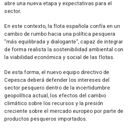
abre una nueva etapa y expectativas para el
sector.
En este contexto, la flota española confía en un
cambio de rumbo hacia una política pesquera
"más equilibrada y dialogante", capaz de integrar
de forma realista la sostenibilidad ambiental con
la viabilidad económica y social de las flotas.
De esta forma, el nuevo equipo directivo de
Cepesca deberá defender los intereses del
sector pesquero dentro de la incertidumbre
geopolítica actual, los efectos del cambio
climático sobre los recursos y la presión
creciente sobre el mercado europeo por parte de
productos pesqueros importados.