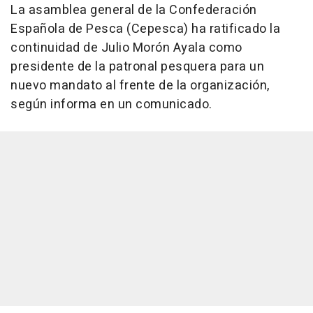
La asamblea general de la Confederación
Española de Pesca (Cepesca) ha ratificado la
continuidad de Julio Morón Ayala como
presidente de la patronal pesquera para un
nuevo mandato al frente de la organización,
según informa en un comunicado.