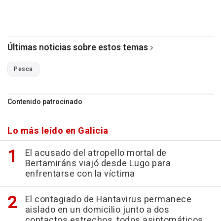
Últimas noticias sobre estos temas
Pesca
Contenido patrocinado
Lo más leído en Galicia
El acusado del atropello mortal de
Bertamiráns viajó desde Lugo para
enfrentarse con la víctima
El contagiado de Hantavirus permanece
aislado en un domicilio junto a dos
contactos estrechos, todos asintomáticos