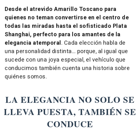
Desde el atrevido Amarillo Toscano para
quienes no teman convertirse en el centro de
todas las miradas hasta el sofisticado Plata
Shanghai, perfecto para los amantes de la
elegancia atemporal
. Cada elección habla de
una personalidad distinta… porque, al igual que
sucede con una joya especial, el vehículo que
conducimos también cuenta una historia sobre
quiénes somos.
LA ELEGANCIA NO SOLO SE
LLEVA PUESTA, TAMBIÉN SE
CONDUCE