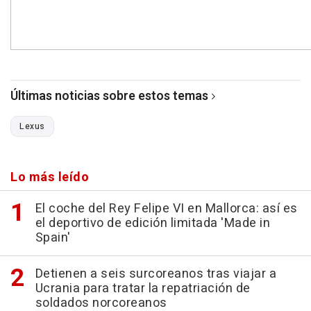
Últimas noticias sobre estos temas
Lexus
Lo más leído
El coche del Rey Felipe VI en Mallorca: así es
el deportivo de edición limitada 'Made in
Spain'
Detienen a seis surcoreanos tras viajar a
Ucrania para tratar la repatriación de
soldados norcoreanos