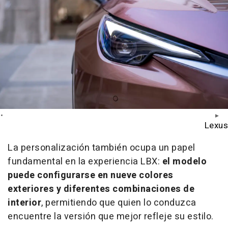
Lexus
La personalización también ocupa un papel
fundamental en la experiencia LBX:
el modelo
puede configurarse en nueve colores
exteriores y diferentes combinaciones de
interior
, permitiendo que quien lo conduzca
encuentre la versión que mejor refleje su estilo.