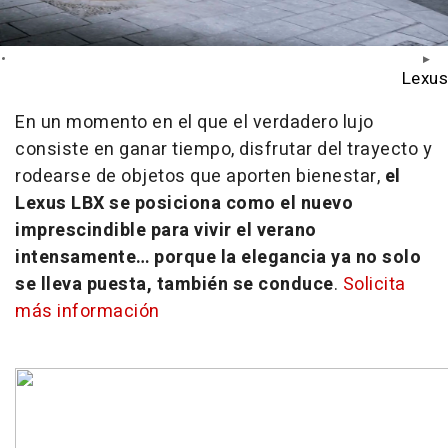
Lexus
En un momento en el que el verdadero lujo
consiste en ganar tiempo, disfrutar del trayecto y
rodearse de objetos que aporten bienestar,
el
Lexus LBX se posiciona como el nuevo
imprescindible para vivir el verano
intensamente… porque la elegancia ya no solo
se lleva puesta, también se conduce
.
Solicita
más información