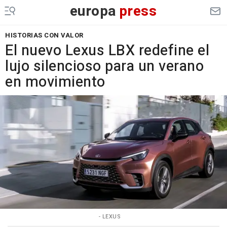
europa
press
HISTORIAS CON VALOR
El nuevo Lexus LBX redefine el
lujo silencioso para un verano
en movimiento
- LEXUS