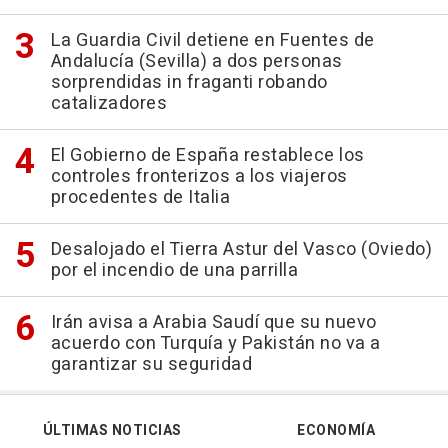
La Guardia Civil detiene en Fuentes de
Andalucía (Sevilla) a dos personas
sorprendidas in fraganti robando
catalizadores
El Gobierno de España restablece los
controles fronterizos a los viajeros
procedentes de Italia
Desalojado el Tierra Astur del Vasco (Oviedo)
por el incendio de una parrilla
Irán avisa a Arabia Saudí que su nuevo
acuerdo con Turquía y Pakistán no va a
garantizar su seguridad
ÚLTIMAS NOTICIAS
ECONOMÍA