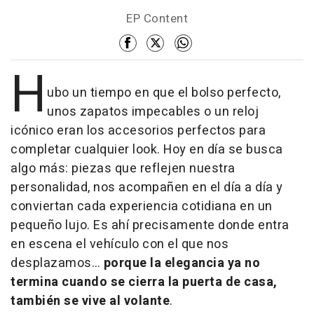
EP Content
H
ubo un tiempo en que el bolso perfecto,
unos zapatos impecables o un reloj
icónico eran los accesorios perfectos para
completar cualquier look. Hoy en día se busca
algo más: piezas que reflejen nuestra
personalidad, nos acompañen en el día a día y
conviertan cada experiencia cotidiana en un
pequeño lujo. Es ahí precisamente donde entra
en escena el vehículo con el que nos
desplazamos…
porque la elegancia ya no
termina cuando se cierra la puerta de casa,
también se vive al volante
.