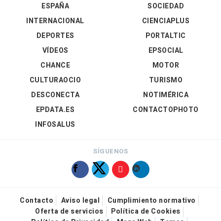
ESPAÑA
SOCIEDAD
INTERNACIONAL
CIENCIAPLUS
DEPORTES
PORTALTIC
VÍDEOS
EPSOCIAL
CHANCE
MOTOR
CULTURAOCIO
TURISMO
DESCONECTA
NOTIMÉRICA
EPDATA.ES
CONTACTOPHOTO
INFOSALUS
SÍGUENOS
Contacto
Aviso legal
Cumplimiento normativo
Oferta de servicios
Política de Cookies