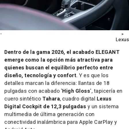
Lexus
Dentro de la gama 2026, el acabado ELEGANT
emerge como la opción más atractiva para
quienes buscan el equilibrio perfecto entre
diseño, tecnología y confort
. Y es que los
detalles marcan la diferencia: llantas de 18
pulgadas con acabado '
High Gloss
', tapicería en
cuero sintético
Tahara
, cuadro digital
Lexus
Digital Cockpit de 12,3 pulgadas
y un sistema
multimedia de última generación con
conectividad inalámbrica para Apple CarPlay y