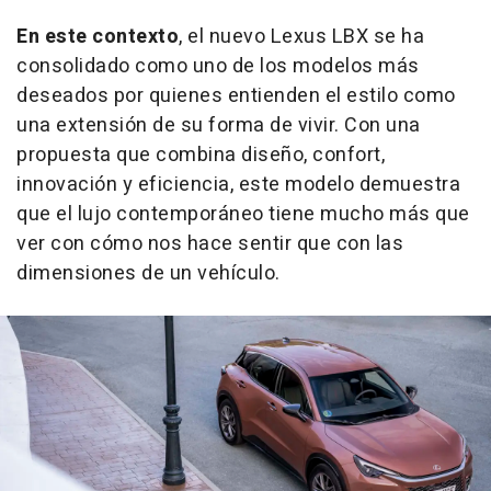
En este contexto
, el nuevo Lexus LBX se ha
consolidado como uno de los modelos más
deseados por quienes entienden el estilo como
una extensión de su forma de vivir. Con una
propuesta que combina diseño, confort,
innovación y eficiencia, este modelo demuestra
que el lujo contemporáneo tiene mucho más que
ver con cómo nos hace sentir que con las
dimensiones de un vehículo.