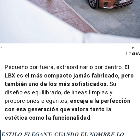
Lexus
Pequeño por fuera, extraordinario por dentro.
El
LBX es el más compacto jamás fabricado, pero
también uno de los más sofisticados
. Su
diseño es equilibrado, de líneas limpias y
proporciones elegantes,
encaja a la perfección
con esa generación que valora tanto la
estética como la funcionalidad
.
ESTILO ELEGANT: CUANDO EL NOMBRE LO