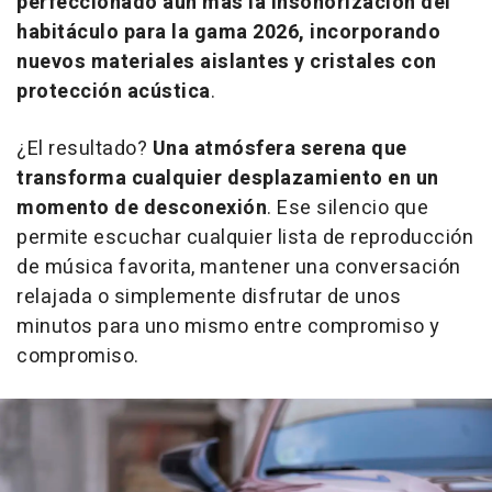
perfeccionado aún más la insonorización del
habitáculo para la gama 2026, incorporando
nuevos materiales aislantes y cristales con
protección acústica
.
¿El resultado?
Una atmósfera serena que
transforma cualquier desplazamiento en un
momento de desconexión
. Ese silencio que
permite escuchar cualquier lista de reproducción
de música favorita, mantener una conversación
relajada o simplemente disfrutar de unos
minutos para uno mismo entre compromiso y
compromiso.