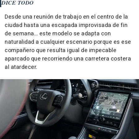
DICE TODO
Desde una reunión de trabajo en el centro de la
ciudad hasta una escapada improvisada de fin
de semana… este modelo se adapta con
naturalidad a cualquier escenario porque es ese
compañero que resulta igual de impecable
aparcado que recorriendo una carretera costera
al atardecer.