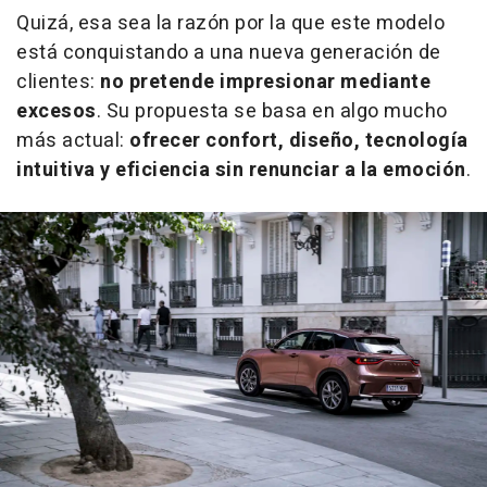
Quizá, esa sea la razón por la que este modelo
está conquistando a una nueva generación de
clientes:
no pretende impresionar mediante
excesos
. Su propuesta se basa en algo mucho
más actual:
ofrecer confort, diseño, tecnología
intuitiva y eficiencia sin renunciar a la emoción
.