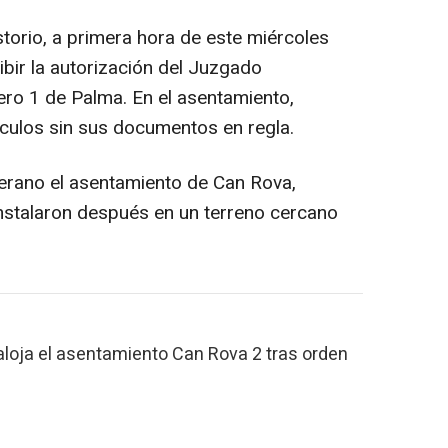
torio, a primera hora de este miércoles
bir la autorización del Juzgado
ro 1 de Palma. En el asentamiento,
culos sin sus documentos en regla.
erano el asentamiento de Can Rova,
nstalaron después en un terreno cercano
aloja el asentamiento Can Rova 2 tras orden