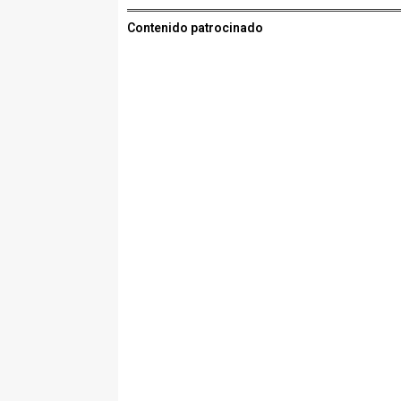
Contenido patrocinado