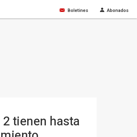
Boletines
Abonados
2 tienen hasta
amiento