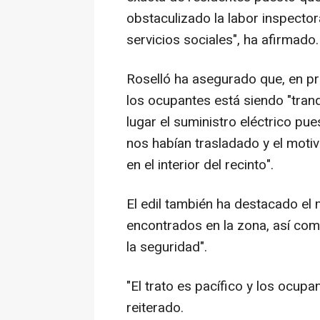
obstaculizado la labor inspector
servicios sociales", ha afirmado.
Roselló ha asegurado que, en pri
los ocupantes está siendo "tranq
lugar el suministro eléctrico pue
nos habían trasladado y el motiv
en el interior del recinto".
El edil también ha destacado el
encontrados en la zona, así co
la seguridad".
"El trato es pacífico y los ocup
reiterado.