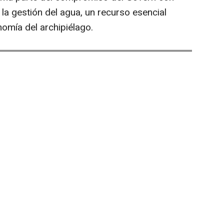
en la gestión del agua, un recurso esencial
omía del archipiélago.