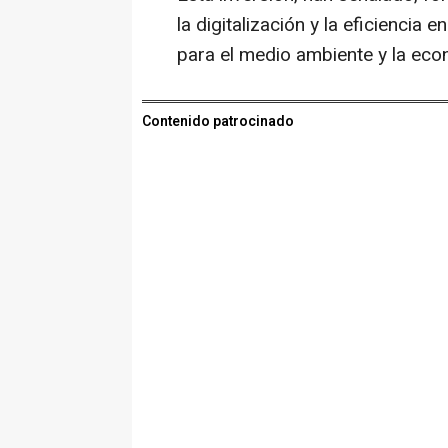
la digitalización y la eficiencia 
para el medio ambiente y la econ
Contenido patrocinado