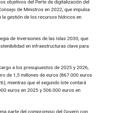
s objetivos del Perte de digitalización del
 Consejo de Ministros en 2022, que impulsa
 la gestión de los recursos hídricos en
egia de Inversiones de las Islas 2030, que
stenibilidad en infraestructuras clave para
 cargo a los presupuestos de 2025 y 2026,
mero de 1,5 millones de euros (867.000 euros
6), mientras que el segundo lote contará
.000 euros en 2025 y 506.000 euros en
orma parte del compromiso del Govern con