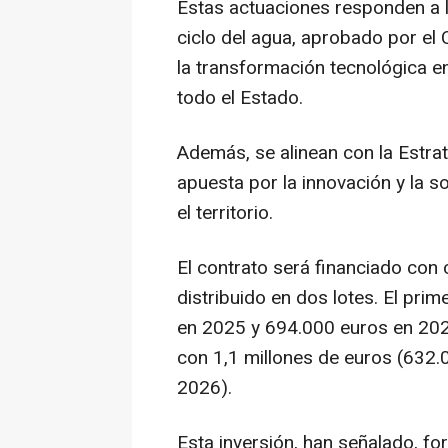
Estas actuaciones responden a lo
ciclo del agua, aprobado por el
la transformación tecnológica en
todo el Estado.
Además, se alinean con la Estrat
apuesta por la innovación y la so
el territorio.
El contrato será financiado con
distribuido en dos lotes. El pri
en 2025 y 694.000 euros en 202
con 1,1 millones de euros (632
2026).
Esta inversión, han señalado, f