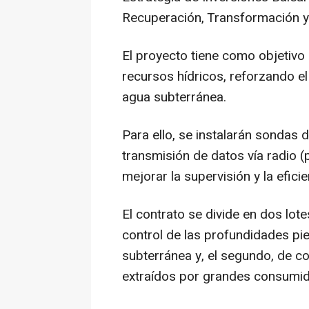
Recuperación, Transformación y 
El proyecto tiene como objetivo 
recursos hídricos, reforzando e
agua subterránea.
Para ello, se instalarán sondas
transmisión de datos vía radio 
mejorar la supervisión y la efici
El contrato se divide en dos lote
control de las profundidades pie
subterránea y, el segundo, de c
extraídos por grandes consumido