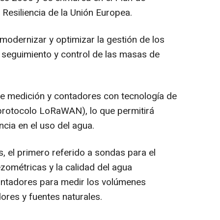
Resiliencia de la Unión Europea.
modernizar y optimizar la gestión de los
l seguimiento y control de las masas de
 de medición y contadores con tecnología de
(protocolo LoRaWAN), lo que permitirá
encia en el uso del agua.
s, el primero referido a sondas para el
zométricas y la calidad del agua
ontadores para medir los volúmenes
res y fuentes naturales.