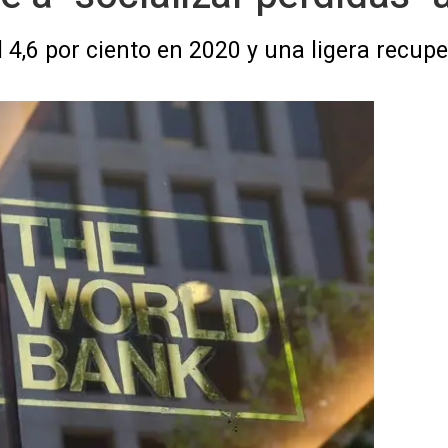
l 4,6 por ciento en 2020 y una ligera recup