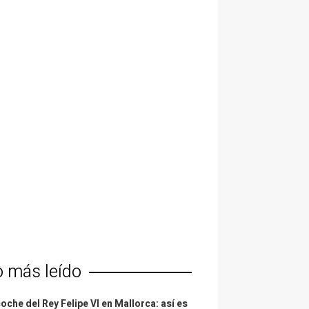
o más leído
coche del Rey Felipe VI en Mallorca: así es