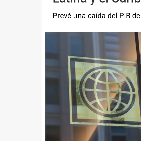
Prevé una caída del PIB de