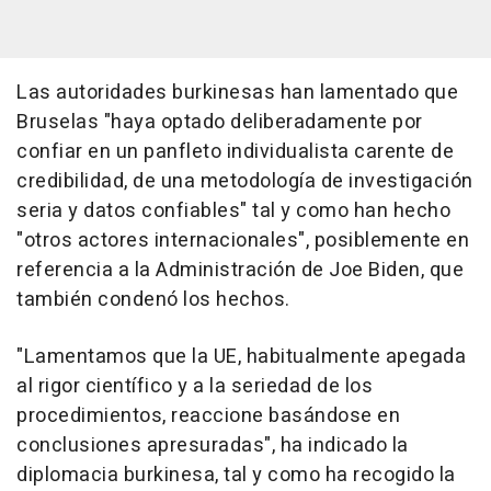
Las autoridades burkinesas han lamentado que
Bruselas "haya optado deliberadamente por
confiar en un panfleto individualista carente de
credibilidad, de una metodología de investigación
seria y datos confiables" tal y como han hecho
"otros actores internacionales", posiblemente en
referencia a la Administración de Joe Biden, que
también condenó los hechos.
"Lamentamos que la UE, habitualmente apegada
al rigor científico y a la seriedad de los
procedimientos, reaccione basándose en
conclusiones apresuradas", ha indicado la
diplomacia burkinesa, tal y como ha recogido la