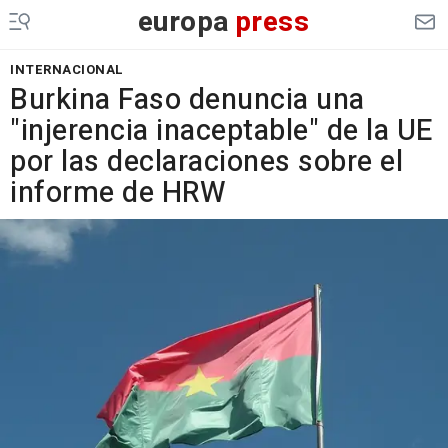
europa
press
INTERNACIONAL
Burkina Faso denuncia una
"injerencia inaceptable" de la UE
por las declaraciones sobre el
informe de HRW