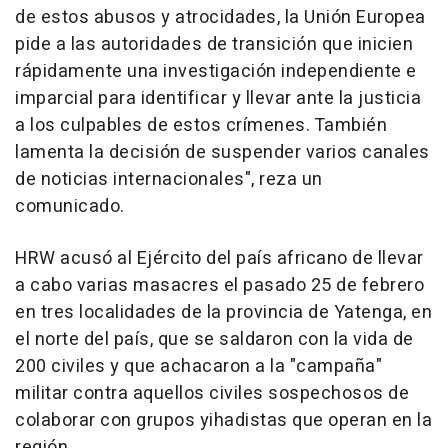
de estos abusos y atrocidades, la Unión Europea
pide a las autoridades de transición que inicien
rápidamente una investigación independiente e
imparcial para identificar y llevar ante la justicia
a los culpables de estos crímenes. También
lamenta la decisión de suspender varios canales
de noticias internacionales", reza un
comunicado.
HRW acusó al Ejército del país africano de llevar
a cabo varias masacres el pasado 25 de febrero
en tres localidades de la provincia de Yatenga, en
el norte del país, que se saldaron con la vida de
200 civiles y que achacaron a la "campaña"
militar contra aquellos civiles sospechosos de
colaborar con grupos yihadistas que operan en la
región.