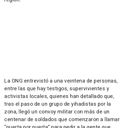
La ONG entrevistó a una veintena de personas,
entre las que hay testigos, supervivientes y
activistas locales, quienes han detallado que,
tras el paso de un grupo de yihadistas por la
zona, llegó un convoy militar con más de un
centenar de soldados que comenzaron a llamar
"puerta por puerta" para pedir a la gente que