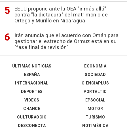
EEUU propone ante la OEA "ir más allá"
contra "la dictadura" del matrimonio de
Ortega y Murillo en Nicaragua
Irán anuncia que el acuerdo con Omán para
gestionar el estrecho de Ormuz está en su
"fase final de revisión"
ÚLTIMAS NOTICIAS
ECONOMÍA
ESPAÑA
SOCIEDAD
INTERNACIONAL
CIENCIAPLUS
DEPORTES
PORTALTIC
VÍDEOS
EPSOCIAL
CHANCE
MOTOR
CULTURAOCIO
TURISMO
DESCONECTA
NOTIMÉRICA