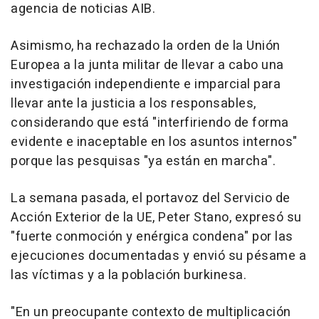
agencia de noticias AIB.
Asimismo, ha rechazado la orden de la Unión
Europea a la junta militar de llevar a cabo una
investigación independiente e imparcial para
llevar ante la justicia a los responsables,
considerando que está "interfiriendo de forma
evidente e inaceptable en los asuntos internos"
porque las pesquisas "ya están en marcha".
La semana pasada, el portavoz del Servicio de
Acción Exterior de la UE, Peter Stano, expresó su
"fuerte conmoción y enérgica condena" por las
ejecuciones documentadas y envió su pésame a
las víctimas y a la población burkinesa.
"En un preocupante contexto de multiplicación