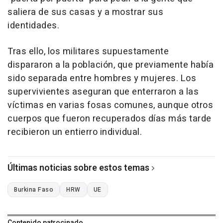
saliera de sus casas y a mostrar sus
identidades.
Tras ello, los militares supuestamente
dispararon a la población, que previamente había
sido separada entre hombres y mujeres. Los
supervivientes aseguran que enterraron a las
víctimas en varias fosas comunes, aunque otros
cuerpos que fueron recuperados días más tarde
recibieron un entierro individual.
Últimas noticias sobre estos temas
Burkina Faso
HRW
UE
Contenido patrocinado