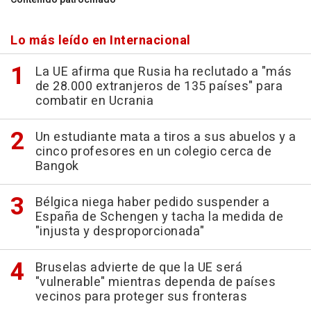
Lo más leído en Internacional
La UE afirma que Rusia ha reclutado a "más
de 28.000 extranjeros de 135 países" para
combatir en Ucrania
Un estudiante mata a tiros a sus abuelos y a
cinco profesores en un colegio cerca de
Bangok
Bélgica niega haber pedido suspender a
España de Schengen y tacha la medida de
"injusta y desproporcionada"
Bruselas advierte de que la UE será
"vulnerable" mientras dependa de países
vecinos para proteger sus fronteras