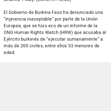
El Gobierno de Burkina Faso ha denunciado una
"injerencia inaceptable" por parte de la Unión
Europea, que se hizo eco de un informe de la
ONG Human Rights Watch (HRW) que acusaba al
Ejército burkinés de "ejecutar sumariamente" a
más de 200 civiles, entre ellos 53 menores de
edad.