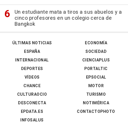
Un estudiante mata a tiros a sus abuelos y a
cinco profesores en un colegio cerca de
Bangkok
ÚLTIMAS NOTICIAS
ECONOMÍA
ESPAÑA
SOCIEDAD
INTERNACIONAL
CIENCIAPLUS
DEPORTES
PORTALTIC
VÍDEOS
EPSOCIAL
CHANCE
MOTOR
CULTURAOCIO
TURISMO
DESCONECTA
NOTIMÉRICA
EPDATA.ES
CONTACTOPHOTO
INFOSALUS