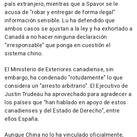
país extranjero, mientras que a Spavor se le
acusa de "robar y entregar de forma ilegal"
información sensible. Lu ha defendido que
ambos casos se ajustan a la ley y ha exhortado a
Canadá a no hacer ninguna declaración
"irresponsable" que ponga en cuestión el
sistema chino.
El Ministerio de Exteriores canadiense, sin
embargo, ha condenado "rotudamente" lo que
considera un "arresto arbitrario". El Ejecutivo de
Justin Trudeau ha aprovechado para agradecer a
los países que "han hablado en apoyo de estos
canadienses y del Estado de Derecho", entre
ellos España.
Aunque China no lo ha vinculado oficialmente,