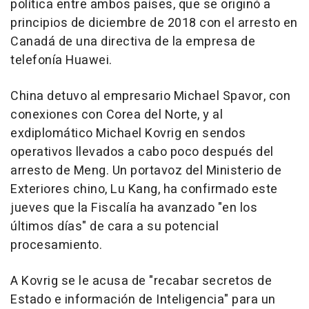
política entre ambos países, que se originó a
principios de diciembre de 2018 con el arresto en
Canadá de una directiva de la empresa de
telefonía Huawei.
China detuvo al empresario Michael Spavor, con
conexiones con Corea del Norte, y al
exdiplomático Michael Kovrig en sendos
operativos llevados a cabo poco después del
arresto de Meng. Un portavoz del Ministerio de
Exteriores chino, Lu Kang, ha confirmado este
jueves que la Fiscalía ha avanzado "en los
últimos días" de cara a su potencial
procesamiento.
A Kovrig se le acusa de "recabar secretos de
Estado e información de Inteligencia" para un