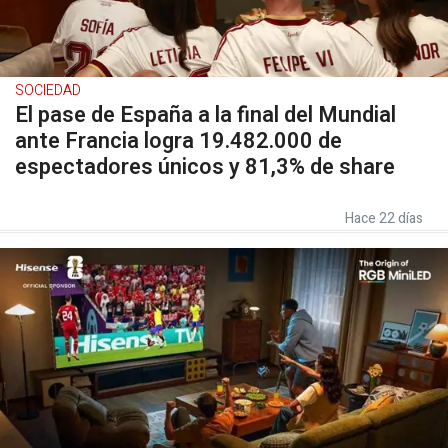
SOCIEDAD
El pase de España a la final del Mundial
ante Francia logra 19.482.000 de
espectadores únicos y 81,3% de share
Hace 22 días