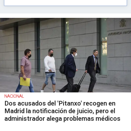
NACIONAL
Dos acusados del 'Pitanxo' recogen en
Madrid la notificación de juicio, pero el
administrador alega problemas médicos