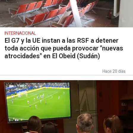
INTERNACIONAL
El G7 y la UE instan a las RSF a detener
toda acción que pueda provocar "nuevas
atrocidades" en El Obeid (Sudán)
Hace 20 días