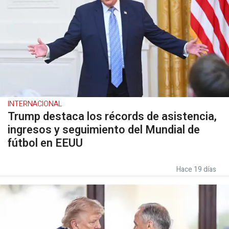
INTERNACIONAL
Trump destaca los récords de asistencia,
ingresos y seguimiento del Mundial de
fútbol en EEUU
Hace 19 días