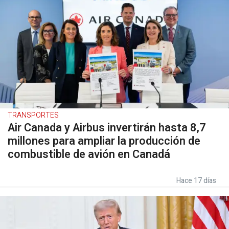
TRANSPORTES
Air Canada y Airbus invertirán hasta 8,7
millones para ampliar la producción de
combustible de avión en Canadá
Hace 17 días