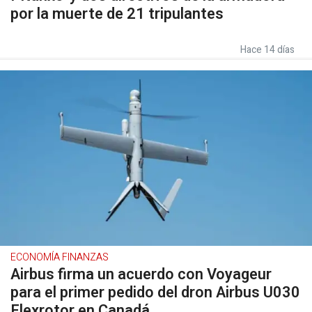
por la muerte de 21 tripulantes
Hace 14 días
ECONOMÍA FINANZAS
Airbus firma un acuerdo con Voyageur
para el primer pedido del dron Airbus U030
Flexrotor en Canadá