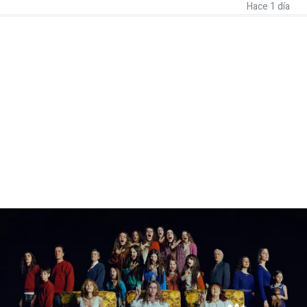
Hace 1 día