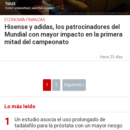
ECONOMÍA FINANZAS
Hisense y adidas, los patrocinadores del
Mundial con mayor impacto en la primera
mitad del campeonato
Hace 25 días
1
2
Siguiente
Lo más leído
Un estudio asocia el uso prolongado de
tadalafilo para la próstata con un mayor riesgo