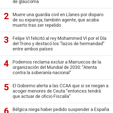
de glaucoma
Muere una guardia civil en Llanes por disparo
de su expareja, también agente, que acaba
muerto tras ser repelido
Felipe VI felicitó al rey Mohammed VI por el Día
del Trono y destacó los "lazos de hermandad"
entre ambos países
Podemos reclama excluir a Marruecos de la
organización del Mundial de 2030: "Atenta
contra la soberanía nacional"
El Gobierno alerta a las CCAA que si se niegan a
acoger menores de Ceuta "entonces tendrá
que actuar de oficio Fiscalía"
Bélgica niega haber pedido suspender a España