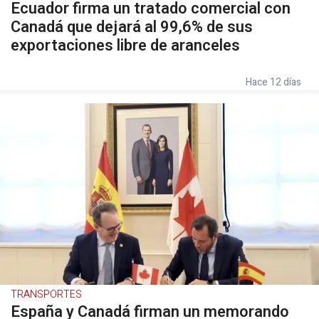
Ecuador firma un tratado comercial con
Canadá que dejará al 99,6% de sus
exportaciones libre de aranceles
Hace 12 días
TRANSPORTES
España y Canadá firman un memorando