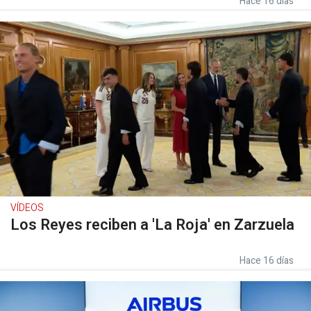
Hace 16 días
VÍDEOS
Los Reyes reciben a 'La Roja' en Zarzuela
Hace 16 días