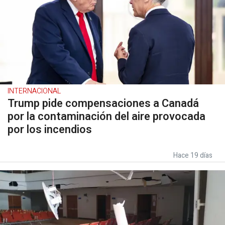
INTERNACIONAL
Trump pide compensaciones a Canadá
por la contaminación del aire provocada
por los incendios
Hace 19 días