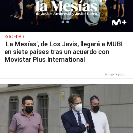
SOCIEDAD
'La Mesías', de Los Javis, llegará a MUBI
en siete países tras un acuerdo con
Movistar Plus International
Hace 7 días