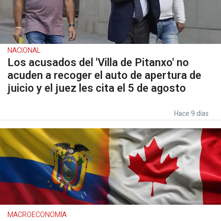
NACIONAL
Los acusados del 'Villa de Pitanxo' no
acuden a recoger el auto de apertura de
juicio y el juez les cita el 5 de agosto
Hace 9 días
MACROECONOMÍA