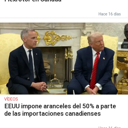
Hace 16 días
VÍDEOS
EEUU impone aranceles del 50% a parte
de las importaciones canadienses