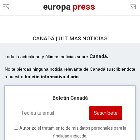
europa
press
CANADÁ | ÚLTIMAS NOTICIAS
Canadá.
Toda la actualidad y últimas noticias sobre
No te pierdas ninguna noticia relevante de Canadá suscribiéndote
a nuestro
boletín informativo diario
.
Boletín Canadá
Suscríbete
Autorizo el tratamiento de mis datos personales para la
finalidad indicada.