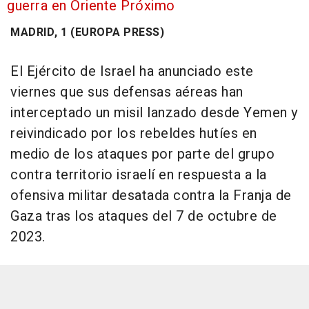
guerra en Oriente Próximo
MADRID, 1 (EUROPA PRESS)
El Ejército de Israel ha anunciado este
viernes que sus defensas aéreas han
interceptado un misil lanzado desde Yemen y
reivindicado por los rebeldes hutíes en
medio de los ataques por parte del grupo
contra territorio israelí en respuesta a la
ofensiva militar desatada contra la Franja de
Gaza tras los ataques del 7 de octubre de
2023.