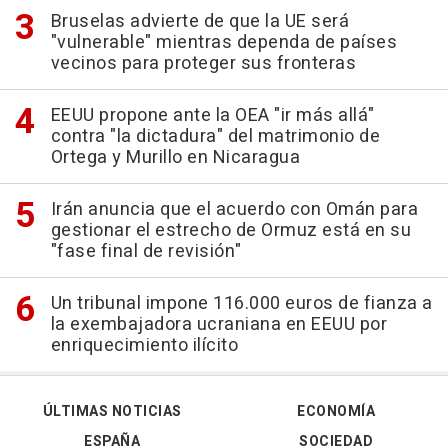
Bruselas advierte de que la UE será
"vulnerable" mientras dependa de países
vecinos para proteger sus fronteras
EEUU propone ante la OEA "ir más allá"
contra "la dictadura" del matrimonio de
Ortega y Murillo en Nicaragua
Irán anuncia que el acuerdo con Omán para
gestionar el estrecho de Ormuz está en su
"fase final de revisión"
Un tribunal impone 116.000 euros de fianza a
la exembajadora ucraniana en EEUU por
enriquecimiento ilícito
ÚLTIMAS NOTICIAS
ECONOMÍA
ESPAÑA
SOCIEDAD