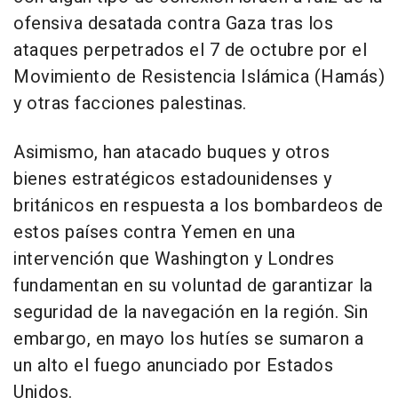
ofensiva desatada contra Gaza tras los
ataques perpetrados el 7 de octubre por el
Movimiento de Resistencia Islámica (Hamás)
y otras facciones palestinas.
Asimismo, han atacado buques y otros
bienes estratégicos estadounidenses y
británicos en respuesta a los bombardeos de
estos países contra Yemen en una
intervención que Washington y Londres
fundamentan en su voluntad de garantizar la
seguridad de la navegación en la región. Sin
embargo, en mayo los hutíes se sumaron a
un alto el fuego anunciado por Estados
Unidos.