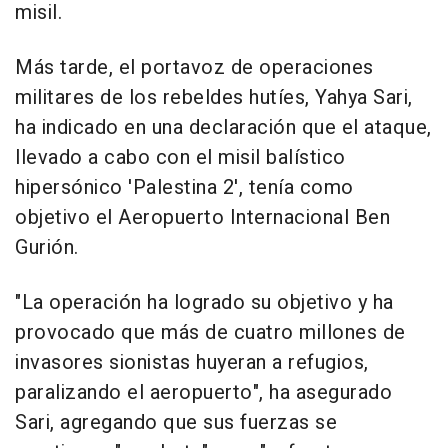
misil.
Más tarde, el portavoz de operaciones
militares de los rebeldes hutíes, Yahya Sari,
ha indicado en una declaración que el ataque,
llevado a cabo con el misil balístico
hipersónico 'Palestina 2', tenía como
objetivo el Aeropuerto Internacional Ben
Gurión.
"La operación ha logrado su objetivo y ha
provocado que más de cuatro millones de
invasores sionistas huyeran a refugios,
paralizando el aeropuerto", ha asegurado
Sari, agregando que sus fuerzas se