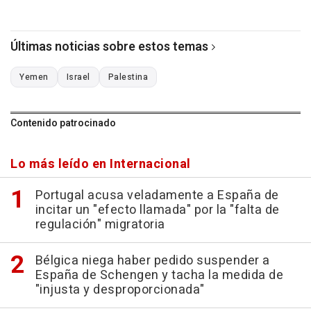
Últimas noticias sobre estos temas
Yemen
Israel
Palestina
Contenido patrocinado
Lo más leído en Internacional
Portugal acusa veladamente a España de
incitar un "efecto llamada" por la "falta de
regulación" migratoria
Bélgica niega haber pedido suspender a
España de Schengen y tacha la medida de
"injusta y desproporcionada"