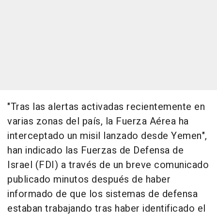
"Tras las alertas activadas recientemente en
varias zonas del país, la Fuerza Aérea ha
interceptado un misil lanzado desde Yemen",
han indicado las Fuerzas de Defensa de
Israel (FDI) a través de un breve comunicado
publicado minutos después de haber
informado de que los sistemas de defensa
estaban trabajando tras haber identificado el