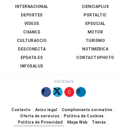
INTERNACIONAL
CIENCIAPLUS
DEPORTES
PORTALTIC
VÍDEOS
EPSOCIAL
CHANCE
MOTOR
CULTURAOCIO
TURISMO
DESCONECTA
NOTIMÉRICA
EPDATA.ES
CONTACTOPHOTO
INFOSALUS
SÍGUENOS
Contacto
Aviso legal
Cumplimiento normativo
Oferta de servicios
Política de Cookies
Política de Privacidad
Mapa Web
Temas