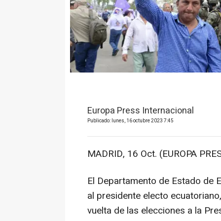
Europa Press Internacional
Publicado: lunes, 16 octubre 2023 7:45
MADRID, 16 Oct. (EUROPA PRES
El Departamento de Estado de E
al presidente electo ecuatorian
vuelta de las elecciones a la Pr