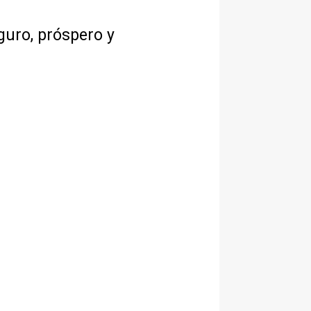
guro, próspero y