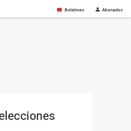
Boletines
Abonados
 elecciones