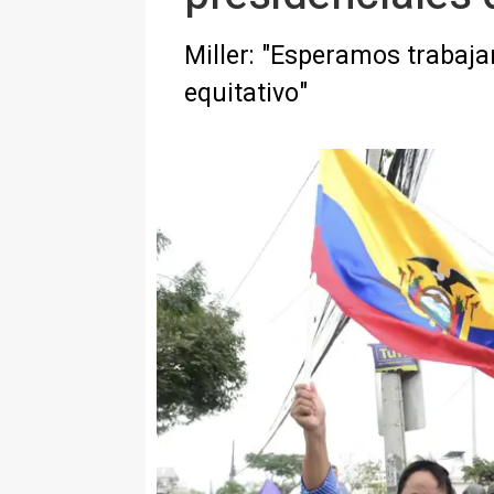
Miller: "Esperamos trabaja
equitativo"