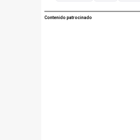
Contenido patrocinado