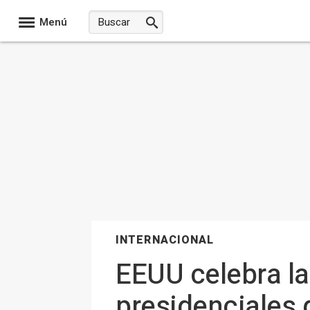
Menú
INTERNACIONAL
EEUU celebra la
presidenciales