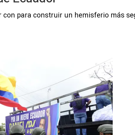
r con para construir un hemisferio más se