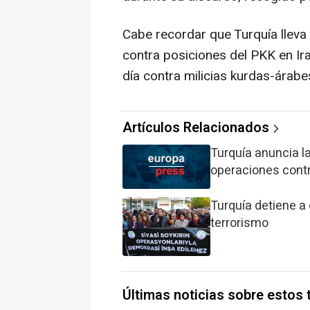
Cabe recordar que Turquía lleva
contra posiciones del PKK en Ira
día contra milicias kurdas-árabe
Artículos Relacionados
Turquía anuncia l
operaciones cont
Turquía detiene a
terrorismo
Últimas noticias sobre estos