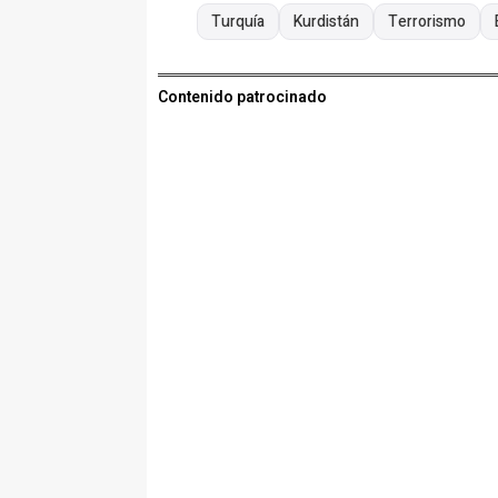
Turquía
Kurdistán
Terrorismo
Contenido patrocinado