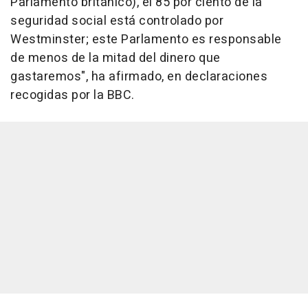
Parlamento británico), el 85 por ciento de la
seguridad social está controlado por
Westminster; este Parlamento es responsable
de menos de la mitad del dinero que
gastaremos", ha afirmado, en declaraciones
recogidas por la BBC.