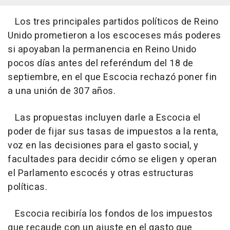
Los tres principales partidos políticos de Reino
Unido prometieron a los escoceses más poderes
si apoyaban la permanencia en Reino Unido
pocos días antes del referéndum del 18 de
septiembre, en el que Escocia rechazó poner fin
a una unión de 307 años.
Las propuestas incluyen darle a Escocia el
poder de fijar sus tasas de impuestos a la renta,
voz en las decisiones para el gasto social, y
facultades para decidir cómo se eligen y operan
el Parlamento escocés y otras estructuras
políticas.
Escocia recibiría los fondos de los impuestos
que recaude con un ajuste en el gasto que