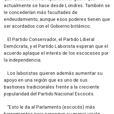
actualmente se hace desde Londres. También se
le concederían más facultades de
endeudamiento, aunque esos poderes tienen que
ser acordados con el Gobierno británico.
El Partido Conservador, el Partido Liberal
Demócrata, y el Partido Laborista esperan que el
acuerdo aplaque el interés de los escoceses por
la independencia.
Los laboristas quieren además aumentar su
apoyo en una región que es uno de sus
bastiones tradicionales frente a la creciente
popularidad del Partido Nacional Escocés.
"Esto le da al Parlamento (escocés) más