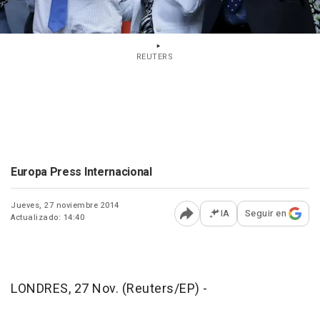
REUTERS
Europa Press Internacional
Jueves, 27 noviembre 2014
IA
Seguir en
Actualizado: 14:40
Abrir opciones para comp
LONDRES, 27 Nov. (Reuters/EP) -