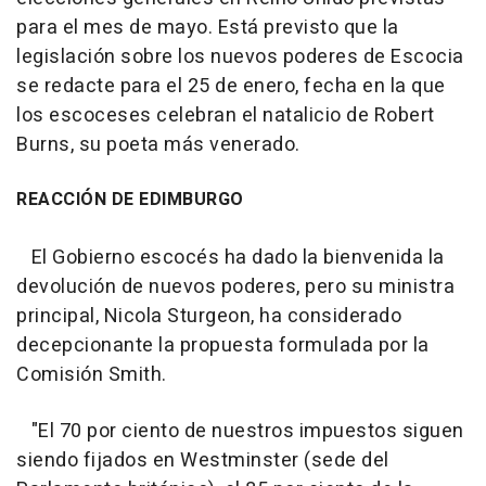
para el mes de mayo. Está previsto que la
legislación sobre los nuevos poderes de Escocia
se redacte para el 25 de enero, fecha en la que
los escoceses celebran el natalicio de Robert
Burns, su poeta más venerado.
REACCIÓN DE EDIMBURGO
El Gobierno escocés ha dado la bienvenida la
devolución de nuevos poderes, pero su ministra
principal, Nicola Sturgeon, ha considerado
decepcionante la propuesta formulada por la
Comisión Smith.
"El 70 por ciento de nuestros impuestos siguen
siendo fijados en Westminster (sede del