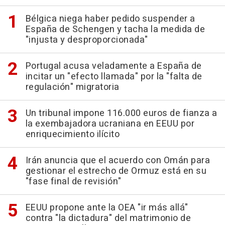
Bélgica niega haber pedido suspender a
España de Schengen y tacha la medida de
"injusta y desproporcionada"
Portugal acusa veladamente a España de
incitar un "efecto llamada" por la "falta de
regulación" migratoria
Un tribunal impone 116.000 euros de fianza a
la exembajadora ucraniana en EEUU por
enriquecimiento ilícito
Irán anuncia que el acuerdo con Omán para
gestionar el estrecho de Ormuz está en su
"fase final de revisión"
EEUU propone ante la OEA "ir más allá"
contra "la dictadura" del matrimonio de