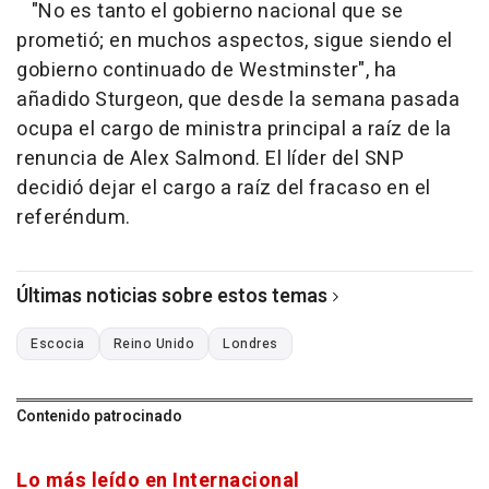
"No es tanto el gobierno nacional que se
prometió; en muchos aspectos, sigue siendo el
gobierno continuado de Westminster", ha
añadido Sturgeon, que desde la semana pasada
ocupa el cargo de ministra principal a raíz de la
renuncia de Alex Salmond. El líder del SNP
decidió dejar el cargo a raíz del fracaso en el
referéndum.
Últimas noticias sobre estos temas
Escocia
Reino Unido
Londres
Contenido patrocinado
Lo más leído en Internacional