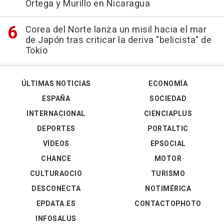
Ortega y Murillo en Nicaragua
Corea del Norte lanza un misil hacia el mar
de Japón tras criticar la deriva "belicista" de
Tokio
ÚLTIMAS NOTICIAS
ECONOMÍA
ESPAÑA
SOCIEDAD
INTERNACIONAL
CIENCIAPLUS
DEPORTES
PORTALTIC
VÍDEOS
EPSOCIAL
CHANCE
MOTOR
CULTURAOCIO
TURISMO
DESCONECTA
NOTIMÉRICA
EPDATA.ES
CONTACTOPHOTO
INFOSALUS