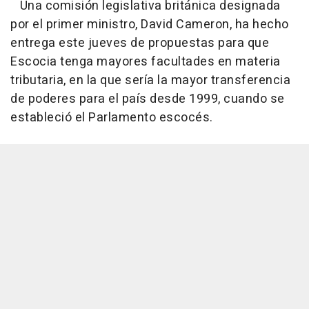
Una comisión legislativa británica designada
por el primer ministro, David Cameron, ha hecho
entrega este jueves de propuestas para que
Escocia tenga mayores facultades en materia
tributaria, en la que sería la mayor transferencia
de poderes para el país desde 1999, cuando se
estableció el Parlamento escocés.