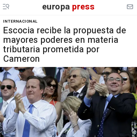
europa
press
INTERNACIONAL
Escocia recibe la propuesta de
mayores poderes en materia
tributaria prometida por
Cameron