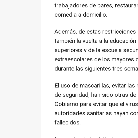
trabajadores de bares, restaura
comedia a domicilio.
Además, de estas restricciones a
también la vuelta a la educación
superiores y de la escuela secun
extraescolares de los mayores 
durante las siguientes tres sem
El uso de mascarillas, evitar las
de seguridad, han sido otras de
Gobierno para evitar que el vir
autoridades sanitarias hayan co
fallecidos.