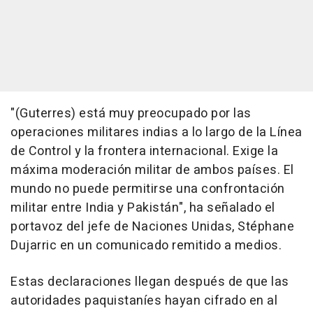
"(Guterres) está muy preocupado por las
operaciones militares indias a lo largo de la Línea
de Control y la frontera internacional. Exige la
máxima moderación militar de ambos países. El
mundo no puede permitirse una confrontación
militar entre India y Pakistán", ha señalado el
portavoz del jefe de Naciones Unidas, Stéphane
Dujarric en un comunicado remitido a medios.
Estas declaraciones llegan después de que las
autoridades paquistaníes hayan cifrado en al