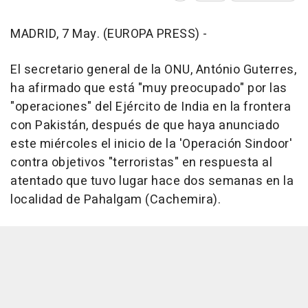
MADRID, 7 May. (EUROPA PRESS) -
El secretario general de la ONU, António Guterres,
ha afirmado que está "muy preocupado" por las
"operaciones" del Ejército de India en la frontera
con Pakistán, después de que haya anunciado
este miércoles el inicio de la 'Operación Sindoor'
contra objetivos "terroristas" en respuesta al
atentado que tuvo lugar hace dos semanas en la
localidad de Pahalgam (Cachemira).