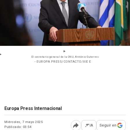
El secretario general de la ONU, António Guterres
- EUROPA PRESS/CONTACTO/XIE E
Europa Press Internacional
Miércoles, 7 mayo 2025
IA
Seguir en
Publicado: 03:54
Abrir opciones para comp