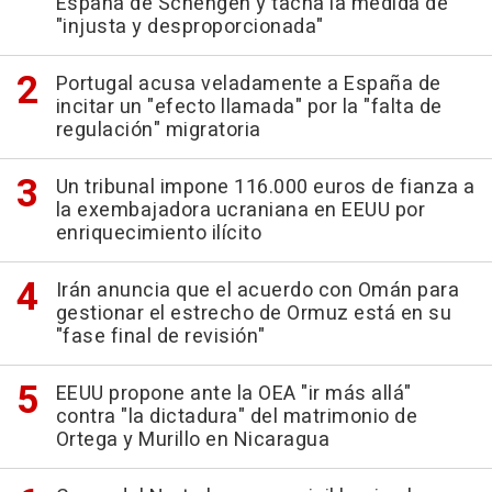
España de Schengen y tacha la medida de
"injusta y desproporcionada"
Portugal acusa veladamente a España de
incitar un "efecto llamada" por la "falta de
regulación" migratoria
Un tribunal impone 116.000 euros de fianza a
la exembajadora ucraniana en EEUU por
enriquecimiento ilícito
Irán anuncia que el acuerdo con Omán para
gestionar el estrecho de Ormuz está en su
"fase final de revisión"
EEUU propone ante la OEA "ir más allá"
contra "la dictadura" del matrimonio de
Ortega y Murillo en Nicaragua