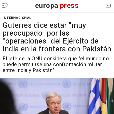
europa
press
INTERNACIONAL
Guterres dice estar "muy
preocupado" por las
"operaciones" del Ejército de
India en la frontera con Pakistán
El jefe de la ONU considera que "el mundo no
puede permitirse una confrontación militar
entre India y Pakistán"