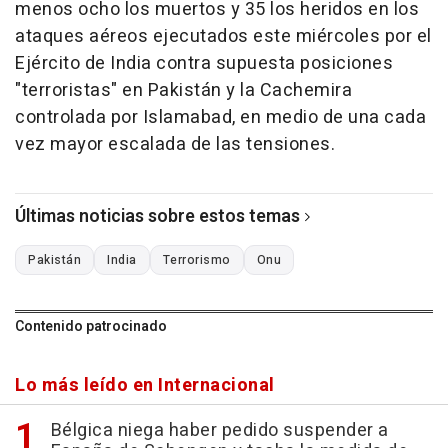
menos ocho los muertos y 35 los heridos en los
ataques aéreos ejecutados este miércoles por el
Ejército de India contra supuesta posiciones
"terroristas" en Pakistán y la Cachemira
controlada por Islamabad, en medio de una cada
vez mayor escalada de las tensiones.
Últimas noticias sobre estos temas
Pakistán
India
Terrorismo
Onu
Contenido patrocinado
Lo más leído en Internacional
Bélgica niega haber pedido suspender a