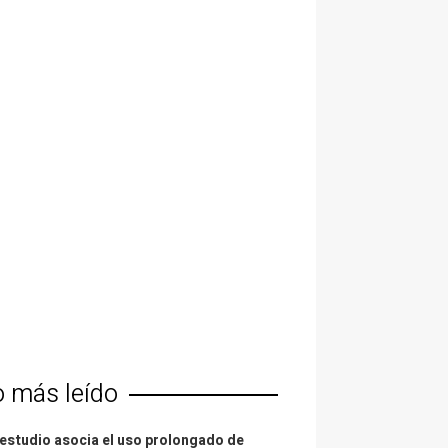
o más leído
estudio asocia el uso prolongado de