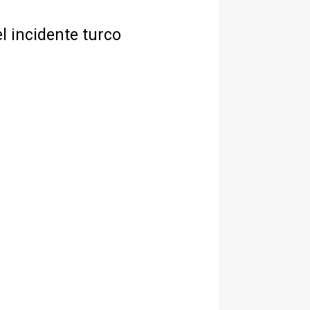
l incidente turco