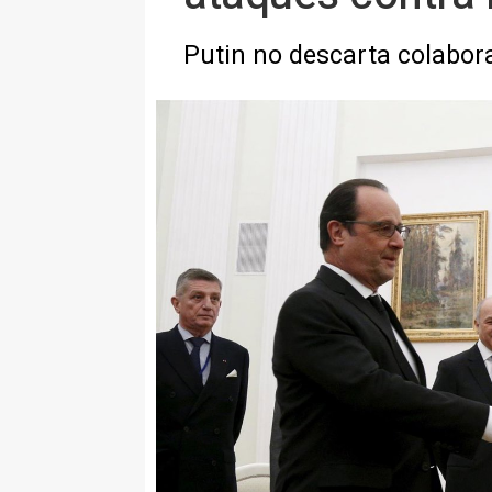
Putin no descarta colaborar