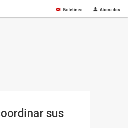
Boletines
Abonados
coordinar sus