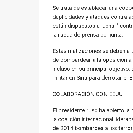
Se trata de establecer una cooper
duplicidades y ataques contra a
están dispuestos a luchar" contr
la rueda de prensa conjunta.
Estas matizaciones se deben a 
de bombardear a la oposición al
incluso en su principal objetivo,
militar en Siria para derrotar el 
COLABORACIÓN CON EEUU
El presidente ruso ha abierto la
la coalición internacional lider
de 2014 bombardea a los terroris