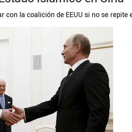
 con la coalición de EEUU si no se repite e