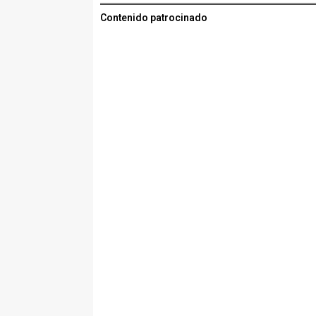
Contenido patrocinado