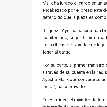
Malik ha jurado el cargo en un 
encabezado por el presidente de
defendido que la jueza es compe
"La jueza Ayesha ha sido nombr
manifestado, según ha informado
Las críticas derivan de que la j
llegar al cargo.
Por su parte, el primer ministro 
a través de su cuenta en la red so
Ayesha Malik por convertirse en
mejor", ha subrayado.
En esta línea, el ministro de In