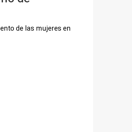
ento de las mujeres en