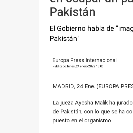
Pakistán
El Gobierno habla de "ima
Pakistán"
Europa Press Internacional
Publicado: lunes, 24 enero 2022 13:05
MADRID, 24 Ene. (EUROPA PRES
La jueza Ayesha Malik ha jurado
de Pakistán, con lo que se ha co
puesto en el organismo.