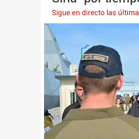
Sigue en directo las última