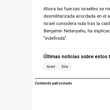
Ahora las fuerzas israelíes se 
desmilitarizada acordada en el al
Israel considera nula tras la caíd
Benjamin Netanyahu, ha explicad
"indefinida".
Últimas noticias sobre estos
Israel
Siria
Contenido patrocinado