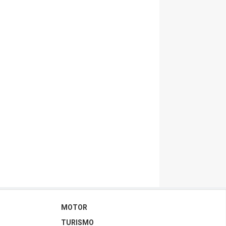
MOTOR
TURISMO