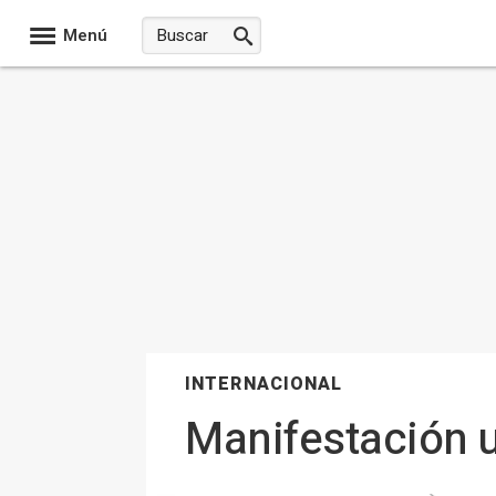
Menú
INTERNACIONAL
Manifestación u