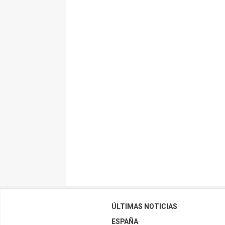
ÚLTIMAS NOTICIAS
ESPAÑA