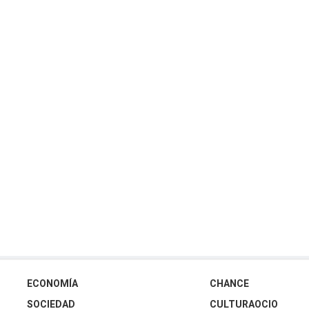
ECONOMÍA
CHANCE
SOCIEDAD
CULTURAOCIO