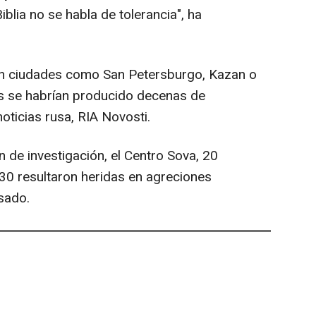
iblia no se habla de tolerancia", ha
en ciudades como San Petersburgo, Kazan o
as se habrían producido decenas de
oticias rusa, RIA Novosti.
 de investigación, el Centro Sova, 20
30 resultaron heridas en agreciones
sado.