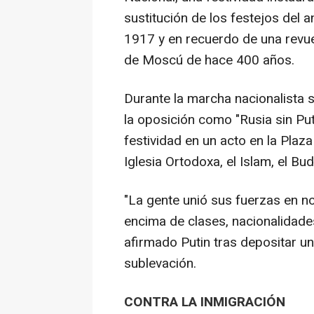
sustitución de los festejos del 
1917 y en recuerdo de una revue
de Moscú de hace 400 años.
Durante la marcha nacionalista 
la oposición como "Rusia sin Put
festividad en un acto en la Plaz
Iglesia Ortodoxa, el Islam, el B
"La gente unió sus fuerzas en n
encima de clases, nacionalidades,
afirmado Putin tras depositar 
sublevación.
CONTRA LA INMIGRACIÓN