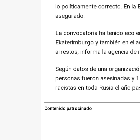
lo políticamente correcto. En la B
asegurado.
La convocatoria ha tenido eco 
Ekaterimburgo y también en ell
arrestos, informa la agencia de n
Según datos de una organización
personas fueron asesinadas y 1
racistas en toda Rusia el año pa
Contenido patrocinado