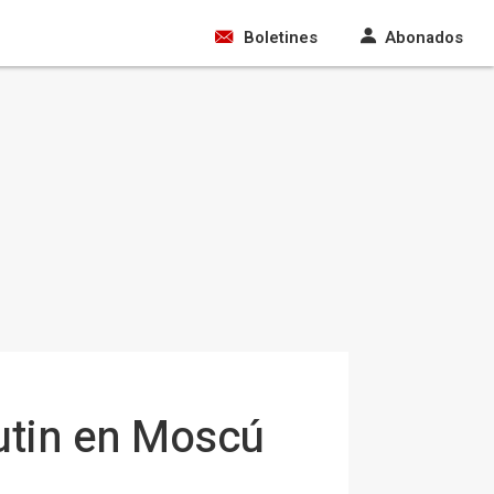
Boletines
Abonados
Putin en Moscú