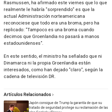
Rasmussen, ha afirmado este viernes que lo que
realmente le habría "sorprendido" es que la
actual Administración norteamericana
reconociese que todo era una broma, pero ha
replicado: "Tampoco es una broma cuando
decimos que Groenlandia no pasará a manos
estadounidenses".
En este sentido, el ministro ha señalado que ni
Dinamarca ni la propia Groenlandia están
interesados, como han dejado "claro", según la
cadena de televisión DR.
Artículos Relacionados
Japón consigue de Trump la garantía de que su
tratado de seguridad protege su reclamación de las