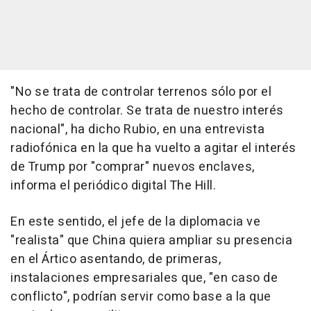
"No se trata de controlar terrenos sólo por el
hecho de controlar. Se trata de nuestro interés
nacional", ha dicho Rubio, en una entrevista
radiofónica en la que ha vuelto a agitar el interés
de Trump por "comprar" nuevos enclaves,
informa el periódico digital The Hill.
En este sentido, el jefe de la diplomacia ve
"realista" que China quiera ampliar su presencia
en el Ártico asentando, de primeras,
instalaciones empresariales que, "en caso de
conflicto", podrían servir como base a la que