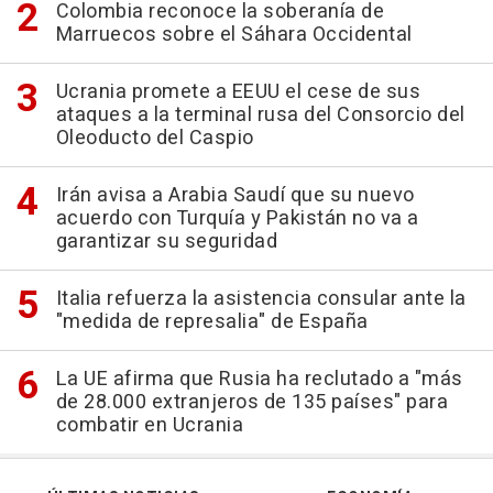
Colombia reconoce la soberanía de
Marruecos sobre el Sáhara Occidental
Ucrania promete a EEUU el cese de sus
ataques a la terminal rusa del Consorcio del
Oleoducto del Caspio
Irán avisa a Arabia Saudí que su nuevo
acuerdo con Turquía y Pakistán no va a
garantizar su seguridad
Italia refuerza la asistencia consular ante la
"medida de represalia" de España
La UE afirma que Rusia ha reclutado a "más
de 28.000 extranjeros de 135 países" para
combatir en Ucrania