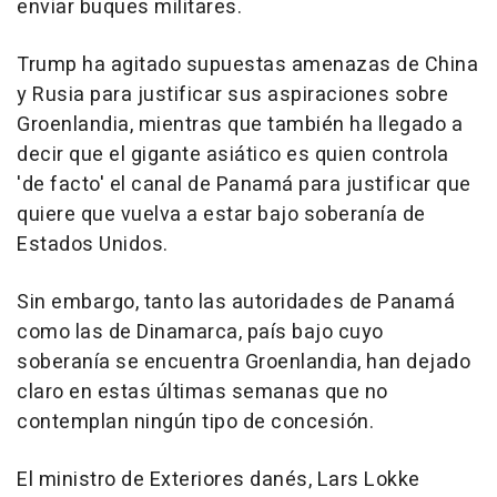
enviar buques militares.
Trump ha agitado supuestas amenazas de China
y Rusia para justificar sus aspiraciones sobre
Groenlandia, mientras que también ha llegado a
decir que el gigante asiático es quien controla
'de facto' el canal de Panamá para justificar que
quiere que vuelva a estar bajo soberanía de
Estados Unidos.
Sin embargo, tanto las autoridades de Panamá
como las de Dinamarca, país bajo cuyo
soberanía se encuentra Groenlandia, han dejado
claro en estas últimas semanas que no
contemplan ningún tipo de concesión.
El ministro de Exteriores danés, Lars Lokke