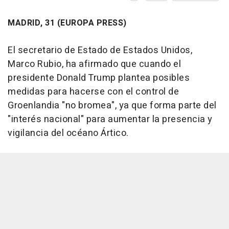
MADRID, 31 (EUROPA PRESS)
El secretario de Estado de Estados Unidos,
Marco Rubio, ha afirmado que cuando el
presidente Donald Trump plantea posibles
medidas para hacerse con el control de
Groenlandia "no bromea", ya que forma parte del
"interés nacional" para aumentar la presencia y
vigilancia del océano Ártico.