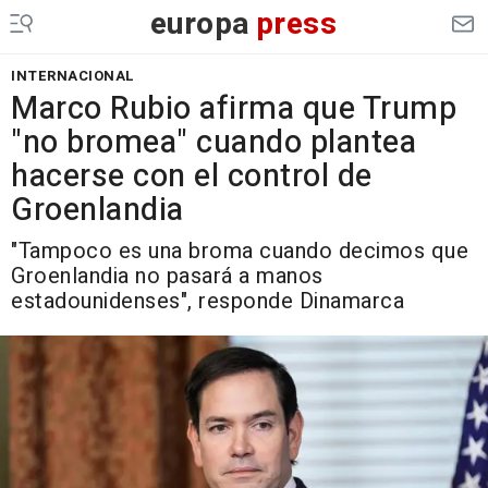
europa
press
INTERNACIONAL
Marco Rubio afirma que Trump
"no bromea" cuando plantea
hacerse con el control de
Groenlandia
"Tampoco es una broma cuando decimos que
Groenlandia no pasará a manos
estadounidenses", responde Dinamarca