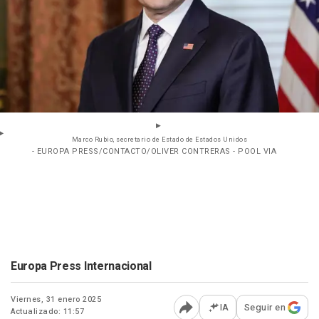
Marco Rubio, secretario de Estado de Estados Unidos
- EUROPA PRESS/CONTACTO/OLIVER CONTRERAS - POOL VIA
Europa Press Internacional
Viernes, 31 enero 2025
IA
Seguir en
Actualizado: 11:57
Abrir opciones para comp